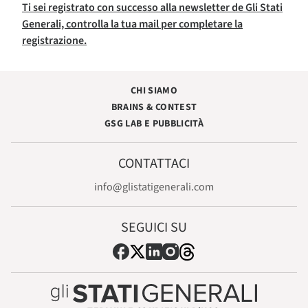
Ti sei registrato con successo alla newsletter de Gli Stati
Generali, controlla la tua mail per completare la
registrazione.
CHI SIAMO
BRAINS & CONTEST
GSG LAB E PUBBLICITÀ
CONTATTACI
info@glistatigenerali.com
SEGUICI SU