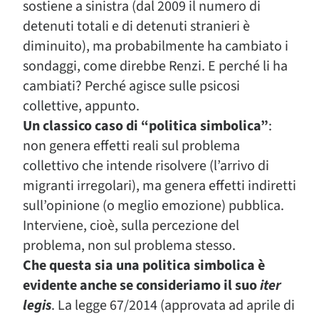
sostiene a sinistra (dal 2009 il numero di
detenuti totali e di detenuti stranieri è
diminuito), ma probabilmente ha cambiato i
sondaggi, come direbbe Renzi. E perché li ha
cambiati? Perché agisce sulle psicosi
collettive, appunto.
Un classico caso di “politica simbolica”
:
non genera effetti reali sul problema
collettivo che intende risolvere (l’arrivo di
migranti irregolari), ma genera effetti indiretti
sull’opinione (o meglio emozione) pubblica.
Interviene, cioè, sulla percezione del
problema, non sul problema stesso.
Che questa sia una politica simbolica è
evidente anche se consideriamo il suo
iter
legis
. La legge 67/2014 (approvata ad aprile di