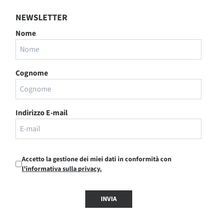
NEWSLETTER
Nome
Cognome
Indirizzo E-mail
Accetto la gestione dei miei dati in conformità con
l'informativa sulla privacy.
INVIA