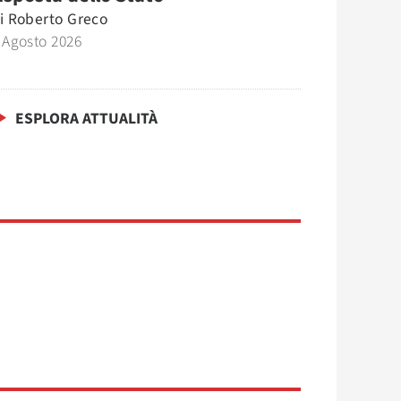
i
Roberto Greco
 Agosto 2026
ESPLORA ATTUALITÀ