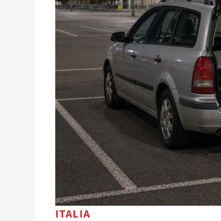
ITALIA