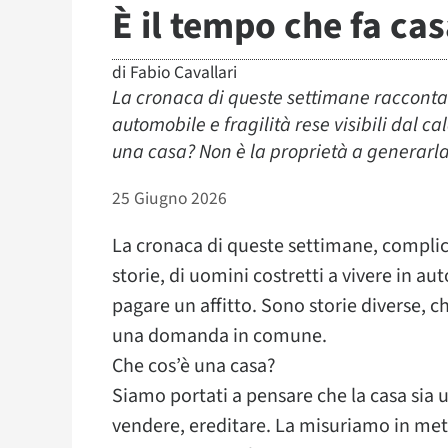
È il tempo che fa ca
di
Fabio Cavallari
La cronaca di queste settimane racconta a
automobile e fragilità rese visibili dal 
una casa? Non è la proprietà a generarla.
25 Giugno 2026
La cronaca di queste settimane, complic
storie, di uomini costretti a vivere in 
pagare un affitto. Sono storie diverse, 
una domanda in comune.
Che cos’è una casa?
Siamo portati a pensare che la casa sia 
vendere, ereditare. La misuriamo in metri