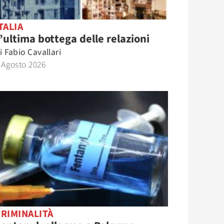
TALIA
’ultima bottega delle relazioni
i
Fabio Cavallari
 Agosto 2026
RIMINALITÀ