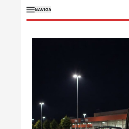
NAVIGA