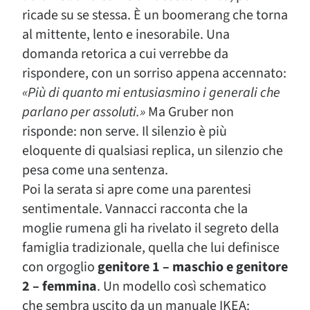
ricade su se stessa. È un boomerang che torna
al mittente, lento e inesorabile. Una
domanda retorica a cui verrebbe da
rispondere, con un sorriso appena accennato:
«Più di quanto mi entusiasmino i generali che
parlano per assoluti.»
Ma Gruber non
risponde: non serve. Il silenzio è più
eloquente di qualsiasi replica, un silenzio che
pesa come una sentenza.
Poi la serata si apre come una parentesi
sentimentale. Vannacci racconta che la
moglie rumena gli ha rivelato il segreto della
famiglia tradizionale, quella che lui definisce
con orgoglio
genitore 1 – maschio e genitore
2 – femmina
. Un modello così schematico
che sembra uscito da un manuale IKEA: