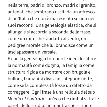
nella terra, padri di bronzo, madri di granito,
antenati che sembrano usciti da un affresco
di un’Italia che non è mai esistita se non nei
suoi racconti. Una genealogia elastica, che si
allunga e si accorcia a seconda della frase,
come un mito che si adatta al vento, un
pedigree morale che lui brandisce come un
lasciapassare universale.
E con la genealogia tornano le idee del libro:
la normalità come dogma, la famiglia come
struttura rigida da montare con brugola e
bulloni, l’umanità divisa in categorie nette,
come se la complessità fosse un difetto da
correggere. Ogni frase è una reliquia del suo
Mondo al Contrario
, un’eco che rimbalza tra le
pareti dello studio, un mantra che si ripete