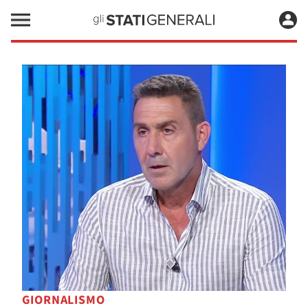
GIORNALISMO