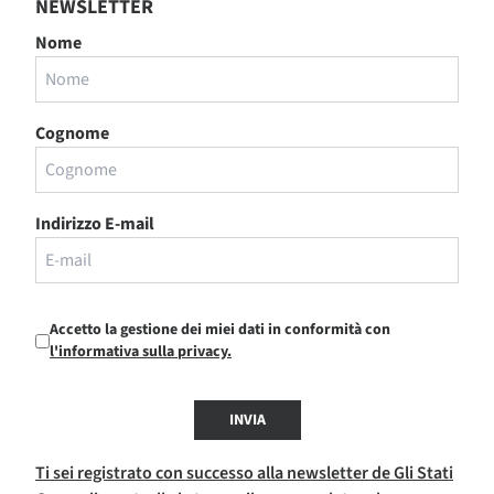
NEWSLETTER
Nome
Cognome
Indirizzo E-mail
Accetto la gestione dei miei dati in conformità con
l'informativa sulla privacy.
INVIA
Ti sei registrato con successo alla newsletter de Gli Stati