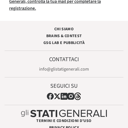
Generali, controlla la tua mail per completare la
registrazione.
CHI SIAMO
BRAINS & CONTEST
GSG LAB E PUBBLICITÀ
CONTATTACI
info@glistatigenerali.com
SEGUICI SU
TERMINI E CONDIZIONI D’USO
PRIVACY POLICY