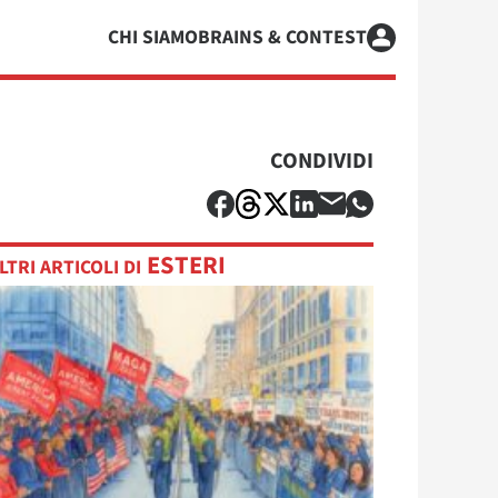
CHI SIAMO
BRAINS & CONTEST
CONDIVIDI
ESTERI
LTRI ARTICOLI DI