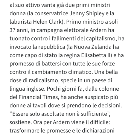
al suo attivo vanta già due primi ministri
donna (la conservatrice Jenny Shipley e la
laburista Helen Clark). Primo ministro a soli
37 anni, in campagna elettorale Ardern ha
tuonato contro i fallimenti del capitalismo, ha
invocato la repubblica (la Nuova Zelanda ha
come capo di stato la regina Elisabetta II) e ha
promesso di battersi con tutte le sue forze
contro il cambiamento climatico. Una bella
dose di radicalismo, specie in un paese di
lingua inglese. Pochi giorni fa, dalle colonne
del Financial Times, ha anche auspicato più
donne ai tavoli dove si prendono le decisioni.
“Essere solo ascoltate non è sufficiente”,
sostiene. Ora per Ardern viene il difficile:
trasformare le promesse e le dichiarazioni