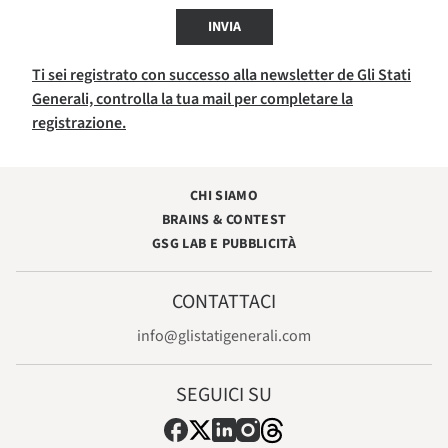
INVIA
Ti sei registrato con successo alla newsletter de Gli Stati
Generali, controlla la tua mail per completare la
registrazione.
CHI SIAMO
BRAINS & CONTEST
GSG LAB E PUBBLICITÀ
CONTATTACI
info@glistatigenerali.com
SEGUICI SU