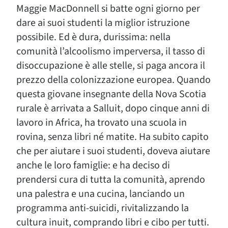
Maggie MacDonnell si batte ogni giorno per
dare ai suoi studenti la miglior istruzione
possibile. Ed è dura, durissima: nella
comunità l’alcoolismo imperversa, il tasso di
disoccupazione è alle stelle, si paga ancora il
prezzo della colonizzazione europea. Quando
questa giovane insegnante della Nova Scotia
rurale è arrivata a Salluit, dopo cinque anni di
lavoro in Africa, ha trovato una scuola in
rovina, senza libri né matite. Ha subito capito
che per aiutare i suoi studenti, doveva aiutare
anche le loro famiglie: e ha deciso di
prendersi cura di tutta la comunità, aprendo
una palestra e una cucina, lanciando un
programma anti-suicidi, rivitalizzando la
cultura inuit, comprando libri e cibo per tutti.