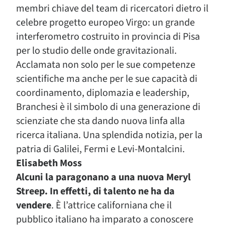
membri chiave del team di ricercatori dietro il
celebre progetto europeo Virgo: un grande
interferometro costruito in provincia di Pisa
per lo studio delle onde gravitazionali.
Acclamata non solo per le sue competenze
scientifiche ma anche per le sue capacità di
coordinamento, diplomazia e leadership,
Branchesi è il simbolo di una generazione di
scienziate che sta dando nuova linfa alla
ricerca italiana. Una splendida notizia, per la
patria di Galilei, Fermi e Levi-Montalcini.
Elisabeth Moss
Alcuni la paragonano a una nuova Meryl
Streep. In effetti, di talento ne ha da
vendere
. È l’attrice californiana che il
pubblico italiano ha imparato a conoscere