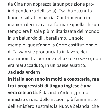
(la Cina non apprezza la sua posizione pro-
indipendenza dell’isola), Tsai ha ottenuto
buoni risultati in patria. Contribuendo in
maniera decisiva a trasformare quella che un
tempo era l’isola più militarizzata del mondo
in un baluardo di liberalismo. Un solo
esempio: quest’anno la Corte costituzionale
di Taiwan si è pronunciata in favore dei
matrimoni tra persone dello stesso sesso; non
era mai accaduto, in un paese asiatico.
Jacinda Ardern
In Italia non sono in molti a conoscerla, ma
tra i progressisti di lingua inglese è una
vera celebrità
. È Jacinda Ardern, primo
ministro di una delle nazioni più femministe
dell’emisfero australe: la Nuova Zelanda, che