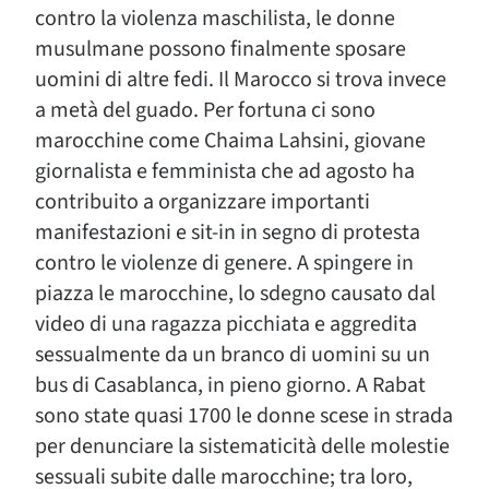
contro la violenza maschilista, le donne
musulmane possono finalmente sposare
uomini di altre fedi. Il Marocco si trova invece
a metà del guado. Per fortuna ci sono
marocchine come Chaima Lahsini, giovane
giornalista e femminista che ad agosto ha
contribuito a organizzare importanti
manifestazioni e sit-in in segno di protesta
contro le violenze di genere. A spingere in
piazza le marocchine, lo sdegno causato dal
video di una ragazza picchiata e aggredita
sessualmente da un branco di uomini su un
bus di Casablanca, in pieno giorno. A Rabat
sono state quasi 1700 le donne scese in strada
per denunciare la sistematicità delle molestie
sessuali subite dalle marocchine; tra loro,