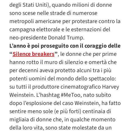
degli Stati Uniti), quando milioni di donne
sono scese nelle strade di numerose
metropoli americane per protestare contro la
campagna elettorale e le esternazioni del
neo-presidente Donald Trump.
L’anno è poi proseguito con il coraggio delle
“
Silence breakers
”
, le donne che per prime
hanno rotto il muro di silenzio e omertà che
per decenni aveva protetto alcuni tra i più
potenti uomini del mondo dello spettacolo:
su tutti il produttore cinematografico Harvey
Weinstein. L’hashtag #MeToo, nato subito
dopo l’esplosione del caso Weinstein, ha fatto
sentire meno sole (e più forti) centinaia di
migliaia di donne che, in qualche momento
della loro vita, sono state molestate da un