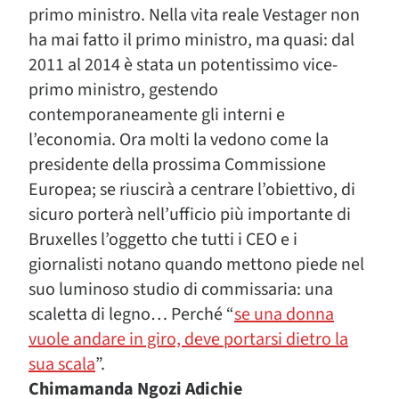
primo ministro. Nella vita reale Vestager non
ha mai fatto il primo ministro, ma quasi: dal
2011 al 2014 è stata un potentissimo vice-
primo ministro, gestendo
contemporaneamente gli interni e
l’economia. Ora molti la vedono come la
presidente della prossima Commissione
Europea; se riuscirà a centrare l’obiettivo, di
sicuro porterà nell’ufficio più importante di
Bruxelles l’oggetto che tutti i CEO e i
giornalisti notano quando mettono piede nel
suo luminoso studio di commissaria: una
scaletta di legno… Perché “
se una donna
vuole andare in giro, deve portarsi dietro la
sua scala
”.
Chimamanda Ngozi Adichie