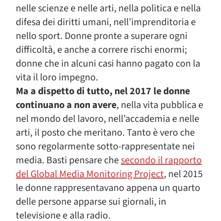
nelle scienze e nelle arti, nella politica e nella
difesa dei diritti umani, nell’imprenditoria e
nello sport. Donne pronte a superare ogni
difficoltà, e anche a correre rischi enormi;
donne che in alcuni casi hanno pagato con la
vita il loro impegno.
Ma a dispetto di tutto, nel 2017 le donne
continuano a non avere
, nella vita pubblica e
nel mondo del lavoro, nell’accademia e nelle
arti, il posto che meritano. Tanto è vero che
sono regolarmente sotto-rappresentate nei
media. Basti pensare che
secondo il rapporto
del Global Media Monitoring Project
, nel 2015
le donne rappresentavano appena un quarto
delle persone apparse sui giornali, in
televisione e alla radio.