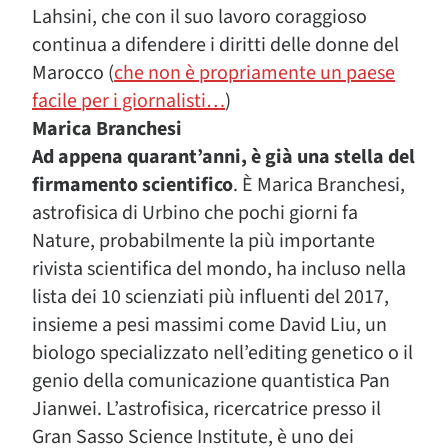
Lahsini, che con il suo lavoro coraggioso
continua a difendere i diritti delle donne del
Marocco (
che non è propriamente un paese
facile per i giornalisti…
)
Marica Branchesi
Ad appena quarant’anni, è già una stella del
firmamento scientifico
. È Marica Branchesi,
astrofisica di Urbino che pochi giorni fa
Nature, probabilmente la più importante
rivista scientifica del mondo, ha incluso nella
lista dei 10 scienziati più influenti del 2017,
insieme a pesi massimi come David Liu, un
biologo specializzato nell’editing genetico o il
genio della comunicazione quantistica Pan
Jianwei. L’astrofisica, ricercatrice presso il
Gran Sasso Science Institute, è uno dei