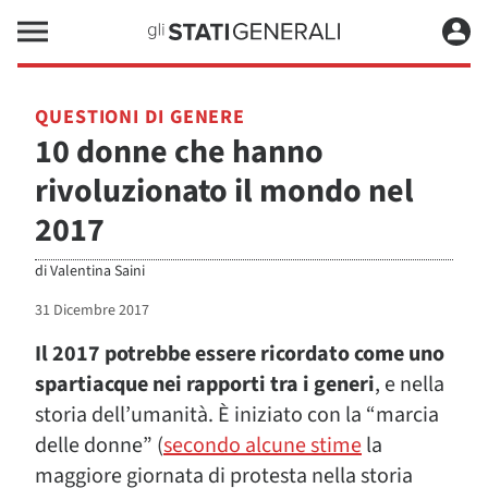
QUESTIONI DI GENERE
10 donne che hanno
rivoluzionato il mondo nel
2017
di
Valentina Saini
31 Dicembre 2017
Il 2017 potrebbe essere ricordato come uno
spartiacque nei rapporti tra i generi
, e nella
storia dell’umanità. È iniziato con la “marcia
delle donne” (
secondo alcune stime
la
maggiore giornata di protesta nella storia