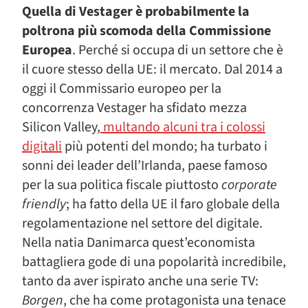
Quella di Vestager è probabilmente la
poltrona più scomoda della Commissione
Europea
. Perché si occupa di un settore che è
il cuore stesso della UE: il mercato. Dal 2014 a
oggi il Commissario europeo per la
concorrenza Vestager ha sfidato mezza
Silicon Valley,
multando alcuni tra i colossi
digitali
più potenti del mondo; ha turbato i
sonni dei leader dell’Irlanda, paese famoso
per la sua politica fiscale piuttosto
corporate
friendly
; ha fatto della UE il faro globale della
regolamentazione nel settore del digitale.
Nella natia Danimarca quest’economista
battagliera gode di una popolarità incredibile,
tanto da aver ispirato anche una serie TV:
Borgen
, che ha come protagonista una tenace