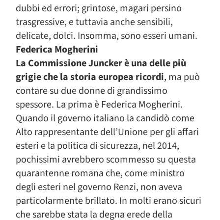
dubbi ed errori; grintose, magari persino
trasgressive, e tuttavia anche sensibili,
delicate, dolci. Insomma, sono esseri umani.
Federica Mogherini
La Commissione Juncker è una delle più
grigie che la storia europea ricordi
, ma può
contare su due donne di grandissimo
spessore. La prima è Federica Mogherini.
Quando il governo italiano la candidò come
Alto rappresentante dell’Unione per gli affari
esteri e la politica di sicurezza, nel 2014,
pochissimi avrebbero scommesso su questa
quarantenne romana che, come ministro
degli esteri nel governo Renzi, non aveva
particolarmente brillato. In molti erano sicuri
che sarebbe stata la degna erede della