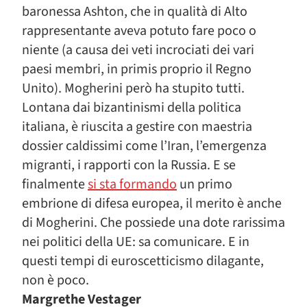
baronessa Ashton, che in qualità di Alto
rappresentante aveva potuto fare poco o
niente (a causa dei veti incrociati dei vari
paesi membri, in primis proprio il Regno
Unito). Mogherini però ha stupito tutti.
Lontana dai bizantinismi della politica
italiana, è riuscita a gestire con maestria
dossier caldissimi come l’Iran, l’emergenza
migranti, i rapporti con la Russia. E se
finalmente
si sta formando
un primo
embrione di difesa europea, il merito è anche
di Mogherini. Che possiede una dote rarissima
nei politici della UE: sa comunicare. E in
questi tempi di euroscetticismo dilagante,
non è poco.
Margrethe Vestager