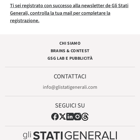
Ti sei registrato con successo alla newsletter de Gli Stati
Generali, controlla la tua mail per completare la
registrazione.
CHI SIAMO
BRAINS & CONTEST
GSG LAB E PUBBLICITÀ
CONTATTACI
info@glistatigenerali.com
SEGUICI SU