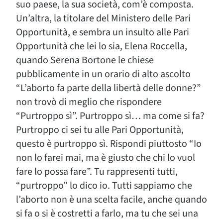
suo paese, la sua società, com’è composta.
Un’altra, la titolare del Ministero delle Pari
Opportunità, e sembra un insulto alle Pari
Opportunità che lei lo sia, Elena Roccella,
quando Serena Bortone le chiese
pubblicamente in un orario di alto ascolto
“L’aborto fa parte della libertà delle donne?”
non trovò di meglio che rispondere
“Purtroppo sì”. Purtroppo sì… ma come si fa?
Purtroppo ci sei tu alle Pari Opportunità,
questo è purtroppo sì. Rispondi piuttosto “Io
non lo farei mai, ma è giusto che chi lo vuol
fare lo possa fare”. Tu rappresenti tutti,
“purtroppo” lo dico io. Tutti sappiamo che
l’aborto non è una scelta facile, anche quando
si fa o si è costretti a farlo, ma tu che sei una