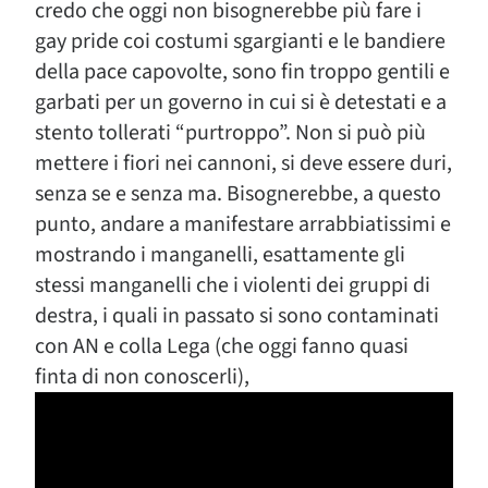
credo che oggi non bisognerebbe più fare i
gay pride coi costumi sgargianti e le bandiere
della pace capovolte, sono fin troppo gentili e
garbati per un governo in cui si è detestati e a
stento tollerati “purtroppo”. Non si può più
mettere i fiori nei cannoni, si deve essere duri,
senza se e senza ma. Bisognerebbe, a questo
punto, andare a manifestare arrabbiatissimi e
mostrando i manganelli, esattamente gli
stessi manganelli che i violenti dei gruppi di
destra, i quali in passato si sono contaminati
con AN e colla Lega (che oggi fanno quasi
finta di non conoscerli),