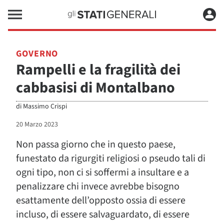
GOVERNO
Rampelli e la fragilità dei
cabbasisi di Montalbano
di
Massimo Crispi
20 Marzo 2023
Non passa giorno che in questo paese,
funestato da rigurgiti religiosi o pseudo tali di
ogni tipo, non ci si soffermi a insultare e a
penalizzare chi invece avrebbe bisogno
esattamente dell’opposto ossia di essere
incluso, di essere salvaguardato, di essere