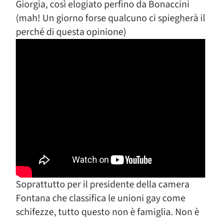
Giorgia, così elogiato perfino da Bonaccini
(mah! Un giorno forse qualcuno ci spiegherà il
perché di questa opinione)
Soprattutto per il presidente della camera
Fontana che classifica le unioni gay come
schifezze, tutto questo non è famiglia. Non è