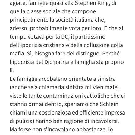
agiate, famiglie quasi alla Stephen King, di
quella classe sociale che compone
principalmente la società italiana che,
adesso, probabilmente vota per loro. E che al
tempo votava per la DC, il partitissimo
dell’ipocrisia cristiana e della collusione colla
mafia. Sì, bisogna fare dei distinguo. Perché
l’ipocrisia del Dio patria e famiglia sta proprio
lì.
Le famiglie arcobaleno orientate a sinistra
(anche se a chiamarla sinistra mi vien male,
viste le tante contaminazioni cattoliche che ci
stanno ormai dentro, speriamo che Schlein
chiami una coscienziosa ed efficiente impresa
di pulizia) hanno ben ragione di incavolarsi.
Ma forse non s’incavolano abbastanza. Io