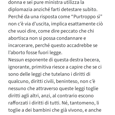
donna e sei pure ministra utilizza la
diplomazia anziché farti detestare subito.
Perché da una risposta come “Purtroppo sì”
non c’è via d’uscita, implica esattamente ciò
che vuoi dire, come dire peccato che chi
abortisca non si possa condannare e
incarcerare, perché questo accadrebbe se
l’aborto fosse fuori legge.
Nessun esponente di questa destra becera,
ignorante, primitiva riesce a capire che se ci
sono delle leggi che tutelano i diritti di
qualcuno, diritti civili, beninteso, non c’è
nessuno che attraverso queste leggi toglie
diritti agli altri, anzi, al contrario escono
rafforzati i diritti di tutti. Né, tantomeno, li
toglie a dei bambini che già vivono, e anche