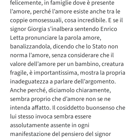
felicemente, in famiglie dove è presente
l’amore, perché l’amore esiste anche tra le
coppie omosessuali, cosa incredibile. E se il
signor Giorgia s’inalbera sentendo Enrico
Letta pronunciare la parola amore,
banalizzandola, dicendo che lo Stato non
norma l’amore, senza considerare che il
valore dell’amore per un bambino, creatura
fragile, è importantissima, mostra la propria
inadeguatezza a parlare dell’argomento.
Anche perché, diciamolo chiaramente,
sembra proprio che d’amore non se ne
intenda affatto. Il cosiddetto buonsenso che
lui stesso invoca sembra essere
assolutamente assente in ogni
manifestazione del pensiero del signor