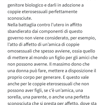
genitore biologico e darli in adozione a
coppie eterosessuali perfettamente
sconosciute.
Nella battaglia contro l’utero in affitto
sbandierato dai componenti di questo
governo non viene considerato, per esempio,
l’atto di affetto di un’amica di coppie
omosessuali che spesso avviene, ossia quello
di mettere al mondo un figlio per gli amici che
non possono averne. Il massimo dono che
una donna può fare, mettere a disposizione il
proprio corpo per generare. E questo vale
anche per le coppie eterosessuali che non
possono aver figli, se c’è un’amica, una
sorella, una parente, o anche una perfetta
sconosciuta che si presta per affetto, dove sta