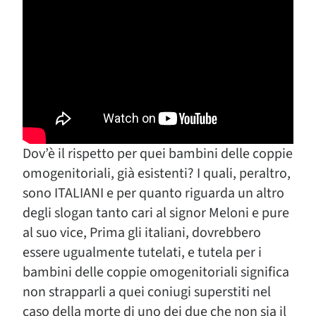
Dov’è il rispetto per quei bambini delle coppie
omogenitoriali, già esistenti? I quali, peraltro,
sono ITALIANI e per quanto riguarda un altro
degli slogan tanto cari al signor Meloni e pure
al suo vice, Prima gli italiani, dovrebbero
essere ugualmente tutelati, e tutela per i
bambini delle coppie omogenitoriali significa
non strapparli a quei coniugi superstiti nel
caso della morte di uno dei due che non sia il