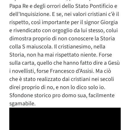
Papa Re e degli orrori dello Stato Pontificio e
dell’Inquisizione. E se, nei valori cristiani c’è il
rispetto, così importante per il signor Giorgia
e rivendicato con orgoglio da lui stesso, colui
dimostra proprio di non conoscere la Storia
colla S maiuscola. Il cristianesimo, nella
Storia, non ha mai rispettato niente. Forse
sulla carta, quello che hanno fatto dire a Gesù
i novellisti, forse Francesco d’Assisi. Ma ciò
che è stato realizzato dai cristiani nei secoli
direi proprio di no, e non lo dico solo io.
Sfondone storico pro domo sua, facilmente
sgamabile.