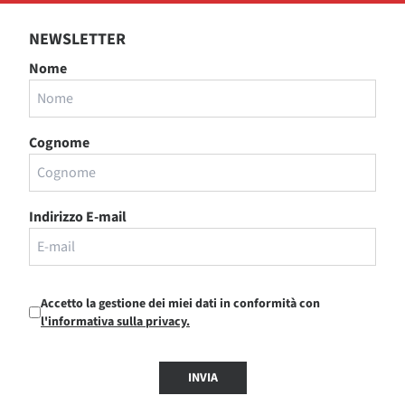
NEWSLETTER
Nome
Cognome
Indirizzo E-mail
Accetto la gestione dei miei dati in conformità con
l'informativa sulla privacy.
INVIA