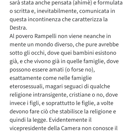
sarà stata anche pensata (ahimè) e formulata
o scritta e, inevitabilmente, comunicata in
questa incontinenza che caratterizza la
Destra.
Al povero Rampelli non viene neanche in
mente un mondo diverso, che pure avrebbe
sotto gli occhi, dove quei bambini esistono
già, e che vivono già in quelle famiglie, dove
possono essere amati (o forse no),
esattamente come nelle famiglie
eterosessuali, magari seguaci di qualche
religione intransigente, cristiane o no, dove
invece i figli, e soprattutto le figlie, a volte
devono fare ciò che stabilisce la religione e
quindi la legge. Evidentemente il
vicepresidente della Camera non conosce il