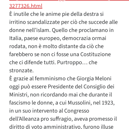
3277326.html
È inutile che le anime pie della destra si
irritino scandalizzate per ciò che succede alle
donne nell’islam. Quello che proclamano in
Italia, paese europeo, democrazia ormai
rodata, non è molto distante da ciò che
farebbero se non ci fosse una Costituzione
che ci difende tutti. Purtroppo… che
stronzate.
È grazie al femminismo che Giorgia Meloni
oggi può essere Presidente del Consiglio dei
Ministri, non ricordando mai che durante il
fascismo le donne, a cui Mussolini, nel 1923,
in un suo intervento al Congresso
dell’Alleanza pro suffragio, aveva promesso il
diritto di voto amministrativo, furono illuse