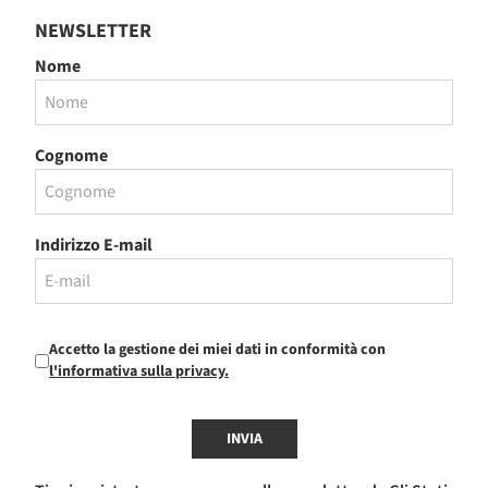
NEWSLETTER
Nome
Cognome
Indirizzo E-mail
Accetto la gestione dei miei dati in conformità con
l'informativa sulla privacy.
INVIA