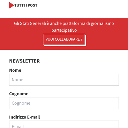
TUTTI I POST
Gli Stati Generali è anche piattaforma di giornalismo
partecipativo
VUOI COLLABORARE ?
NEWSLETTER
Nome
Cognome
Indirizzo E-mail