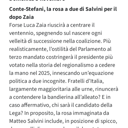
Conte-Stefani, la rosa a due di Salvini per il
dopo Zaia
Forse Luca Zaia riuscirà a centrare il
ventennio, spegnendo sul nascere ogni
velleità di successione nella coalizione. Più
realisticamente, l’ostilità del Parlamento al
terzo mandato costringerà il presidente più
votato nella storia del regionalismo a cedere
la mano nel 2025, innescando un’equazione
politica a due incognite. Fratelli d’Italia,
largamente maggioritaria alle urne, rinuncerà
a contendere la bandierina all’alleato? E in
caso affermativo, chi sarà il candidato della
Lega? In proposito, la rosa immaginata da
Matteo Salvini include, in posizione di spicco,