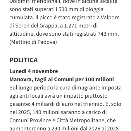
Dolomiti meridionali, dove in alcune località
sono stati superati i 500 mm di pioggia
cumulata. Il picco è stato registrato a Valpore
di Seren del Grappa, a 1.271 metri di
altitudine, dove sono stati registrati 743 mm.
(Mattino di Padova)
POLITICA
Lunedì 4 novembre
Manovra, tagli ai Comuni per 100 milioni
Sul lungo periodo la cura dimagrante imposta
agli enti locali avrà un impatto piuttosto
pesante: 4 miliardi di euro nel triennio. E, solo
nel 2025, 140 milioni saranno a carico di
Comuni Province e Città Metropolitane, che
aumenteranno a 290 milioni dal 2026 al 2028