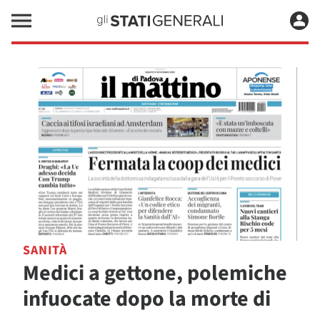
SANITÀ
Medici a gettone, polemiche
infuocate dopo la morte di