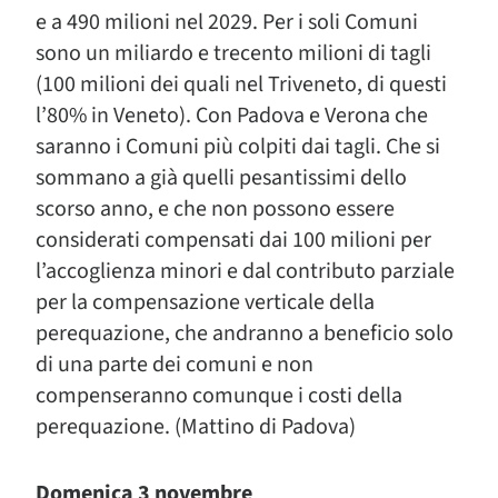
e a 490 milioni nel 2029. Per i soli Comuni
sono un miliardo e trecento milioni di tagli
(100 milioni dei quali nel Triveneto, di questi
l’80% in Veneto). Con Padova e Verona che
saranno i Comuni più colpiti dai tagli. Che si
sommano a già quelli pesantissimi dello
scorso anno, e che non possono essere
considerati compensati dai 100 milioni per
l’accoglienza minori e dal contributo parziale
per la compensazione verticale della
perequazione, che andranno a beneficio solo
di una parte dei comuni e non
compenseranno comunque i costi della
perequazione. (Mattino di Padova)
Domenica 3 novembre