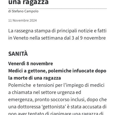
una ragazza
di
Stefano Campolo
11 Novembre 2024
La rassegna stampa di principali notizie e fatti
in Veneto nella settimana dal 3 al 9 novembre
SANITÀ
Venerdì 8 novembre
Medici a gettone, polemiche infuocate dopo
la morte di una ragazza
Polemiche e tensioni per l’impiego di medici
a chiamata nel settore urgenza ed
emergenza, pronto soccorso inclusi, dopo che
una dottoressa ‘gettonista’ è stata accusata di
non aver tentato di rianimare una ragazza di