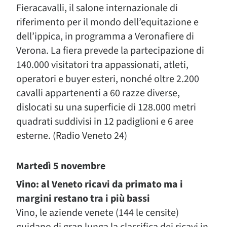
Fieracavalli, il salone internazionale di
riferimento per il mondo dell’equitazione e
dell’ippica, in programma a Veronafiere di
Verona. La fiera prevede la partecipazione di
140.000 visitatori tra appassionati, atleti,
operatori e buyer esteri, nonché oltre 2.200
cavalli appartenenti a 60 razze diverse,
dislocati su una superficie di 128.000 metri
quadrati suddivisi in 12 padiglioni e 6 aree
esterne. (Radio Veneto 24)
Martedì 5 novembre
Vino: al Veneto ricavi da primato ma i
margini restano tra i più bassi
Vino, le aziende venete (144 le censite)