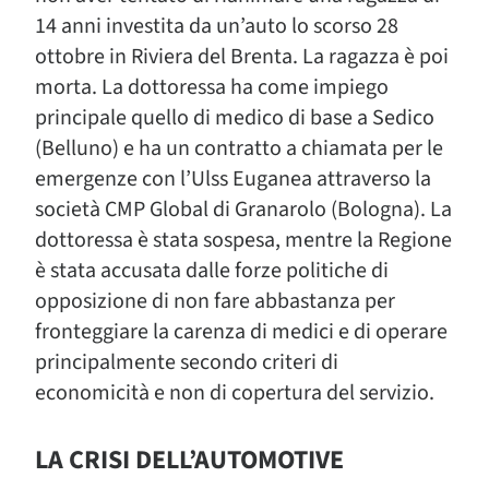
14 anni investita da un’auto lo scorso 28
ottobre in Riviera del Brenta. La ragazza è poi
morta. La dottoressa ha come impiego
principale quello di medico di base a Sedico
(Belluno) e ha un contratto a chiamata per le
emergenze con l’Ulss Euganea attraverso la
società CMP Global di Granarolo (Bologna). La
dottoressa è stata sospesa, mentre la Regione
è stata accusata dalle forze politiche di
opposizione di non fare abbastanza per
fronteggiare la carenza di medici e di operare
principalmente secondo criteri di
economicità e non di copertura del servizio.
LA CRISI DELL’AUTOMOTIVE