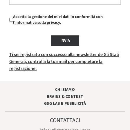
Accetto la gestione dei miei dati in conformità con
l'informativa sulla privacy.
INVIA
Ti sei registrato con successo alla newsletter de Gli Stati
Generali, controlla la tua mail per completare la
registrazione.
CHI SIAMO
BRAINS & CONTEST
GSG LAB E PUBBLICITÀ
CONTATTACI