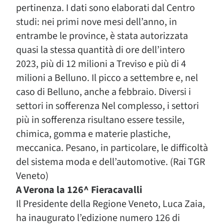
pertinenza. I dati sono elaborati dal Centro
studi: nei primi nove mesi dell’anno, in
entrambe le province, è stata autorizzata
quasi la stessa quantità di ore dell’intero
2023, più di 12 milioni a Treviso e più di 4
milioni a Belluno. Il picco a settembre e, nel
caso di Belluno, anche a febbraio. Diversi i
settori in sofferenza Nel complesso, i settori
più in sofferenza risultano essere tessile,
chimica, gomma e materie plastiche,
meccanica. Pesano, in particolare, le difficoltà
del sistema moda e dell’automotive. (Rai TGR
Veneto)
A Verona la 126^ Fieracavalli
Il Presidente della Regione Veneto, Luca Zaia,
ha inaugurato l’edizione numero 126 di