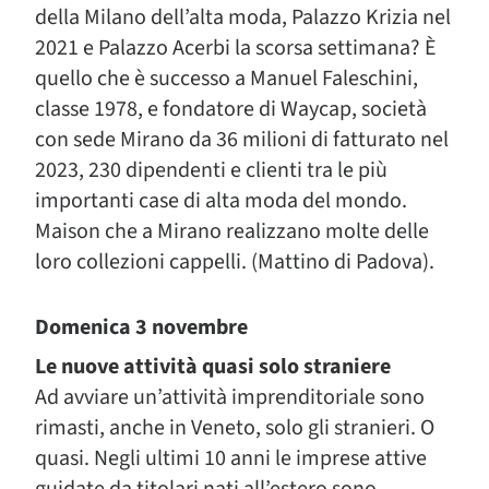
della Milano dell’alta moda, Palazzo Krizia nel
2021 e Palazzo Acerbi la scorsa settimana? È
quello che è successo a Manuel Faleschini,
classe 1978, e fondatore di Waycap, società
con sede Mirano da 36 milioni di fatturato nel
2023, 230 dipendenti e clienti tra le più
importanti case di alta moda del mondo.
Maison che a Mirano realizzano molte delle
loro collezioni cappelli. (Mattino di Padova).
Domenica 3 novembre
Le nuove attività quasi solo straniere
Ad avviare un’attività imprenditoriale sono
rimasti, anche in Veneto, solo gli stranieri. O
quasi. Negli ultimi 10 anni le imprese attive