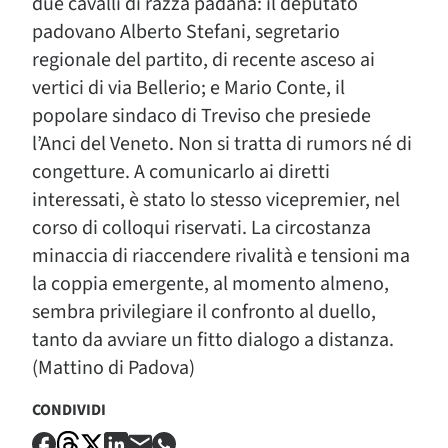
due cavalli di razza padana: il deputato
padovano Alberto Stefani, segretario
regionale del partito, di recente asceso ai
vertici di via Bellerio; e Mario Conte, il
popolare sindaco di Treviso che presiede
l’Anci del Veneto. Non si tratta di rumors né di
congetture. A comunicarlo ai diretti
interessati, è stato lo stesso vicepremier, nel
corso di colloqui riservati. La circostanza
minaccia di riaccendere rivalità e tensioni ma
la coppia emergente, al momento almeno,
sembra privilegiare il confronto al duello,
tanto da avviare un fitto dialogo a distanza.
(Mattino di Padova)
CONDIVIDI