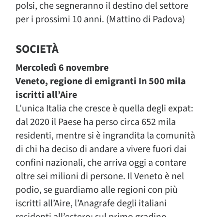
polsi, che segneranno il destino del settore
per i prossimi 10 anni. (Mattino di Padova)
SOCIETÀ
Mercoledì 6 novembre
Veneto, regione di emigranti In 500 mila
iscritti all’Aire
L’unica Italia che cresce è quella degli expat:
dal 2020 il Paese ha perso circa 652 mila
residenti, mentre si è ingrandita la comunità
di chi ha deciso di andare a vivere fuori dai
confini nazionali, che arriva oggi a contare
oltre sei milioni di persone. Il Veneto è nel
podio, se guardiamo alle regioni con più
iscritti all’Aire, l’Anagrafe degli italiani