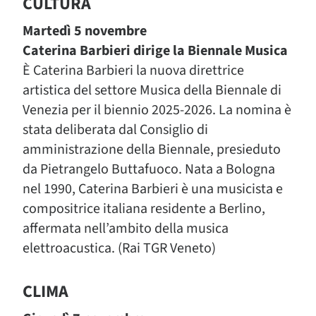
CULTURA
Martedì 5 novembre
Caterina Barbieri dirige la Biennale Musica
È Caterina Barbieri la nuova direttrice
artistica del settore Musica della Biennale di
Venezia per il biennio 2025-2026. La nomina è
stata deliberata dal Consiglio di
amministrazione della Biennale, presieduto
da Pietrangelo Buttafuoco. Nata a Bologna
nel 1990, Caterina Barbieri è una musicista e
compositrice italiana residente a Berlino,
affermata nell’ambito della musica
elettroacustica. (Rai TGR Veneto)
CLIMA