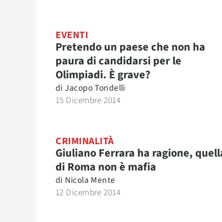
EVENTI
Pretendo un paese che non ha
paura di candidarsi per le
Olimpiadi. È grave?
di
Jacopo Tondelli
15 Dicembre 2014
CRIMINALITÀ
Giuliano Ferrara ha ragione, quell
di Roma non è mafia
di
Nicola Mente
12 Dicembre 2014