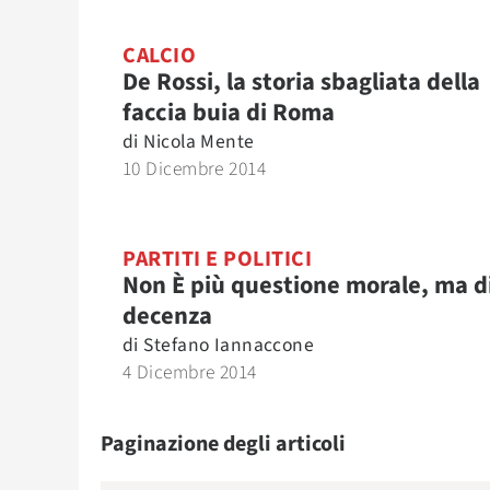
CALCIO
De Rossi, la storia sbagliata della
faccia buia di Roma
di
Nicola Mente
10 Dicembre 2014
PARTITI E POLITICI
Non È più questione morale, ma d
decenza
di
Stefano Iannaccone
4 Dicembre 2014
Paginazione degli articoli