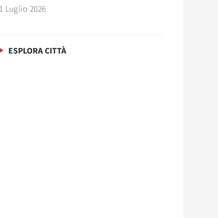
1 Luglio 2026
ESPLORA CITTÀ