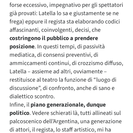
forse eccessivo, impegnativo per gli spettatori
già provati: Latella lo sa e giustamente se ne
frega) eppure il regista sta elaborando codici
affascinanti, coinvolgenti, decisi, che
costringono il pubblico a prendere
posizione
. In questi tempi, di passività
mediatica, di consensi preventivi, di
ammiccamenti continui, di crozzismo diffuso,
Latella – assieme ad altri, ovviamente –
restituisce al teatro la funzione di “luogo di
discussione”, di confronto, anche di sano e
dialettico scontro.
Infine, il
piano generazionale, dunque
politico
. Vedere schierati là, tutti allineati sul
palcoscenico dell’Argentina, una generazione
di attori, il regista, lo staff artistico, mi ha