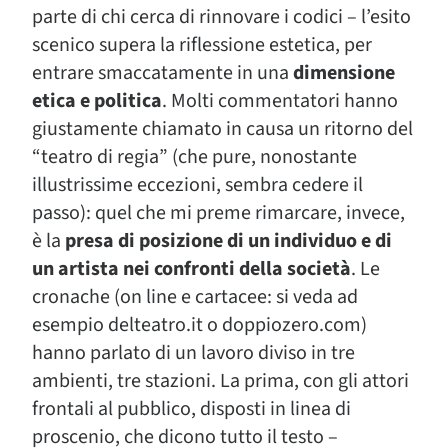
parte di chi cerca di rinnovare i codici – l’esito
scenico supera la riflessione estetica, per
entrare smaccatamente in una
dimensione
etica e politica
. Molti commentatori hanno
giustamente chiamato in causa un ritorno del
“teatro di regia” (che pure, nonostante
illustrissime eccezioni, sembra cedere il
passo): quel che mi preme rimarcare, invece,
è la
presa di posizione di un individuo e di
un artista nei confronti della società
. Le
cronache (on line e cartacee: si veda ad
esempio delteatro.it o doppiozero.com)
hanno parlato di un lavoro diviso in tre
ambienti, tre stazioni. La prima, con gli attori
frontali al pubblico, disposti in linea di
proscenio, che dicono tutto il testo –