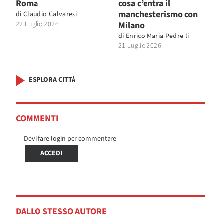
Roma
cosa c’entra il
manchesterismo con
di
Claudio Calvaresi
22 Luglio 2026
Milano
di
Enrico Maria Pedrelli
21 Luglio 2026
ESPLORA CITTÀ
COMMENTI
Devi fare login per commentare
ACCEDI
DALLO STESSO AUTORE