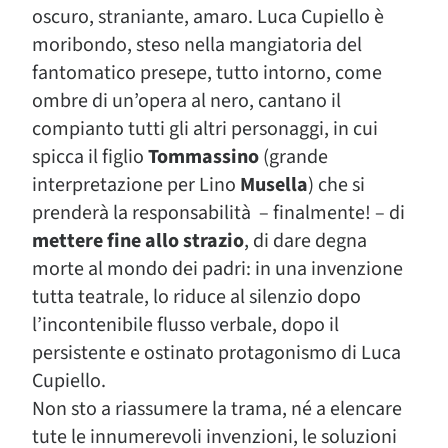
oscuro, straniante, amaro. Luca Cupiello è
moribondo, steso nella mangiatoria del
fantomatico presepe, tutto intorno, come
ombre di un’opera al nero, cantano il
compianto tutti gli altri personaggi, in cui
spicca il figlio
Tommassino
(grande
interpretazione per Lino
Musella
) che si
prenderà la responsabilità – finalmente! – di
mettere fine allo strazio
, di dare degna
morte al mondo dei padri: in una invenzione
tutta teatrale, lo riduce al silenzio dopo
l’incontenibile flusso verbale, dopo il
persistente e ostinato protagonismo di Luca
Cupiello.
Non sto a riassumere la trama, né a elencare
tute le innumerevoli invenzioni, le soluzioni