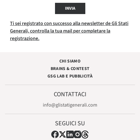
INVIA
Ti sei registrato con successo alla newsletter de Gli Stati
Generali, controlla la tua mail per completare la
registrazione.
CHI SIAMO
BRAINS & CONTEST
GSG LAB E PUBBLICITÀ
CONTATTACI
info@glistatigenerali.com
SEGUICI SU