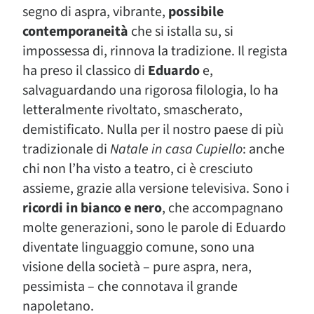
segno di aspra, vibrante,
possibile
contemporaneità
che si istalla su, si
impossessa di, rinnova la tradizione. Il regista
ha preso il classico di
Eduardo
e,
salvaguardando una rigorosa filologia, lo ha
letteralmente rivoltato, smascherato,
demistificato. Nulla per il nostro paese di più
tradizionale di
Natale in casa Cupiello
: anche
chi non l’ha visto a teatro, ci è cresciuto
assieme, grazie alla versione televisiva. Sono i
ricordi in bianco e nero
, che accompagnano
molte generazioni, sono le parole di Eduardo
diventate linguaggio comune, sono una
visione della società – pure aspra, nera,
pessimista – che connotava il grande
napoletano.