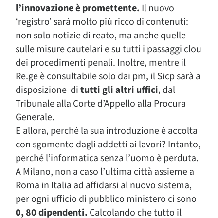
l’innovazione è promettente.
Il nuovo
‘registro’ sarà molto più ricco di contenuti:
non solo notizie di reato, ma anche quelle
sulle misure cautelari e su tutti i passaggi clou
dei procedimenti penali. Inoltre, mentre il
Re.ge è consultabile solo dai pm, il Sicp sarà a
disposizione di
tutti gli altri uffici
, dal
Tribunale alla Corte d’Appello alla Procura
Generale.
E allora, perché la sua introduzione è accolta
con sgomento dagli addetti ai lavori? Intanto,
perché l’informatica senza l’uomo è perduta.
A Milano, non a caso l’ultima città assieme a
Roma in Italia ad affidarsi al nuovo sistema,
per ogni ufficio di pubblico ministero ci sono
0, 80 dipendenti.
Calcolando che tutto il