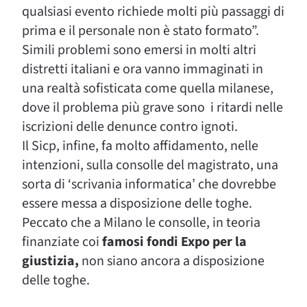
qualsiasi evento richiede molti più passaggi di
prima e il personale non è stato formato”.
Simili problemi sono emersi in molti altri
distretti italiani e ora vanno immaginati in
una realtà sofisticata come quella milanese,
dove il problema più grave sono i ritardi nelle
iscrizioni delle denunce contro ignoti.
Il Sicp, infine, fa molto affidamento, nelle
intenzioni, sulla consolle del magistrato, una
sorta di ‘scrivania informatica’ che dovrebbe
essere messa a disposizione delle toghe.
Peccato che a Milano le consolle, in teoria
finanziate coi
famosi fondi Expo per la
giustizia,
non siano ancora a disposizione
delle toghe.