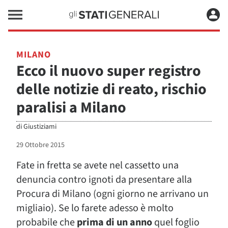
MILANO
Ecco il nuovo super registro
delle notizie di reato, rischio
paralisi a Milano
di
Giustiziami
29 Ottobre 2015
Fate in fretta se avete nel cassetto una
denuncia contro ignoti da presentare alla
Procura di Milano (ogni giorno ne arrivano un
migliaio). Se lo farete adesso è molto
probabile che
prima di un anno
quel foglio