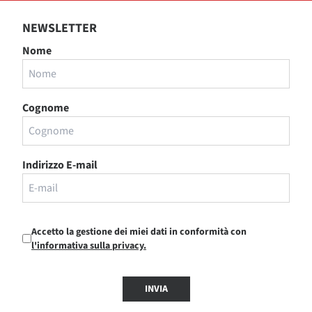
NEWSLETTER
Nome
Cognome
Indirizzo E-mail
Accetto la gestione dei miei dati in conformità con
l'informativa sulla privacy.
INVIA