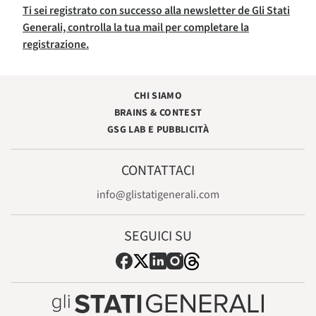
Ti sei registrato con successo alla newsletter de Gli Stati
Generali, controlla la tua mail per completare la
registrazione.
CHI SIAMO
BRAINS & CONTEST
GSG LAB E PUBBLICITÀ
CONTATTACI
info@glistatigenerali.com
SEGUICI SU