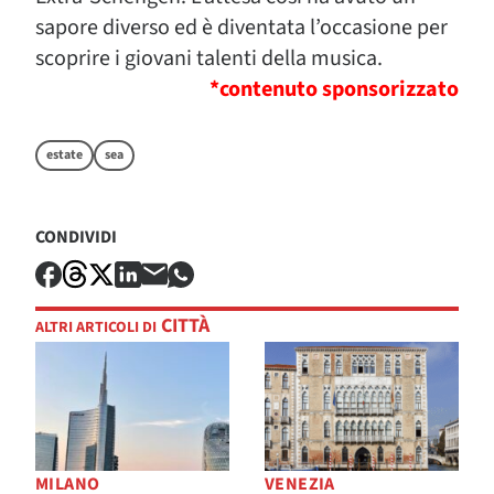
sapore diverso ed è diventata l’occasione per
scoprire i giovani talenti della musica.
*contenuto sponsorizzato
estate
sea
CONDIVIDI
CITTÀ
ALTRI ARTICOLI DI
MILANO
VENEZIA