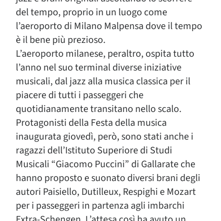
del tempo, proprio in un luogo come
l’aeroporto di Milano Malpensa dove il tempo
è il bene più prezioso.
L’aeroporto milanese, peraltro, ospita tutto
l’anno nel suo terminal diverse iniziative
musicali, dal jazz alla musica classica per il
piacere di tutti i passeggeri che
quotidianamente transitano nello scalo.
Protagonisti della Festa della musica
inaugurata giovedì, però, sono stati anche i
ragazzi dell’Istituto Superiore di Studi
Musicali “Giacomo Puccini” di Gallarate che
hanno proposto e suonato diversi brani degli
autori Paisiello, Dutilleux, Respighi e Mozart
per i passeggeri in partenza agli imbarchi
Extra-Schengen. L’attesa così ha avuto un