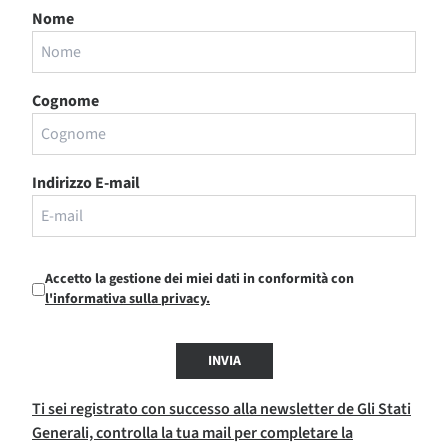
Nome
Cognome
Indirizzo E-mail
Accetto la gestione dei miei dati in conformità con
l'informativa sulla privacy.
INVIA
Ti sei registrato con successo alla newsletter de Gli Stati
Generali, controlla la tua mail per completare la