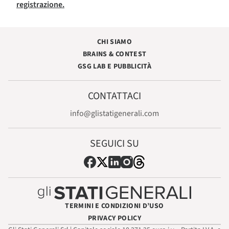
registrazione.
CHI SIAMO
BRAINS & CONTEST
GSG LAB E PUBBLICITÀ
CONTATTACI
info@glistatigenerali.com
SEGUICI SU
TERMINI E CONDIZIONI D’USO
PRIVACY POLICY