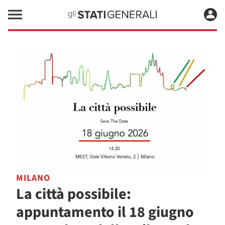
MILANO
La città possibile:
appuntamento il 18 giugno