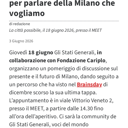
per parlare della Milano che
vogliamo
di
redazione
La città possibile, il 18 giugno 2026, presso il MEET
3 Giugno 2026
Giovedì
18 giugno
Gli Stati Generali,
in
collaborazione con Fondazione Cariplo
,
organizzano un pomeriggio di discussione sul
presente e il futuro di Milano, dando seguito a
un percorso che ha visto nel
Brainsday
di
dicembre scorso la sua ultima tappa.
L’appuntamento è in viale Vittorio Veneto 2,
presso il MEET, a partire dalle 14.30 fino
all’ora dell’aperitivo. Ci sarà la community de
Gli Stati Generali, voci del mondo