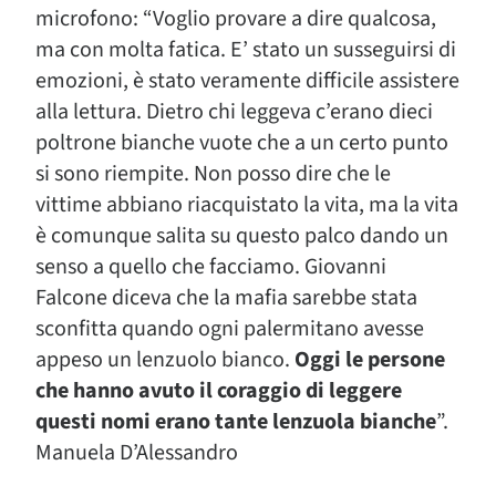
microfono: “Voglio provare a dire qualcosa,
ma con molta fatica. E’ stato un susseguirsi di
emozioni, è stato veramente difficile assistere
alla lettura. Dietro chi leggeva c’erano dieci
poltrone bianche vuote che a un certo punto
si sono riempite. Non posso dire che le
vittime abbiano riacquistato la vita, ma la vita
è comunque salita su questo palco dando un
senso a quello che facciamo. Giovanni
Falcone diceva che la mafia sarebbe stata
sconfitta quando ogni palermitano avesse
appeso un lenzuolo bianco.
Oggi le persone
che hanno avuto il coraggio di leggere
questi nomi erano tante lenzuola bianche
”.
Manuela D’Alessandro