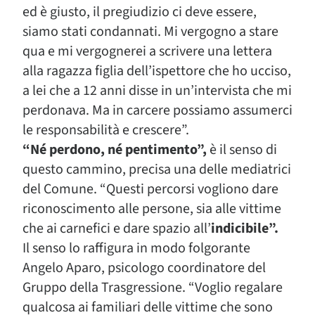
ed è giusto, il pregiudizio ci deve essere,
siamo stati condannati. Mi vergogno a stare
qua e mi vergognerei a scrivere una lettera
alla ragazza figlia dell’ispettore che ho ucciso,
a lei che a 12 anni disse in un’intervista che mi
perdonava. Ma in carcere possiamo assumerci
le responsabilità e crescere”.
“Né perdono, né pentimento”,
è il senso di
questo cammino, precisa una delle mediatrici
del Comune. “Questi percorsi vogliono dare
riconoscimento alle persone, sia alle vittime
che ai carnefici e dare spazio all’
indicibile”.
Il senso lo raffigura in modo folgorante
Angelo Aparo, psicologo coordinatore del
Gruppo della Trasgressione. “Voglio regalare
qualcosa ai familiari delle vittime che sono