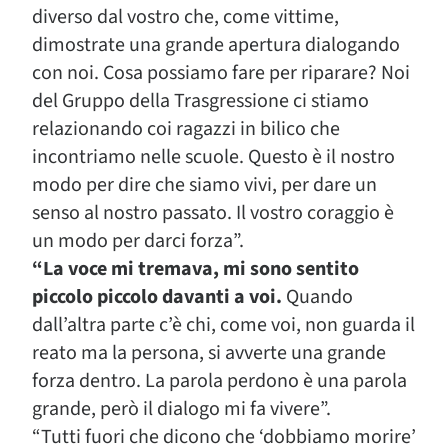
diverso dal vostro che, come vittime,
dimostrate una grande apertura dialogando
con noi. Cosa possiamo fare per riparare? Noi
del Gruppo della Trasgressione ci stiamo
relazionando coi ragazzi in bilico che
incontriamo nelle scuole. Questo è il nostro
modo per dire che siamo vivi, per dare un
senso al nostro passato. Il vostro coraggio è
un modo per darci forza”.
“La voce mi tremava, mi sono sentito
piccolo piccolo davanti a voi.
Quando
dall’altra parte c’è chi, come voi, non guarda il
reato ma la persona, si avverte una grande
forza dentro. La parola perdono è una parola
grande, però il dialogo mi fa vivere”.
“Tutti fuori che dicono che ‘dobbiamo morire’