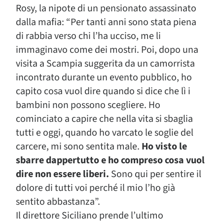
Rosy, la nipote di un pensionato assassinato
dalla mafia: “Per tanti anni sono stata piena
di rabbia verso chi l’ha ucciso, me li
immaginavo come dei mostri. Poi, dopo una
visita a Scampia suggerita da un camorrista
incontrato durante un evento pubblico, ho
capito cosa vuol dire quando si dice che lì i
bambini non possono scegliere. Ho
cominciato a capire che nella vita si sbaglia
tutti e oggi, quando ho varcato le soglie del
carcere, mi sono sentita male.
Ho visto le
sbarre dappertutto e ho compreso cosa vuol
dire non essere liberi.
Sono qui per sentire il
dolore di tutti voi perché il mio l’ho già
sentito abbastanza”.
Il direttore Siciliano prende l’ultimo