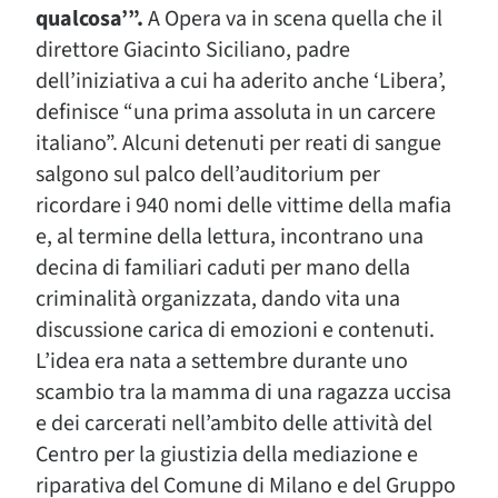
qualcosa’”.
A Opera va in scena quella che il
direttore Giacinto Siciliano, padre
dell’iniziativa a cui ha aderito anche ‘Libera’,
definisce “una prima assoluta in un carcere
italiano”. Alcuni detenuti per reati di sangue
salgono sul palco dell’auditorium per
ricordare i 940 nomi delle vittime della mafia
e, al termine della lettura, incontrano una
decina di familiari caduti per mano della
criminalità organizzata, dando vita una
discussione carica di emozioni e contenuti.
L’idea era nata a settembre durante uno
scambio tra la mamma di una ragazza uccisa
e dei carcerati nell’ambito delle attività del
Centro per la giustizia della mediazione e
riparativa del Comune di Milano e del Gruppo