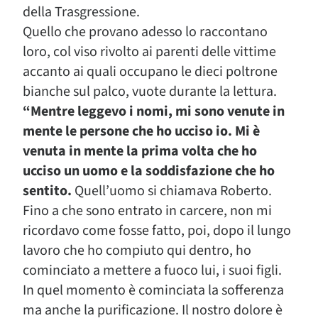
della Trasgressione.
Quello che provano adesso lo raccontano
loro, col viso rivolto ai parenti delle vittime
accanto ai quali occupano le dieci poltrone
bianche sul palco, vuote durante la lettura.
“Mentre leggevo i nomi, mi sono venute in
mente le persone che ho ucciso io. Mi è
venuta in mente la prima volta che ho
ucciso un uomo e la soddisfazione che ho
sentito.
Quell’uomo si chiamava Roberto.
Fino a che sono entrato in carcere, non mi
ricordavo come fosse fatto, poi, dopo il lungo
lavoro che ho compiuto qui dentro, ho
cominciato a mettere a fuoco lui, i suoi figli.
In quel momento è cominciata la sofferenza
ma anche la purificazione. Il nostro dolore è