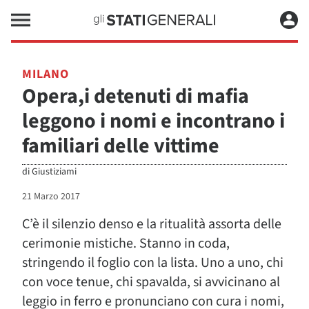
MILANO
Opera,i detenuti di mafia
leggono i nomi e incontrano i
familiari delle vittime
di
Giustiziami
21 Marzo 2017
C’è il silenzio denso e la ritualità assorta delle
cerimonie mistiche. Stanno in coda,
stringendo il foglio con la lista. Uno a uno, chi
con voce tenue, chi spavalda, si avvicinano al
leggio in ferro e pronunciano con cura i nomi,