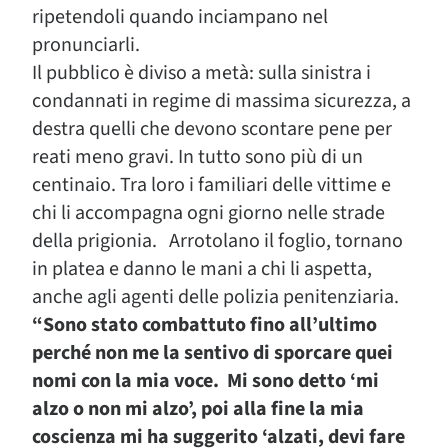
ripetendoli quando inciampano nel
pronunciarli.
Il pubblico è diviso a metà: sulla sinistra i
condannati in regime di massima sicurezza, a
destra quelli che devono scontare pene per
reati meno gravi. In tutto sono più di un
centinaio. Tra loro i familiari delle vittime e
chi li accompagna ogni giorno nelle strade
della prigionia. Arrotolano il foglio, tornano
in platea e danno le mani a chi li aspetta,
anche agli agenti delle polizia penitenziaria.
“Sono stato combattuto fino all’ultimo
perché non me la sentivo di sporcare quei
nomi con la mia voce. Mi sono detto ‘mi
alzo o non mi alzo’, poi alla fine la mia
coscienza mi ha suggerito ‘alzati, devi fare