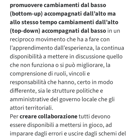
promuovere cambiamenti dal basso
(bottom-up) accompagnati dall’alto ma
allo stesso tempo cambiamenti dall’alto
(top-down) accompagnati dal basso
in un
reciproco movimento che ha a fare con
l’apprendimento dall’esperienza, la continua
disponibilità a mettere in discussione quello
che non funziona o si può migliorare, la
comprensione di ruoli, vincoli e
responsabilità che hanno, certo in modo
differente, sia le strutture politiche e
amministrative del governo locale che gli
attori territoriali.
Per
creare collaborazione
tutti devono
essere disponibili a mettersi in gioco, ad
imparare dagli errori e uscire dagli schemi del