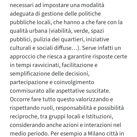
necessari ad impostare una modalità
adeguata di gestione delle politiche
pubbliche locali, che hanno a che fare con la
qualità urbana (viabilità, verde, spazi
pubblici, pulizia dei quartieri, iniziative
culturali e sociali diffuse…). Serve infatti un
approccio che riesca a garantire risposte certe
in tempi ravvicinati, facilitazione e
semplificazione delle decisioni,
partecipazione e coinvolgimento
commisurato alle aspettative suscitate.
Occorre fare tutto questo valorizzando e
rispettando ruoli, responsabilità e possibilità
reciproche, tra gruppi locali e Istituzioni,
considerando anche azioni e interazioni nel
medio periodo. Per esempio a Milano città in