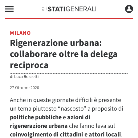
MILANO
Rigenerazione urbana:
collaborare oltre la delega
reciproca
di
Luca Rossetti
27 Ottobre 2020
Anche in queste giornate difficili è presente
un tema piuttosto “nascosto” a proposito di
politiche pubbliche
e
azioni di
rigenerazione urbana
che fanno leva sul
coinvolgimento di cittadini e attori locali
.