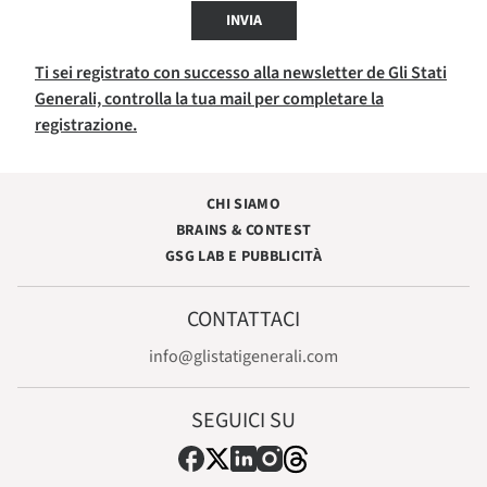
INVIA
Ti sei registrato con successo alla newsletter de Gli Stati
Generali, controlla la tua mail per completare la
registrazione.
CHI SIAMO
BRAINS & CONTEST
GSG LAB E PUBBLICITÀ
CONTATTACI
info@glistatigenerali.com
SEGUICI SU