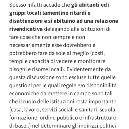
Spesso infatti accade che
gli abitanti ed i
gruppi locali lamentino ritardi e
disattenzioni e si abituino ad una relazione
rivendicativa
delegando alle istituzioni di
fare cose che non sempre e non
necessariamente esse dovrebbero e
potrebbero fare da sole al meglio (costi,
tempi e capacità di vedere e monitorare
bisogni e risorse locali). Evidentemente da
questa discussione sono escluse tutte quelle
questioni per le quali regole e/o disponibilità
economiche da mettere in campo sono tali
che il ruolo delle istituzioni resta importante
(casa, lavoro, servizi sociali e sanitari, scuola,
formazione, ordine pubblico e infrastrutture
di base..) nel determinare gli indirizzi politici