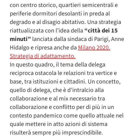
con centro storico, quartieri semicentrali e
periferie dormitori desolanti in preda al
degrado e al disagio abitativo. Una strategia
riattualizzata con l’idea della
“città dei 15
minuti”
lanciata dalla sindaca di Parigi, Anne
Hidalgo e ripresa anche da
Milano 2020.
Strategia di adattamento.
In questo quadro, il tema della delega
reciproca ostacola le relazioni tra vertice e
base, tra istituzioni e cittadini. Un concetto,
quello di delega, che è d’intralcio alla
collaborazione e al mix necessario tra
collaborazione e conflitto per di più in un
contesto pandemico come quello attuale nel
quale mettere in atto azioni di sistema
risulterà sempre più imprescindibile.