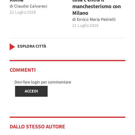
manchesterismo con
di
Claudio Calvaresi
22 Luglio 2026
Milano
di
Enrico Maria Pedrelli
21 Luglio 2026
ESPLORA CITTÀ
COMMENTI
Devi fare login per commentare
ACCEDI
DALLO STESSO AUTORE