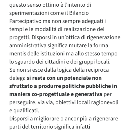
questo senso ottimo è l’intento di
sperimentazioni come il Bilancio
Partecipativo ma non sempre adeguati i
tempi e le modalità di realizzazione dei
progetti. Disporsi in un’ottica di rigenerazione
amministrativa significa mutare la forma
mentis delle istituzioni ma allo stesso tempo
lo sguardo dei cittadini e dei gruppi locali.
Se non si esce dalla logica della reciproca
delega
si resta con un potenziale non
sfruttato a produrre politiche pubbliche in
maniera co-progettuale e generativa
per
perseguire, via via, obiettivi locali ragionevoli
e qualificati.
Disporsi a migliorare o ancor più a rigenerare
parti del territorio significa infatti