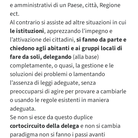
e amministrativi di un Paese, città, Regione
ect.
Al contrario si assiste ad altre situazioni in cui
le istituzioni
, apprezzando l’impegno e
l’attivazione dei cittadini,
si fanno da parte e
chiedono agli abitanti e ai gruppi locali di
fare da soli, delegando
(alla base)
completamente, o quasi, la gestione e le
soluzioni dei problemi o lamentando
l’assenza di leggi adeguate, senza
preoccuparsi di agire per provare a cambiarle
o usando le regole esistenti in maniera
adeguata.
Se non si esce da questo duplice
cortocircuito della delega
e non si cambia
paradigma non si fanno i passi avanti