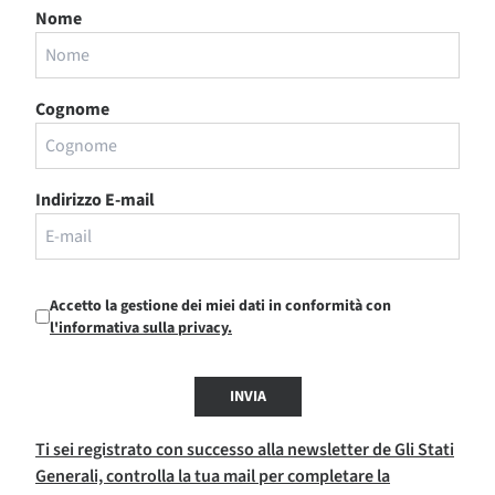
Nome
Cognome
Indirizzo E-mail
Accetto la gestione dei miei dati in conformità con
l'informativa sulla privacy.
INVIA
Ti sei registrato con successo alla newsletter de Gli Stati
Generali, controlla la tua mail per completare la