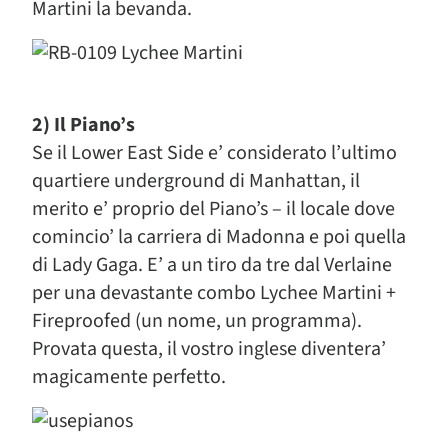
Martini la bevanda.
2) Il Piano’s
Se il Lower East Side e’ considerato l’ultimo
quartiere underground di Manhattan, il
merito e’ proprio del Piano’s – il locale dove
comincio’ la carriera di Madonna e poi quella
di Lady Gaga. E’ a un tiro da tre dal Verlaine
per una devastante combo Lychee Martini +
Fireproofed (un nome, un programma).
Provata questa, il vostro inglese diventera’
magicamente perfetto.