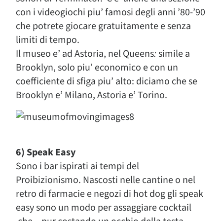
con i videogiochi piu’ famosi degli anni ’80-’90
che potrete giocare gratuitamente e senza
limiti di tempo.
Il museo e’ ad Astoria, nel Queens
:
simile a
Brooklyn, solo piu’ economico e con un
coefficiente di sfiga piu’ alto: diciamo che se
Brooklyn e’ Milano, Astoria e’ Torino.
6) Speak Easy
Sono i bar ispirati ai tempi del
Proibizionismo. Nascosti nelle cantine o nel
retro di farmacie e negozi di hot dog gli speak
easy sono un modo per assaggiare cocktail