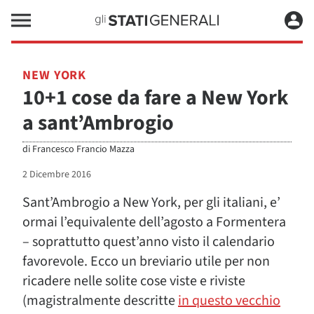
NEW YORK
10+1 cose da fare a New York
a sant’Ambrogio
di
Francesco Francio Mazza
2 Dicembre 2016
Sant’Ambrogio a New York, per gli italiani, e’
ormai l’equivalente dell’agosto a Formentera
– soprattutto quest’anno visto il calendario
favorevole. Ecco un breviario utile per non
ricadere nelle solite cose viste e riviste
(magistralmente descritte
in questo vecchio