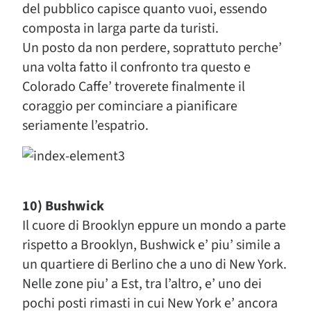
del pubblico capisce quanto vuoi, essendo
composta in larga parte da turisti.
Un posto da non perdere, soprattuto perche’
una volta fatto il confronto tra questo e
Colorado Caffe’ troverete finalmente il
coraggio per cominciare a pianificare
seriamente l’espatrio.
10) Bushwick
Il cuore di Brooklyn eppure un mondo a parte
rispetto a Brooklyn, Bushwick e’ piu’ simile a
un quartiere di Berlino che a uno di New York.
Nelle zone piu’ a Est, tra l’altro, e’ uno dei
pochi posti rimasti in cui New York e’ ancora