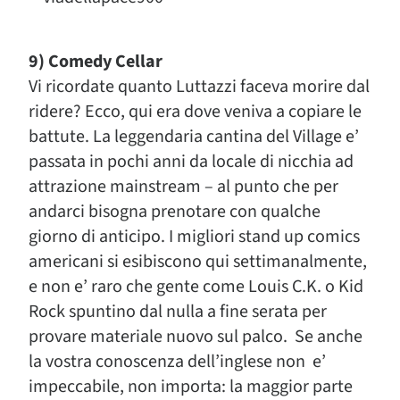
9) Comedy Cellar
Vi ricordate quanto Luttazzi faceva morire dal
ridere? Ecco, qui era dove veniva a copiare le
battute. La leggendaria cantina del Village e’
passata in pochi anni da locale di nicchia ad
attrazione mainstream – al punto che per
andarci bisogna prenotare con qualche
giorno di anticipo. I migliori stand up comics
americani si esibiscono qui settimanalmente,
e non e’ raro che gente come Louis C.K. o Kid
Rock spuntino dal nulla a fine serata per
provare materiale nuovo sul palco. Se anche
la vostra conoscenza dell’inglese non e’
impeccabile, non importa: la maggior parte