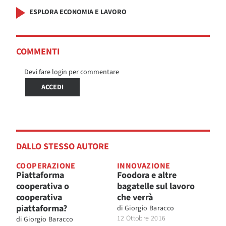
ESPLORA ECONOMIA E LAVORO
COMMENTI
Devi fare login per commentare
ACCEDI
DALLO STESSO AUTORE
COOPERAZIONE
INNOVAZIONE
Piattaforma
Foodora e altre
cooperativa o
bagatelle sul lavoro
cooperativa
che verrà
piattaforma?
di
Giorgio Baracco
12 Ottobre 2016
di
Giorgio Baracco