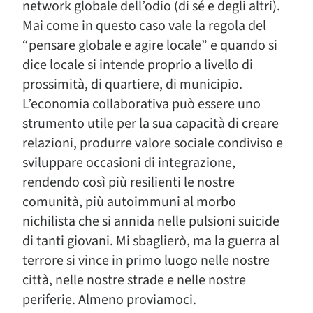
network globale dell’odio (di sé e degli altri).
Mai come in questo caso vale la regola del
“pensare globale e agire locale” e quando si
dice locale si intende proprio a livello di
prossimità, di quartiere, di municipio.
L’economia collaborativa può essere uno
strumento utile per la sua capacità di creare
relazioni, produrre valore sociale condiviso e
sviluppare occasioni di integrazione,
rendendo così più resilienti le nostre
comunità, più autoimmuni al morbo
nichilista che si annida nelle pulsioni suicide
di tanti giovani. Mi sbaglierò, ma la guerra al
terrore si vince in primo luogo nelle nostre
città, nelle nostre strade e nelle nostre
periferie. Almeno proviamoci.