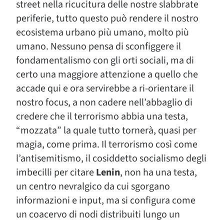
street nella ricucitura delle nostre slabbrate
periferie, tutto questo può rendere il nostro
ecosistema urbano più umano, molto più
umano. Nessuno pensa di sconfiggere il
fondamentalismo con gli orti sociali, ma di
certo una maggiore attenzione a quello che
accade qui e ora servirebbe a ri-orientare il
nostro focus, a non cadere nell’abbaglio di
credere che il terrorismo abbia una testa,
“mozzata” la quale tutto tornerà, quasi per
magia, come prima. Il terrorismo così come
l’antisemitismo, il cosiddetto socialismo degli
imbecilli per citare
Lenin
, non ha una testa,
un centro nevralgico da cui sgorgano
informazioni e input, ma si configura come
un coacervo di nodi distribuiti lungo un