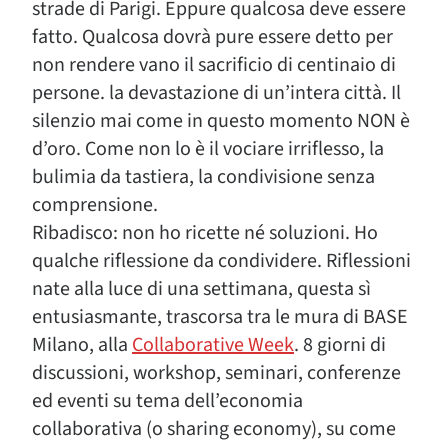
strade di Parigi. Eppure qualcosa deve essere
fatto. Qualcosa dovrà pure essere detto per
non rendere vano il sacrificio di centinaio di
persone. la devastazione di un’intera città. Il
silenzio mai come in questo momento NON è
d’oro. Come non lo è il vociare irriflesso, la
bulimia da tastiera, la condivisione senza
comprensione.
Ribadisco: non ho ricette né soluzioni. Ho
qualche riflessione da condividere. Riflessioni
nate alla luce di una settimana, questa sì
entusiasmante, trascorsa tra le mura di BASE
Milano, alla
Collaborative Week
. 8 giorni di
discussioni, workshop, seminari, conferenze
ed eventi su tema dell’economia
collaborativa (o sharing economy), su come