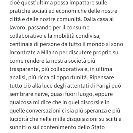
cioè quest’ultima possa impattare sulle
pratiche sociali ed economiche delle nostre
città e delle nostre comunità. Dalla casa al
lavoro, passando per il consumo
collaborativo e la mobilità condivisa,
centinaia di persone da tutto il mondo si sono
incontrate a Milano per discutere proprio su
come rendere la nostra società più
trasparente, più collaborativa e, in ultima
analisi, più ricca di opportunità. Ripensare
tutto ciò alla luce degli attentati di Parigi può
sembrare naive, quasi fuori luogo, eppure
qualcosa mi dice che in quei discorsi e in
quelle conversazioni ci sia più speranza e più
lucidità che nelle mille disquisizioni su sciiti e
sunniti o sul contenimento dello Stato