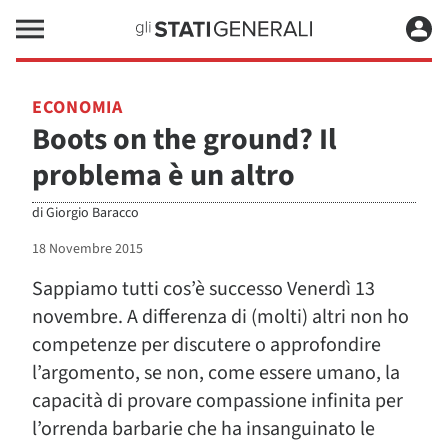
ECONOMIA
Boots on the ground? Il
problema è un altro
di
Giorgio Baracco
18 Novembre 2015
Sappiamo tutti cos’è successo Venerdì 13
novembre. A differenza di (molti) altri non ho
competenze per discutere o approfondire
l’argomento, se non, come essere umano, la
capacità di provare compassione infinita per
l’orrenda barbarie che ha insanguinato le