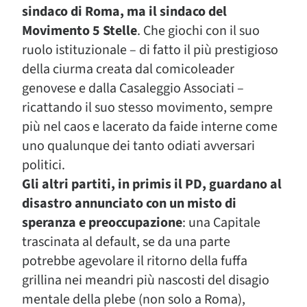
sindaco di Roma, ma il sindaco del
Movimento 5 Stelle
. Che giochi con il suo
ruolo istituzionale – di fatto il più prestigioso
della ciurma creata dal comicoleader
genovese e dalla Casaleggio Associati –
ricattando il suo stesso movimento, sempre
più nel caos e lacerato da faide interne come
uno qualunque dei tanto odiati avversari
politici.
Gli altri partiti, in primis il PD, guardano al
disastro annunciato con un misto di
speranza e preoccupazione
: una Capitale
trascinata al default, se da una parte
potrebbe agevolare il ritorno della fuffa
grillina nei meandri più nascosti del disagio
mentale della plebe (non solo a Roma),