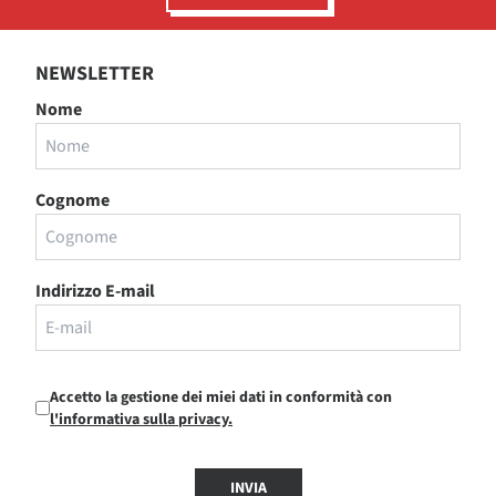
NEWSLETTER
Nome
Cognome
Indirizzo E-mail
Accetto la gestione dei miei dati in conformità con
l'informativa sulla privacy.
INVIA