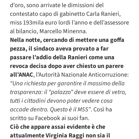
d’oro, sono arrivate le dimissioni del
contestato capo di gabinetto Carla Ranieri,
miss 193mila euro lordi l’anno e dell’assessore
al bilancio, Marcello Minenna.
Nella notte, cercando di mettere una goffa
pezza, il sindaco aveva provato a far
passare l’addio della Ranieri come una
revoca decisa dopo aver chiesto un parere
all’ANAC
, l’Autorità Nazionale Anticorruzione:
“Una richiesta per garantire il massimo della
trasparenza: il “palazzo” deve essere di vetro,
tutti i cittadini devono poter vedere cosa
accade dentro. Questo è il M5S”
. Così ha
scritto su Facebook ai suoi fan.
Ciò che appare assai evidente è che
attualmente Virginia Raggi non sia il