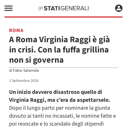
ROMA
A Roma Virginia Raggi è già
in crisi. Con la fuffa grillina
non si governa
di
Fabio Salamida
1 Settembre 2016
Un inizio davvero disastroso quello di
Virginia Raggi, ma c’era da aspettarselo.
Dopo il lungo parto per nominare la giunta
dovuto ai tanti no incassati, le nomine fatte e
poi revocate e lo scandalo degli stipendi