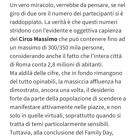
Un vero miracolo, verrebbe da pensare, se nel
giro di due ore il numero dei partecipanti si è
raddoppiato. La verità è che questi numeri
stridono con l’evidente e oggettiva capienza
del
Circo Massimo
che può contenere fino ad
un massimo di 300/350 mila persone,
considerando anche il fatto che l’intera città
di Roma conta 2,8 milioni di abitanti.
Ma aldilà delle cifre, che in fondo rimangono
del tutto opinabili, la massiccia affluenza ha
dimostrato, ancora una volta, il desiderio
forte da parte della popolazione di scendere a
manifestare attivamente nelle piazze, e non
solo in quelle virtuali, soprattutto quando si
tratta di temi particolarmente sensibili.
Tuttavia, alla conclusione del Family Day,