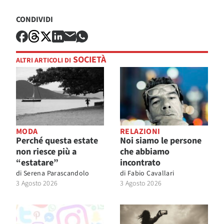
CONDIVIDI
SOCIETÀ
ALTRI ARTICOLI DI
MODA
RELAZIONI
Perché questa estate
Noi siamo le persone
non riesce più a
che abbiamo
“estatare”
incontrato
di
Serena Parascandolo
di
Fabio Cavallari
3 Agosto 2026
3 Agosto 2026