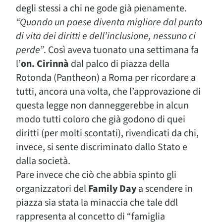
degli stessi a chi ne gode già pienamente.
“Quando un paese diventa migliore dal punto
di vita dei diritti e dell’inclusione, nessuno ci
perde”
. Così aveva tuonato una settimana fa
l’
on. Cirinnà
dal palco di piazza della
Rotonda (Pantheon) a Roma per ricordare a
tutti, ancora una volta, che l’approvazione di
questa legge non danneggerebbe in alcun
modo tutti coloro che già godono di quei
diritti (per molti scontati), rivendicati da chi,
invece, si sente discriminato dallo Stato e
dalla società.
Pare invece che ciò che abbia spinto gli
organizzatori del
Family Day
a scendere in
piazza sia stata la minaccia che tale ddl
rappresenta al concetto di “famiglia