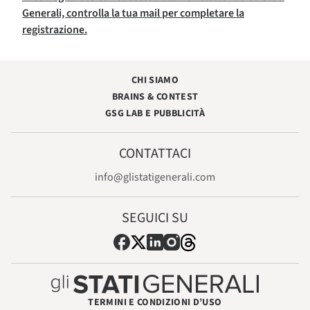
Generali, controlla la tua mail per completare la
registrazione.
CHI SIAMO
BRAINS & CONTEST
GSG LAB E PUBBLICITÀ
CONTATTACI
info@glistatigenerali.com
SEGUICI SU
TERMINI E CONDIZIONI D’USO