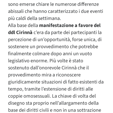
sono emerse chiare le numerose differenze
abissali che hanno caratterizzato i due eventi
più caldi della settimana.
Alla base della
manifestazione a favore del
ddl Cirinnà
c’era da parte dei partecipanti la
percezione di un’opportunità, forse unica, di
sostenere un provvedimento che potrebbe
finalmente colmare dopo anni un vuoto
legislativo enorme. Più volte è stato
sostenuto dall’onorevole Cirinnà che il
provvedimento mira a riconoscere
giuridicamente situazioni di fatto esistenti da
tempo, tramite l’estensione di diritti alle
coppie omosessuali. La chiave di volta del
disegno sta proprio nell’allargamento della
base dei diritti civili e non in una sottrazione