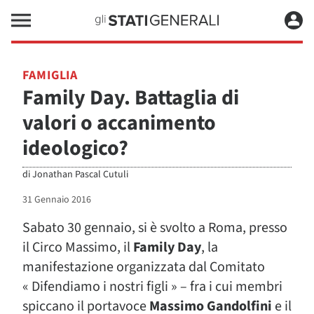
FAMIGLIA
Family Day. Battaglia di
valori o accanimento
ideologico?
di
Jonathan Pascal Cutuli
31 Gennaio 2016
Sabato 30 gennaio, si è svolto a Roma, presso
il Circo Massimo, il
Family Day
, la
manifestazione organizzata dal Comitato
« Difendiamo i nostri figli » – fra i cui membri
spiccano il portavoce
Massimo Gandolfini
e il