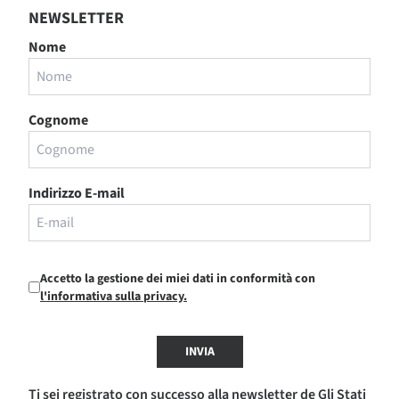
NEWSLETTER
Nome
Cognome
Indirizzo E-mail
Accetto la gestione dei miei dati in conformità con
l'informativa sulla privacy.
INVIA
Ti sei registrato con successo alla newsletter de Gli Stati