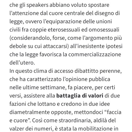
che gli speakers abbiano voluto spostare
l’attenzione dal cuore centrale del disegno di
legge, ovvero l’equiparazione delle unioni
civili fra coppie eterosessuali ed omosessuali
(considerandolo, forse, come l’argomento più
debole su cui attaccarsi) all’inesistente ipotesi
che la legge favorisca la commercializzazione
dell’utero.
In questo clima di accesso dibattitto perenne,
che ha caratterizzato l’opinione pubblica
nelle ultime settimane, fa piacere, per certi
versi, assistere alla
battaglia di valori
di due
fazioni che lottano e credono in due idee
diametralmente opposte, mettondoci “faccia
e cuore”. Così come straordinaria, aldilà del
valzer dei numeri, è stata la mobilitazione in