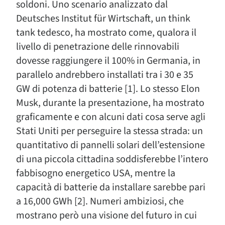
soldoni. Uno scenario analizzato dal
Deutsches Institut für Wirtschaft, un think
tank tedesco, ha mostrato come, qualora il
livello di penetrazione delle rinnovabili
dovesse raggiungere il 100% in Germania, in
parallelo andrebbero installati tra i 30 e 35
GW di potenza di batterie [1]. Lo stesso Elon
Musk, durante la presentazione, ha mostrato
graficamente e con alcuni dati cosa serve agli
Stati Uniti per perseguire la stessa strada: un
quantitativo di pannelli solari dell’estensione
di una piccola cittadina soddisferebbe l’intero
fabbisogno energetico USA, mentre la
capacità di batterie da installare sarebbe pari
a 16,000 GWh [2]. Numeri ambiziosi, che
mostrano però una visione del futuro in cui