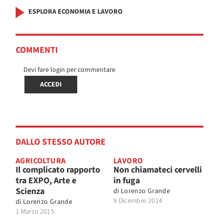
ESPLORA ECONOMIA E LAVORO
COMMENTI
Devi fare login per commentare
ACCEDI
DALLO STESSO AUTORE
AGRICOLTURA
LAVORO
Il complicato rapporto
Non chiamateci cervelli
tra EXPO, Arte e
in fuga
Scienza
di
Lorenzo Grande
9 Dicembre 2014
di
Lorenzo Grande
1 Marzo 2015