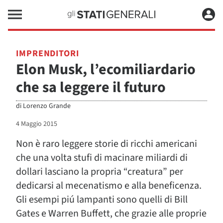
IMPRENDITORI
Elon Musk, l’ecomiliardario
che sa leggere il futuro
di
Lorenzo Grande
4 Maggio 2015
Non è raro leggere storie di ricchi americani
che una volta stufi di macinare miliardi di
dollari lasciano la propria “creatura” per
dedicarsi al mecenatismo e alla beneficenza.
Gli esempi piú lampanti sono quelli di Bill
Gates e Warren Buffett, che grazie alle proprie