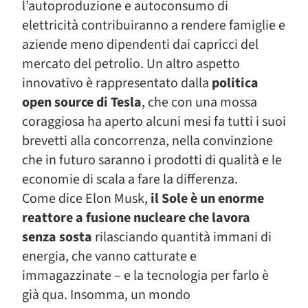
l’autoproduzione e autoconsumo di
elettricità contribuiranno a rendere famiglie e
aziende meno dipendenti dai capricci del
mercato del petrolio. Un altro aspetto
innovativo è rappresentato dalla
politica
open source di Tesla
, che con una mossa
coraggiosa ha aperto alcuni mesi fa tutti i suoi
brevetti alla concorrenza, nella convinzione
che in futuro saranno i prodotti di qualità e le
economie di scala a fare la differenza.
Come dice Elon Musk,
il Sole è un enorme
reattore a fusione nucleare che lavora
senza sosta
rilasciando quantità immani di
energia, che vanno catturate e
immagazzinate – e la tecnologia per farlo è
già qua. Insomma, un mondo