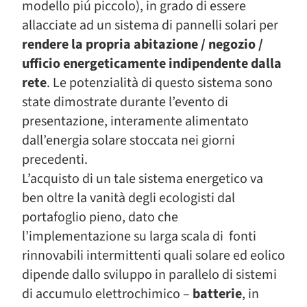
modello piú piccolo), in grado di essere
allacciate ad un sistema di pannelli solari per
rendere la propria abitazione / negozio /
ufficio energeticamente indipendente dalla
rete
. Le potenzialità di questo sistema sono
state dimostrate durante l’evento di
presentazione, interamente alimentato
dall’energia solare stoccata nei giorni
precedenti.
L’acquisto di un tale sistema energetico va
ben oltre la vanità degli ecologisti dal
portafoglio pieno, dato che
l’implementazione su larga scala di fonti
rinnovabili intermittenti quali solare ed eolico
dipende dallo sviluppo in parallelo di sistemi
di accumulo elettrochimico –
batterie
, in