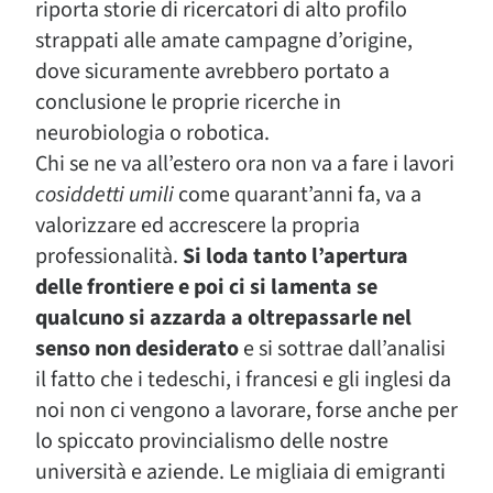
riporta storie di ricercatori di alto profilo
strappati alle amate campagne d’origine,
dove sicuramente avrebbero portato a
conclusione le proprie ricerche in
neurobiologia o robotica.
Chi se ne va all’estero ora non va a fare i lavori
cosiddetti umili
come quarant’anni fa, va a
valorizzare ed accrescere la propria
professionalità.
Si loda tanto l’apertura
delle frontiere e poi ci si lamenta se
qualcuno si azzarda a oltrepassarle nel
senso non desiderato
e si sottrae dall’analisi
il fatto che i tedeschi, i francesi e gli inglesi da
noi non ci vengono a lavorare, forse anche per
lo spiccato provincialismo delle nostre
università e aziende. Le migliaia di emigranti