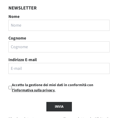
NEWSLETTER
Nome
Cognome
Indirizzo E-mail
Accetto la gestione dei miei dati in conformità con
l'informativa sulla privacy.
INVIA