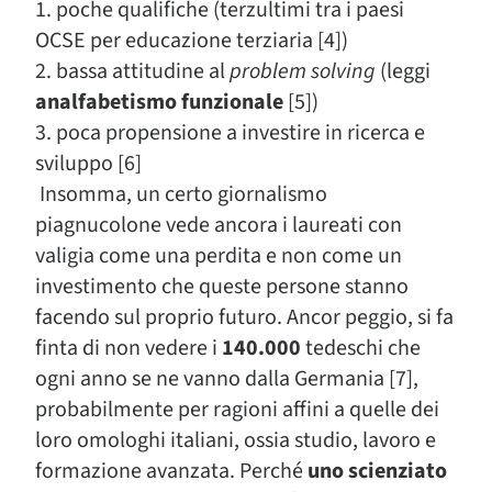
1. poche qualifiche (terzultimi tra i paesi
OCSE per educazione terziaria [4])
2. bassa attitudine al
problem solving
(leggi
analfabetismo funzionale
[5])
3. poca propensione a investire in ricerca e
sviluppo [6]
Insomma, un certo giornalismo
piagnucolone vede ancora i laureati con
valigia come una perdita e non come un
investimento che queste persone stanno
facendo sul proprio futuro. Ancor peggio, si fa
finta di non vedere i
140.000
tedeschi che
ogni anno se ne vanno dalla Germania [7],
probabilmente per ragioni affini a quelle dei
loro omologhi italiani, ossia studio, lavoro e
formazione avanzata. Perché
uno scienziato