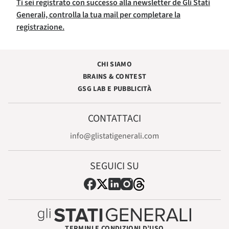
Ti sei registrato con successo alla newsletter de Gli Stati
Generali, controlla la tua mail per completare la
registrazione.
CHI SIAMO
BRAINS & CONTEST
GSG LAB E PUBBLICITÀ
CONTATTACI
info@glistatigenerali.com
SEGUICI SU
TERMINI E CONDIZIONI D’USO