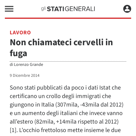
LAVORO
Non chiamateci cervelli in
fuga
di
Lorenzo Grande
9 Dicembre 2014
Sono stati pubblicati da poco i dati Istat che
certificano un crollo degli immigrati che
giungono in Italia (307mila, -43mila dal 2012)
e un aumento degli italiani che invece vanno
all’estero (82mila, +14mila rispetto al 2012)
[1]. L’occhio frettoloso mette insieme le due