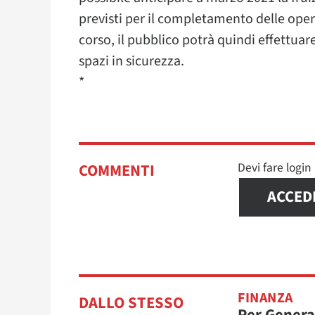
previsti per il completamento delle oper
corso, il pubblico potrà quindi effettuare
spazi in sicurezza.
*
Devi fare logi
COMMENTI
ACCED
FINANZA
DALLO STESSO