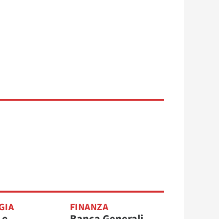
GIA
FINANZA