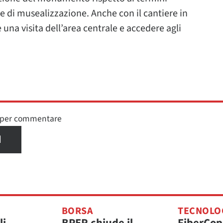
e di musealizzazione. Anche con il cantiere in
 una visita dell’area centrale e accedere agli
n per commentare
I
BORSA
TECNOLO