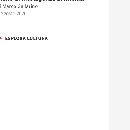
i
Marco Gallarino
 Agosto 2026
ESPLORA CULTURA