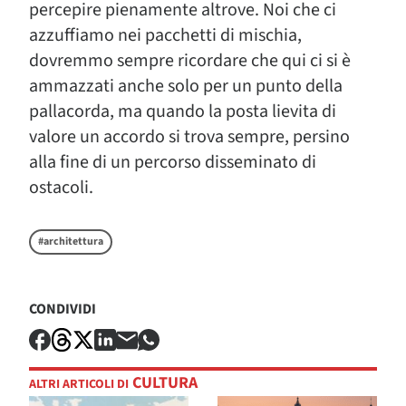
percepire pienamente altrove. Noi che ci
azzuffiamo nei pacchetti di mischia,
dovremmo sempre ricordare che qui ci si è
ammazzati anche solo per un punto della
pallacorda, ma quando la posta lievita di
valore un accordo si trova sempre, persino
alla fine di un percorso disseminato di
ostacoli.
#architettura
CONDIVIDI
CULTURA
ALTRI ARTICOLI DI