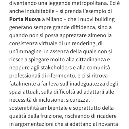
diventando una leggenda metropolitana. Ed è
anche indubitabile – si prenda l’esempio di
Porta Nuova
a Milano – che i nuovi building
generano sempre grande diffidenza, sino a
quando non si possa apprezzare almeno la
consistenza virtuale di un rendering, di
un’immagine. In assenza della quale non si
riesce a spiegare molto alla cittadinanza e
neppure agli stakeholders e alla comunità
professionali di riferimento, e ci si ritrova
fatalmente a far leva sull’inadeguatezza degli
spazi attuali, sulla difficoltà ad adattarli alle
necessità di inclusione, sicurezza,
sostenibilità ambientale e soprattutto della
qualità della fruizione, rischiando di ricadere
in argomentazioni che si adattano al novanta