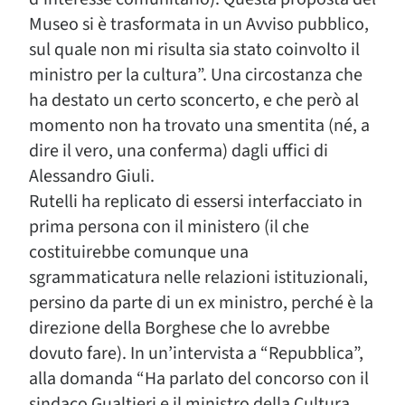
Museo si è trasformata in un Avviso pubblico,
sul quale non mi risulta sia stato coinvolto il
ministro per la cultura”. Una circostanza che
ha destato un certo sconcerto, e che però al
momento non ha trovato una smentita (né, a
dire il vero, una conferma) dagli uffici di
Alessandro Giuli.
Rutelli ha replicato di essersi interfacciato in
prima persona con il ministero (il che
costituirebbe comunque una
sgrammaticatura nelle relazioni istituzionali,
persino da parte di un ex ministro, perché è la
direzione della Borghese che lo avrebbe
dovuto fare). In un’intervista a “Repubblica”,
alla domanda “Ha parlato del concorso con il
sindaco Gualtieri e il ministro della Cultura