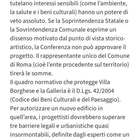
tutelano interessi sensibili (come l’ambiente,
la salute e i beni culturali) hanno un potere di
veto assoluto. Se la Soprintendenza Statale o
la Sovrintendenza Comunale esprime un
dissenso motivato dal punto di vista storico-
artistico, la Conferenza non può approvare il
progetto. Il rappresentante unico del Comune
di Roma (cioè l’ente procedente sul territorio)
tirerà le somme.
Il quadro normativo che protegge Villa
Borghese e la Galleria è il D.Lgs. 42/2004
(Codice dei Beni Culturali e del Paesaggio).
Per autorizzare un nuovo edificio in
quell’area, i progettisti dovrebbero superare
tre barriere legali e urbanistiche quasi
insormontabili, definite dagli esperti come un