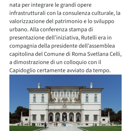
nata per integrare le grandi opere
infrastrutturali con la consulenza culturale, la
valorizzazione del patrimonio e lo sviluppo
urbano. Alla conferenza stampa di
presentazione dell’iniziativa, Rutelli era in
compagnia della presidente dell’assemblea
capitolina del Comune di Roma Svetlana Celli,
a dimostrazione di un colloquio con il
Capidoglio certamente avviato da tempo.