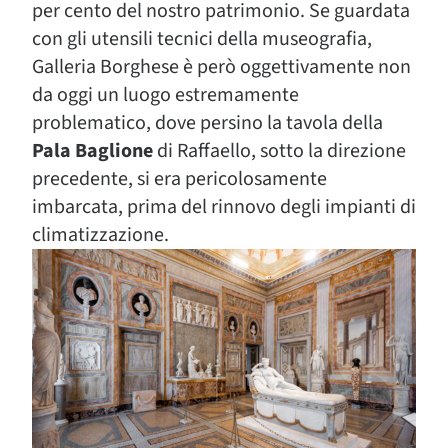
per cento del nostro patrimonio. Se guardata
con gli utensili tecnici della museografia,
Galleria Borghese è però oggettivamente non
da oggi un luogo estremamente
problematico, dove persino la tavola della
Pala Baglione
di Raffaello, sotto la direzione
precedente, si era pericolosamente
imbarcata, prima del rinnovo degli impianti di
climatizzazione.