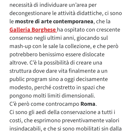
necessità di individuare un’area per
decongestionare le attività didattiche, ci sono
le
mostre di arte contemporanea
, che la
Galleria Borghese
ha ospitato con crescente
consenso negli ultimi anni, giocando sul
mash-up con le sale la collezione, e che però
potrebbero benissimo essere dislocate
altrove. C’è la possibilità di creare una
struttura dove dare vita finalmente a un
public program sino a oggi decisamente
modesto, perché costretto in spazi che
pongono molti limiti dimensionali.
C’è però come controcampo
Roma
.
Ci sono gli aedi della conservazione a tutti i
costi, che esprimono preventivamente valori
insindacabili, e che si sono mobilitati sin dalla