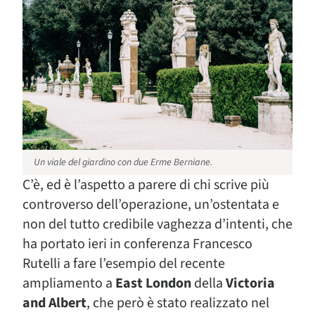
Un viale del giardino con due Erme Berniane.
C’è, ed è l’aspetto a parere di chi scrive più
controverso dell’operazione, un’ostentata e
non del tutto credibile vaghezza d’intenti, che
ha portato ieri in conferenza Francesco
Rutelli a fare l’esempio del recente
ampliamento a
East London
della
Victoria
and Albert
, che però è stato realizzato nel