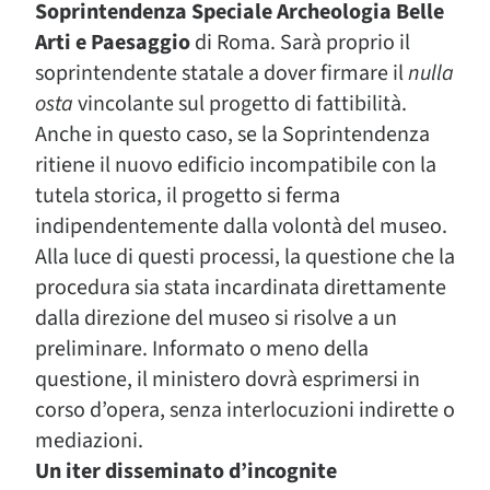
Soprintendenza Speciale Archeologia Belle
Arti e Paesaggio
di Roma. Sarà proprio il
soprintendente statale a dover firmare il
nulla
osta
vincolante sul progetto di fattibilità.
Anche in questo caso, se la Soprintendenza
ritiene il nuovo edificio incompatibile con la
tutela storica, il progetto si ferma
indipendentemente dalla volontà del museo.
Alla luce di questi processi, la questione che la
procedura sia stata incardinata direttamente
dalla direzione del museo si risolve a un
preliminare. Informato o meno della
questione, il ministero dovrà esprimersi in
corso d’opera, senza interlocuzioni indirette o
mediazioni.
Un iter disseminato d’incognite