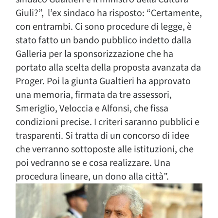
Giuli?”, l’ex sindaco ha risposto: “Certamente,
con entrambi. Ci sono procedure di legge, è
stato fatto un bando pubblico indetto dalla
Galleria per la sponsorizzazione che ha
portato alla scelta della proposta avanzata da
Proger. Poi la giunta Gualtieri ha approvato
una memoria, firmata da tre assessori,
Smeriglio, Veloccia e Alfonsi, che fissa
condizioni precise. I criteri saranno pubblici e
trasparenti. Si tratta di un concorso di idee
che verranno sottoposte alle istituzioni, che
poi vedranno se e cosa realizzare. Una
procedura lineare, un dono alla città”.