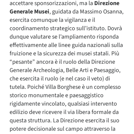
accettare sponsorizzazioni, ma la
Direzione
Generale Musei
, guidata da Massimo Osanna,
esercita comunque la vigilanza e il
coordinamento strategico sull’istituto. Dovrà
dunque valutare se l’ampliamento risponda
effettivamente alle linee guida nazionali sulla
fruizione e la sicurezza dei musei statali. Più
“pesante” ancora è il ruolo della Direzione
Generale Archeologia, Belle Arti e Paesaggio,
che esercita il ruolo (e nel caso il veto) di
tutela. Poiché Villa Borghese è un complesso
storico monumentale e paesaggistico
rigidamente vincolato, qualsiasi intervento
edilizio deve ricevere il via libera formale da
questa struttura. La Direzione esercita il suo
potere decisionale sul campo attraverso la