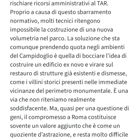
rischiare ricorsi amministrativi al TAR.
Proprio a causa di questo sbarramento
normativo, molti tecnici ritengono
impossibile la costruzione di una nuova
volumetria nel parco. La soluzione che sta
comunque prendendo quota negli ambienti
del Campidoglio è quella di bocciare l’idea di
costruire un edificio ex novo e virare sul
restauro di strutture già esistenti e dismesse,
come i villini storici presenti nelle immediate
vicinanze del perimetro monumentale. È una
via che non riteniamo realmente
soddisfacente. Ma, quasi per una questione di
geni, il compromesso a Roma costituisce
sovente un valore aggiunto che è come un
quoziente d’astrazione, e resta molto difficile