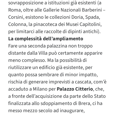
sovrapposizione a istituzioni già esistenti (a
Roma, oltre alle Gallerie Nazionali Barberini –
Corsini, esistono le collezioni Doria, Spada,
Colonna, la pinacoteca dei Musei Capitolini,
per limitarci alle raccolte di dipinti antichi).
La complessità dell’ampliamento
Fare una seconda palazzina non troppo
distante dalla Villa può certamente apparire
meno complesso. Ma la possibilità di
riutilizzare un edificio già esistente, per
quanto possa sembrare di minor impatto,
rischia di generare imprevisti a cascata, com’è
accaduto a Milano per
Palazzo Citterio
, che,
a fronte dell’acquisizione da parte dello Stato
finalizzata allo sdoppiamento di Brera, ci ha
messo mezzo secolo ad inaugurare,