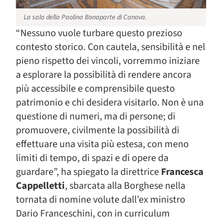
La sala della Paolina Bonaparte di Canova.
“Nessuno vuole turbare questo prezioso
contesto storico. Con cautela, sensibilità e nel
pieno rispetto dei vincoli, vorremmo iniziare
a esplorare la possibilità di rendere ancora
più accessibile e comprensibile questo
patrimonio e chi desidera visitarlo. Non è una
questione di numeri, ma di persone; di
promuovere, civilmente la possibilità di
effettuare una visita più estesa, con meno
limiti di tempo, di spazi e di opere da
guardare”, ha spiegato la direttrice
Francesca
Cappelletti
, sbarcata alla Borghese nella
tornata di nomine volute dall’ex ministro
Dario Franceschini, con in curriculum