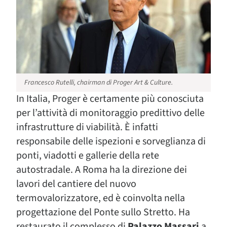
Francesco Rutelli, chairman di Proger Art & Culture.
In Italia, Proger è certamente più conosciuta
per l’attività di monitoraggio predittivo delle
infrastrutture di viabilità. È infatti
responsabile delle ispezioni e sorveglianza di
ponti, viadotti e gallerie della rete
autostradale. A Roma ha la direzione dei
lavori del cantiere del nuovo
termovalorizzatore, ed è coinvolta nella
progettazione del Ponte sullo Stretto. Ha
restaurato il complesso di
Palazzo Massari
a