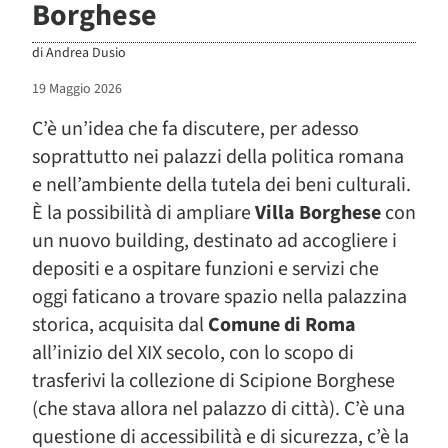
Borghese
di
Andrea Dusio
19 Maggio 2026
C’è un’idea che fa discutere, per adesso
soprattutto nei palazzi della politica romana
e nell’ambiente della tutela dei beni culturali.
È la possibilità di ampliare
Villa Borghese
con
un nuovo building, destinato ad accogliere i
depositi e a ospitare funzioni e servizi che
oggi faticano a trovare spazio nella palazzina
storica, acquisita dal
Comune di Roma
all’inizio del XIX secolo, con lo scopo di
trasferivi la collezione di Scipione Borghese
(che stava allora nel palazzo di città). C’è una
questione di accessibilità e di sicurezza, c’è la