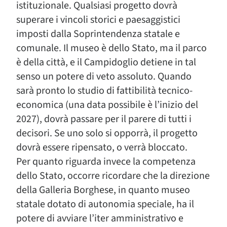
istituzionale. Qualsiasi progetto dovrà
superare i vincoli storici e paesaggistici
imposti dalla Soprintendenza statale e
comunale. Il museo è dello Stato, ma il parco
è della città, e il Campidoglio detiene in tal
senso un potere di veto assoluto. Quando
sarà pronto lo studio di fattibilità tecnico-
economica (una data possibile è l’inizio del
2027), dovrà passare per il parere di tutti i
decisori. Se uno solo si opporrà, il progetto
dovrà essere ripensato, o verrà bloccato.
Per quanto riguarda invece la competenza
dello Stato, occorre ricordare che la direzione
della Galleria Borghese, in quanto museo
statale dotato di autonomia speciale, ha il
potere di avviare l’iter amministrativo e