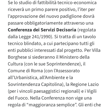
Se lo studio di fattibilità tecnico-economica
riceverà un primo parere positivo, l’iter per
l’approvazione del nuovo padiglione dovrà
passare obbligatoriamente attraverso una
Conferenza dei Servizi Decisoria
(regolata
dalla Legge 241/1990). Si tratta di un tavolo
tecnico blindato, a cui partecipano tutti gli
enti pubblici interessati dal progetto. Per Villa
Borghese si siederanno il Ministero della
Cultura (con le sue Soprintendenze), il
Comune di Roma (con l’Assessorato
all’Urbanistica, all’Ambiente e la
Sovrintendenza Capitolina), la Regione Lazio
(per i vincoli paesaggistici regionali) e i Vigili
del Fuoco. Nella Conferenza non vige una
regola di “maggioranza semplice”. Gli enti che