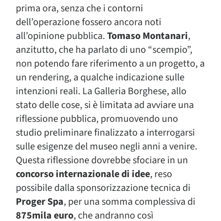
prima ora, senza che i contorni
dell’operazione fossero ancora noti
all’opinione pubblica.
Tomaso Montanari
,
anzitutto, che ha parlato di uno “scempio”,
non potendo fare riferimento a un progetto, a
un rendering, a qualche indicazione sulle
intenzioni reali. La Galleria Borghese, allo
stato delle cose, si è limitata ad avviare una
riflessione pubblica, promuovendo uno
studio preliminare finalizzato a interrogarsi
sulle esigenze del museo negli anni a venire.
Questa riflessione dovrebbe sfociare in un
concorso internazionale
di idee
, reso
possibile dalla sponsorizzazione tecnica di
Proger Spa
, per una somma complessiva di
875mila euro
, che andranno così