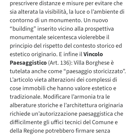
prescrivere distanze e misure per evitare che
sia alterata la visibilità, la luce o l’ambiente di
contorno di un monumento. Un nuovo
“building” inserito vicino alla prospettiva
monumentale seicentesca violerebbe il
principio del rispetto del contesto storico ed
estetico originario. E infine il
Vincolo
Paesaggistico
(Art. 136): Villa Borghese è
tutelata anche come “paesaggio storicizzato”.
L’articolo vieta alterazioni dei complessi di
cose immobili che hanno valore estetico e
tradizionale. Modificare l’armonia tra le
alberature storiche e l’architettura originaria
richiede un’autorizzazione paesaggistica che
difficilmente gli uffici tecnici del Comune e
della Regione potrebbero firmare senza