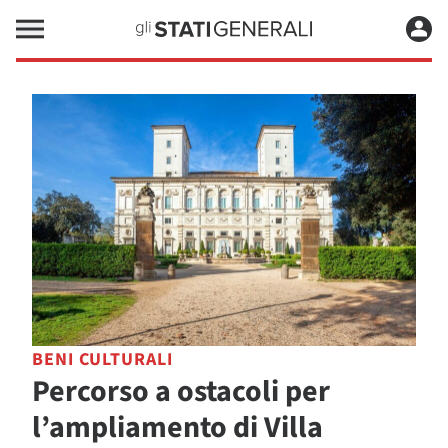
BENI CULTURALI
Percorso a ostacoli per
l’ampliamento di Villa