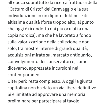
all’epoca soprattutto la ricerca fruttuosa della
“Cattura di Cristo” del Caravaggio e la sua
individuazione in un dipinto dublinese di
altissima qualità (forse troppo alto, al punto
che oggi è ricondotta dai più oculati a una
copia nordica), ma che ha lavorato a fondo
sulla valorizzazione della collezione e non
solo, tra mostre interne di grandi qualità,
acquisizioni mirate sul mercato antiquario,
coinvolgimento dei conservatori e, come
dicevamo, apprezzate incursioni nel
contemporaneo.
L’iter però resta complesso. A oggi la giunta
capitolina non ha dato un via libera definitivo.
Si è limitata ad approvare una memoria
preliminare per partecipare al tavolo