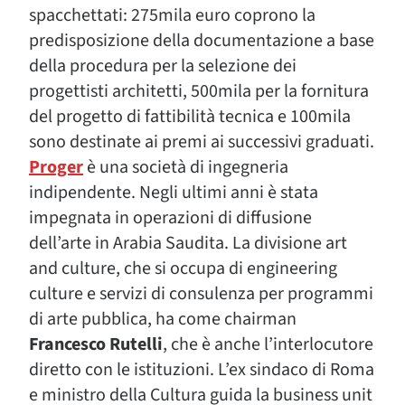
spacchettati: 275mila euro coprono la
predisposizione della documentazione a base
della procedura per la selezione dei
progettisti architetti, 500mila per la fornitura
del progetto di fattibilità tecnica e 100mila
sono destinate ai premi ai successivi graduati.
Proger
è una società di ingegneria
indipendente. Negli ultimi anni è stata
impegnata in operazioni di diffusione
dell’arte in Arabia Saudita. La divisione art
and culture, che si occupa di engineering
culture e servizi di consulenza per programmi
di arte pubblica, ha come chairman
Francesco Rutelli
, che è anche l’interlocutore
diretto con le istituzioni. L’ex sindaco di Roma
e ministro della Cultura guida la business unit