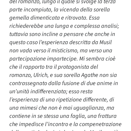
del romanzo, lungo il quale si svolge la terza
parte incompiuta, la vicenda della sorella
gemella dimenticata e ritrovata. Essa
richiederebbe una lunga e complessa analisi;
tuttavia sono incline a pensare che anche in
questo caso l’esperienza descritta da Musil
non vada verso il misticismo, ma verso una
partecipazione impartecipe. Mi sembra cioè
che il rapporto tra il protagonista del
romanzo, Ulrich, e sua sorella Agathe non sia
contrassegnato dalla fusione di due anime in
un’unità indifferenziata; esso resta
l’esperienza di una ripetizione differente, di
una mimesi che non è mai uguaglianza, ma
contiene in se stessa una faglia, una frattura
che impedisce l’incontro e la compenetrazione