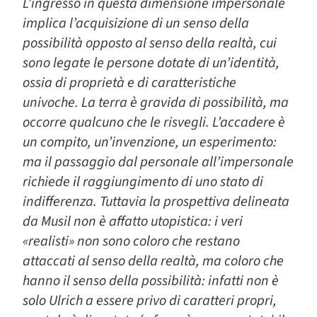
L’ingresso in questa dimensione impersonale
implica l’acquisizione di un senso della
possibilità opposto al senso della realtà, cui
sono legate le persone dotate di un’identità,
ossia di proprietà e di caratteristiche
univoche. La terra è gravida di possibilità, ma
occorre qualcuno che le risvegli. L’accadere è
un compito, un’invenzione, un esperimento:
ma il passaggio dal personale all’impersonale
richiede il raggiungimento di uno stato di
indifferenza. Tuttavia la prospettiva delineata
da Musil non è affatto utopistica: i veri
«realisti» non sono coloro che restano
attaccati al senso della realtà, ma coloro che
hanno il senso della possibilità: infatti non è
solo Ulrich a essere privo di caratteri propri,