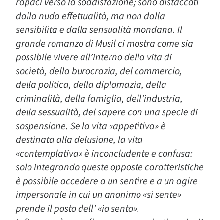
rapaci verso la soddisfazione; sono distaccati
dalla nuda effettualità, ma non dalla
sensibilità e dalla sensualità mondana. Il
grande romanzo di Musil ci mostra come sia
possibile vivere all’interno della vita di
società, della burocrazia, del commercio,
della politica, della diplomazia, della
criminalità, della famiglia, dell’industria,
della sessualità, del sapere con una specie di
sospensione. Se la vita «appetitiva» è
destinata alla delusione, la vita
«contemplativa» è inconcludente e confusa:
solo integrando queste opposte caratteristiche
è possibile accedere a un sentire e a un agire
impersonale in cui un anonimo «si sente»
prende il posto dell’ «io sento».