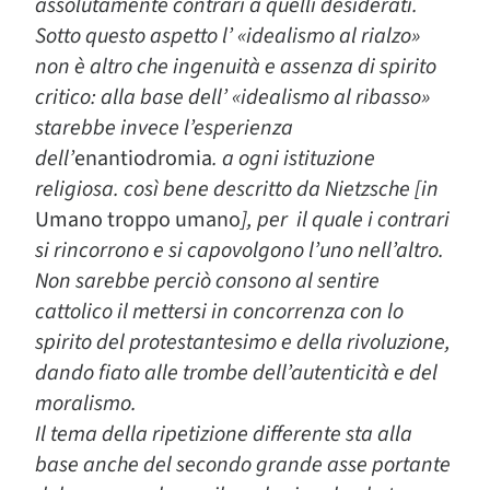
assolutamente contrari a quelli desiderati.
Sotto questo aspetto l’ «idealismo al rialzo»
non è altro che ingenuità e assenza di spirito
critico: alla base dell’ «idealismo al ribasso»
starebbe invece l’esperienza
dell’
enantiodromia
. a ogni istituzione
religiosa. così bene descritto da Nietzsche [in
Umano troppo umano
], per il quale i contrari
si rincorrono e si capovolgono l’uno nell’altro.
Non sarebbe perciò consono al sentire
cattolico il mettersi in concorrenza con lo
spirito del protestantesimo e della rivoluzione,
dando fiato alle trombe dell’autenticità e del
moralismo.
Il tema della ripetizione differente sta alla
base anche del secondo grande asse portante