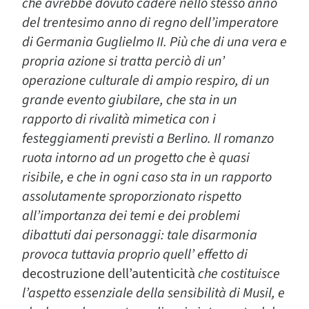
che avrebbe dovuto cadere nello stesso anno
del trentesimo anno di regno dell’imperatore
di Germania Guglielmo II. Più che di una vera e
propria azione si tratta perciò di un’
operazione culturale di ampio respiro, di un
grande evento giubilare, che sta in un
rapporto di rivalità mimetica con i
festeggiamenti previsti a Berlino. Il romanzo
ruota intorno ad un progetto che è quasi
risibile, e che in ogni caso sta in un rapporto
assolutamente sproporzionato rispetto
all’importanza dei temi e dei problemi
dibattuti dai personaggi: tale disarmonia
provoca tuttavia proprio quell’ effetto di
decostruzione dell’autenticità
che costituisce
l’aspetto essenziale della sensibilità di Musil, e