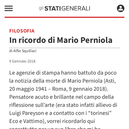
FILOSOFIA
In ricordo di Mario Perniola
di
Alfio Squillaci
9 Gennaio 2018
Le agenzie di stampa hanno battuto da poco
la notizia della morte di Mario Perniola (Asti,
20 maggio 1941 – Roma, 9 gennaio 2018).
Pensatore acuto e brillante nel campo della
riflessione sull’arte (era stato infatti allievo di
Luigi Pareyson e a contatto con i “torinesi”
Eco e Vattimo), vorrei ricordarlo qui