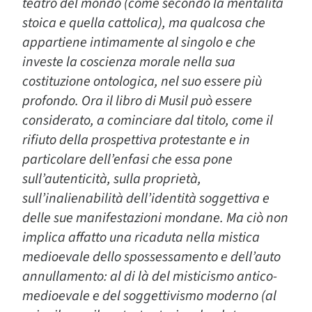
teatro del mondo (come secondo la mentalità
stoica e quella cattolica), ma qualcosa che
appartiene intimamente al singolo e che
investe la coscienza morale nella sua
costituzione ontologica, nel suo essere più
profondo. Ora il libro di Musil può essere
considerato, a cominciare dal titolo, come il
rifiuto della prospettiva protestante e in
particolare dell’enfasi che essa pone
sull’autenticità, sulla proprietà,
sull’inalienabilità dell’identità soggettiva e
delle sue manifestazioni mondane. Ma ciò non
implica affatto una ricaduta nella mistica
medioevale dello spossessamento e dell’auto
annullamento: al di là del misticismo antico-
medioevale e del soggettivismo moderno (al