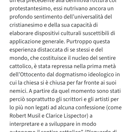
un’età precedente alla definitiva rottura col
protestantesimo, essi nutrivano ancora un
profondo sentimento dell’universalità del
cristianesimo e della sua capacità di
elaborare dispositivi culturali suscettibili di
applicazione generale. Purtroppo questa
esperienza distaccata di se stessi e del
mondo, che costituisce il nucleo del sentire
cattolico, è stata repressa nella prima metà
dell’Ottocento dal dogmatismo ideologico in
cui la chiesa si è chiusa per far fronte ai suoi
nemici. A partire da quel momento sono stati
perciò soprattutto gli scrittori e gli artisti per
lo più non legati ad alcuna confessione (come
Robert Musil e Clarice Lispector) a
interpretare e a sviluppare in modo