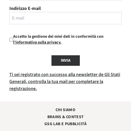
Indirizzo E-mail
Accetto la gestione dei miei dati in conformità con
l'informativa sulla privacy.
INVIA
Ti sei registrato con successo alla newsletter de Gli Stati
Generali, controlla la tua mail per completare la
registrazione.
CHI SIAMO
BRAINS & CONTEST
GSG LAB E PUBBLICITÀ