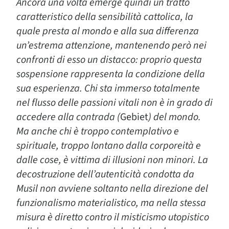
Ancora una volta emerge quindi un tratto
caratteristico della sensibilità cattolica, la
quale presta al mondo e alla sua differenza
un’estrema attenzione, mantenendo però nei
confronti di esso un distacco: proprio questa
sospensione rappresenta la condizione della
sua esperienza. Chi sta immerso totalmente
nel flusso delle passioni vitali non è in grado di
accedere alla contrada (
Gebiet
) del mondo.
Ma anche chi
è troppo contemplativo e
spirituale, troppo lontano dalla corporeità e
dalle cose, è vittima di illusioni non minori. La
decostruzione dell’autenticità condotta da
Musil non avviene soltanto nella direzione del
funzionalismo materialistico, ma nella stessa
misura è diretto contro il misticismo utopistico