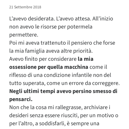
21 Settembre 2018
L’avevo desiderata. L’avevo attesa. All’inizio
non avevo le risorse per potermela
permettere.
Poi mi aveva trattenuto il pensiero che forse
la mia famiglia aveva altre priorità.
Avevo finito per considerare
la mia
ossessione per quella macchina
come il
riflesso di una condizione infantile non del
tutto superata, come un errore da correggere.
Negli ultimi tempi avevo persino smesso di
pensarci.
Non che la cosa mi rallegrasse, archiviare i
desideri senza essere riusciti, per un motivo o
per l’altro, a soddisfarli, è sempre una