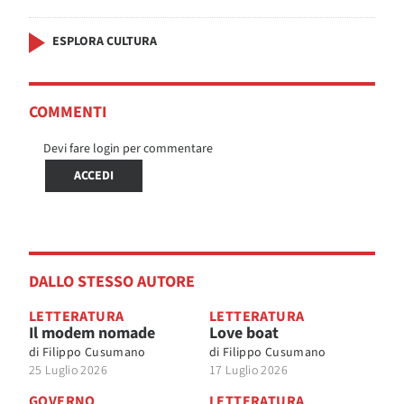
ESPLORA CULTURA
COMMENTI
Devi fare login per commentare
ACCEDI
DALLO STESSO AUTORE
LETTERATURA
LETTERATURA
Il modem nomade
Love boat
di
Filippo Cusumano
di
Filippo Cusumano
25 Luglio 2026
17 Luglio 2026
GOVERNO
LETTERATURA