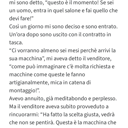
mi sono detto, “questo è il momento! Se sei
un uomo, entra in quel salone e fai quello che
devi fare!”
Così un giorno mi sono deciso e sono entrato.
Un’ora dopo sono uscito con il contratto in
tasca.
“Ci vorranno almeno sei mesi perchè arrivi la
sua macchina”, mi aveva detto il venditore,
“come può immaginare c’è molta richiesta e
macchine come queste le fanno
artigianalmente, mica in catena di
montaggio!”.
Avevo annuito, già meditabondo e perplesso.
Ma il venditore aveva subito provveduto a
rincuorarmi: “Ha fatto la scelta giusta, vedrà
che non se pentirà. Questa è la macchina che