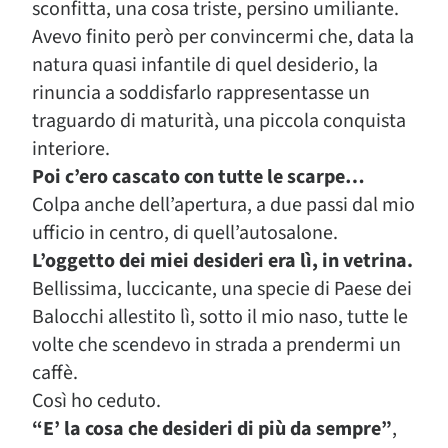
sconfitta, una cosa triste, persino umiliante.
Avevo finito però per convincermi che, data la
natura quasi infantile di quel desiderio, la
rinuncia a soddisfarlo rappresentasse un
traguardo di maturità, una piccola conquista
interiore.
Poi c’ero cascato con tutte le scarpe…
Colpa anche dell’apertura, a due passi dal mio
ufficio in centro, di quell’autosalone.
L’oggetto dei miei desideri era lì, in vetrina.
Bellissima, luccicante, una specie di Paese dei
Balocchi allestito lì, sotto il mio naso, tutte le
volte che scendevo in strada a prendermi un
caffè.
Così ho ceduto.
“E’ la cosa che desideri di più da sempre”
,