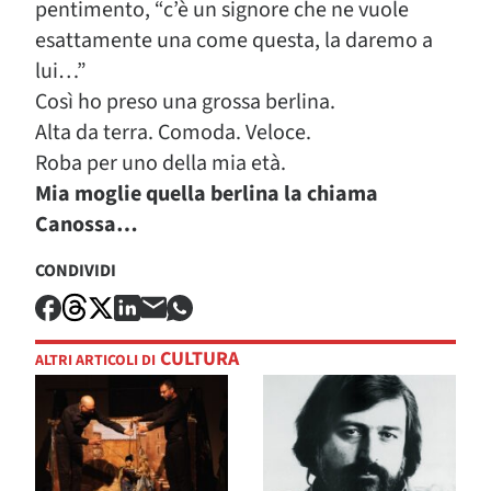
pentimento, “c’è un signore che ne vuole
esattamente una come questa, la daremo a
lui…”
Così ho preso una grossa berlina.
Alta da terra. Comoda. Veloce.
Roba per uno della mia età.
Mia moglie quella berlina la chiama
Canossa…
CONDIVIDI
CULTURA
ALTRI ARTICOLI DI