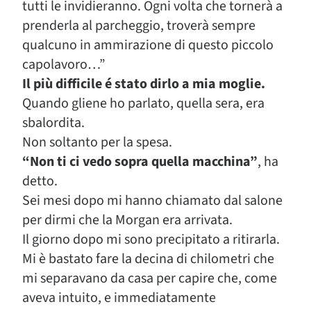
tutti le invidieranno. Ogni volta che tornerà a
prenderla al parcheggio, troverà sempre
qualcuno in ammirazione di questo piccolo
capolavoro…”
Il più difficile é stato dirlo a mia moglie.
Quando gliene ho parlato, quella sera, era
sbalordita.
Non soltanto per la spesa.
“Non ti ci vedo sopra quella macchina”
, ha
detto.
Sei mesi dopo mi hanno chiamato dal salone
per dirmi che la Morgan era arrivata.
Il giorno dopo mi sono precipitato a ritirarla.
Mi è bastato fare la decina di chilometri che
mi separavano da casa per capire che, come
aveva intuito, e immediatamente