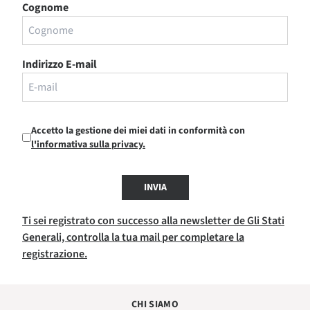
Cognome
Indirizzo E-mail
Accetto la gestione dei miei dati in conformità con
l'informativa sulla privacy.
INVIA
Ti sei registrato con successo alla newsletter de Gli Stati
Generali, controlla la tua mail per completare la
registrazione.
CHI SIAMO