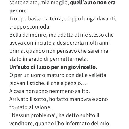
sentenziato, mia moglie,
quell’auto non era
per me
.
Troppo bassa da terra, troppo lunga davanti,
troppo scomoda.
Bella da morire, ma adatta al me stesso che
aveva cominciato a desiderarla molti anni
prima, quando non pensavo che sarei mai
stato in grado di permettermela.
Un’auto di lusso per un giovincello.
O per un uomo maturo con delle velleità
giovanilistiche, il che è peggio…
A casa non sono nemmeno salito.
Arrivato lì sotto, ho fatto manovra e sono
tornato al salone.
“Nessun problema”, ha detto subito il
venditore, quando l’ho informato del mio