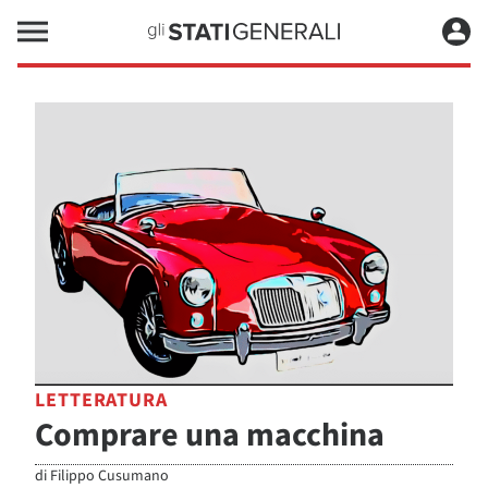
LETTERATURA
Comprare una macchina
di
Filippo Cusumano