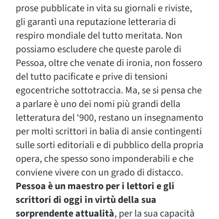
prose pubblicate in vita su giornali e riviste,
gli garantì una reputazione letteraria di
respiro mondiale del tutto meritata. Non
possiamo escludere che queste parole di
Pessoa, oltre che venate di ironia, non fossero
del tutto pacificate e prive di tensioni
egocentriche sottotraccia. Ma, se si pensa che
a parlare è uno dei nomi più grandi della
letteratura del ‘900, restano un insegnamento
per molti scrittori in balia di ansie contingenti
sulle sorti editoriali e di pubblico della propria
opera, che spesso sono imponderabili e che
conviene vivere con un grado di distacco.
Pessoa è un maestro per i lettori e gli
scrittori di oggi in virtù della sua
sorprendente attualità
, per la sua capacità