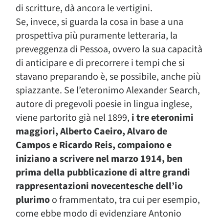
di scritture, dà ancora le vertigini.
Se, invece, si guarda la cosa in base a una
prospettiva più puramente letteraria, la
preveggenza di Pessoa, ovvero la sua capacità
di anticipare e di precorrere i tempi che si
stavano preparando è, se possibile, anche più
spiazzante. Se l’eteronimo Alexander Search,
autore di pregevoli poesie in lingua inglese,
viene partorito già nel 1899,
i tre eteronimi
maggiori, Alberto Caeiro, Alvaro de
Campos e Ricardo Reis, compaiono e
iniziano a scrivere nel marzo 1914, ben
prima della pubblicazione di altre grandi
rappresentazioni novecentesche dell’io
plurimo
o frammentato, tra cui per esempio,
come ebbe modo di evidenziare Antonio