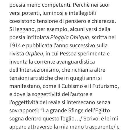
poesia meno competenti. Perchè nei suoi
versi potenti, luminosi e intellegibili
coesistono tensione di pensiero e chiarezza.
Si leggano, per esempio, alcuni versi della
poesia intitolata
Pioggia Obliqua
, scritta nel
1914 e pubblicata l’anno successivo sulla
rivista
Orpheu
, in cui Pessoa sperimenta e
inventa la corrente avanguardistica
dell’Intersezionismo, che richiama altre
tensioni artistiche che in quegli anni si
manifestano, come il Cubismo e il Futurismo,
e dove la soggettività dell’autore e
l’oggettività del reale si intersecano senza
sovrapporsi: “La grande Sfinge dell’Egitto
sogna dentro questo foglio…/ Scrivo: e lei mi
appare attraverso la mia mano trasparente/ e