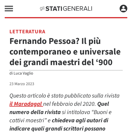
LETTERATURA
Fernando Pessoa? Il più
contemporaneo e universale
dei grandi maestri del ‘900
di
Luca Vaglio
23 Marzo 2023
Questo articolo è stato pubblicato sulla rivista
il Maradagal
nel febbraio del 2020.
Quel
numero della rivista
si intitolava “Buoni e
cattivi maestri” e
chiedeva agli autori di
indicare quali grandi scrittori possano