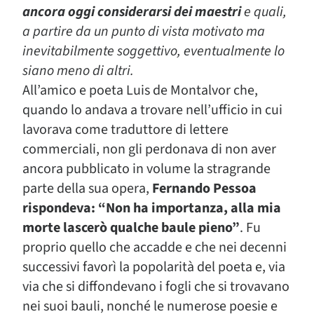
ancora oggi considerarsi dei maestri
e quali,
a partire da un punto di vista motivato ma
inevitabilmente soggettivo, eventualmente lo
siano meno di altri.
All’amico e poeta Luis de Montalvor che,
quando lo andava a trovare nell’ufficio in cui
lavorava come traduttore di lettere
commerciali, non gli perdonava di non aver
ancora pubblicato in volume la stragrande
parte della sua opera,
Fernando Pessoa
rispondeva: “Non ha importanza, alla mia
morte lascerò qualche baule pieno”
. Fu
proprio quello che accadde e che nei decenni
successivi favorì la popolarità del poeta e, via
via che si diffondevano i fogli che si trovavano
nei suoi bauli, nonché le numerose poesie e