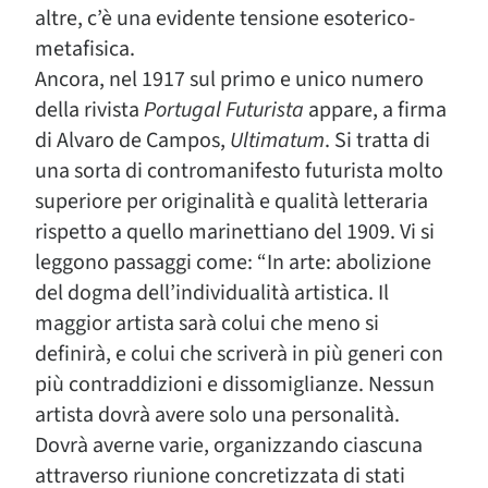
altre, c’è una evidente tensione esoterico-
metafisica.
Ancora, nel 1917 sul primo e unico numero
della rivista
Portugal Futurista
appare, a firma
di Alvaro de Campos,
Ultimatum
. Si tratta di
una sorta di contromanifesto futurista molto
superiore per originalità e qualità letteraria
rispetto a quello marinettiano del 1909. Vi si
leggono passaggi come: “In arte: abolizione
del dogma dell’individualità artistica. Il
maggior artista sarà colui che meno si
definirà, e colui che scriverà in più generi con
più contraddizioni e dissomiglianze. Nessun
artista dovrà avere solo una personalità.
Dovrà averne varie, organizzando ciascuna
attraverso riunione concretizzata di stati