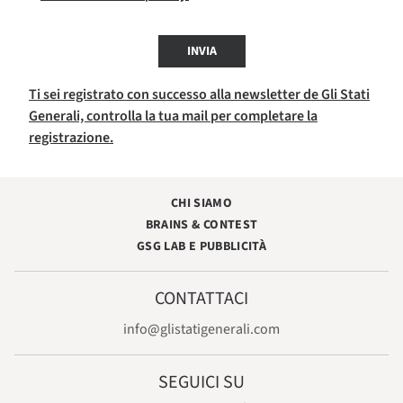
INVIA
Ti sei registrato con successo alla newsletter de Gli Stati
Generali, controlla la tua mail per completare la
registrazione.
CHI SIAMO
BRAINS & CONTEST
GSG LAB E PUBBLICITÀ
CONTATTACI
info@glistatigenerali.com
SEGUICI SU