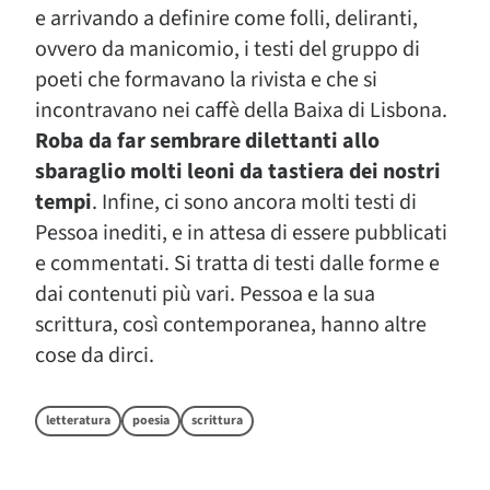
e arrivando a definire come folli, deliranti,
ovvero da manicomio, i testi del gruppo di
poeti che formavano la rivista e che si
incontravano nei caffè della Baixa di Lisbona.
Roba da far sembrare dilettanti allo
sbaraglio molti leoni da tastiera dei nostri
tempi
. Infine, ci sono ancora molti testi di
Pessoa inediti, e in attesa di essere pubblicati
e commentati. Si tratta di testi dalle forme e
dai contenuti più vari. Pessoa e la sua
scrittura, così contemporanea, hanno altre
cose da dirci.
letteratura
poesia
scrittura