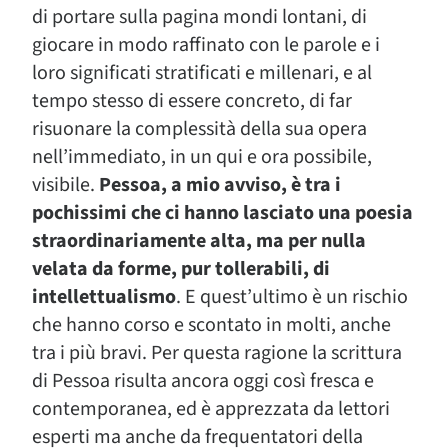
di portare sulla pagina mondi lontani, di
giocare in modo raffinato con le parole e i
loro significati stratificati e millenari, e al
tempo stesso di essere concreto, di far
risuonare la complessità della sua opera
nell’immediato, in un qui e ora possibile,
visibile.
Pessoa, a mio avviso, è tra i
pochissimi che ci hanno lasciato una poesia
straordinariamente alta, ma per nulla
velata da forme, pur tollerabili, di
intellettualismo
. E quest’ultimo è un rischio
che hanno corso e scontato in molti, anche
tra i più bravi. Per questa ragione la scrittura
di Pessoa risulta ancora oggi così fresca e
contemporanea, ed è apprezzata da lettori
esperti ma anche da frequentatori della