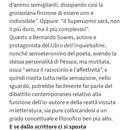
d’animo somiglianti, dissipando così la
grossolana finzione di essere uno e
indivisibile”. Oppure: “Il Superuomo sarà, non
il più duro, ma il più complesso!”.
Quanto a Bernardo Soares, autore e
protagonista del
Libro dell’inquietudine
,
nonché semieteronimo del poeta, avendo la
stessa personalità di Pessoa, ma mutilata,
ossia “senza il raziocinio e l’affettività”, e
quindi risolta tutta nella sensazione, nello
sguardo, potrebbe facilmente far parte del
dibattito contemporaneo relativo alla
funzione dell’io-autore e della realtà vissuta
in letteratura, sia pure collocandosi a un
grado concettuale e filosofico ben più alto.
E se dallo scrittore ci si sposta