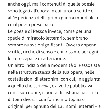
anche oggi, ma i contenuti di quelle poesie
sono legati all’epoca in cui furono scritte e
all’esperienza della prima guerra mondiale a
cui il poeta prese parte.
Le poesie di Pessoa invece, come per una
specie di miracolo letterario, sembrano
sempre nuove e significanti. Ovvero appena
scritte, ricche di senso e chiarissime per ogni
lettore capace di attenzione.
Un altro indizio della modernità di Pessoa sta
nella struttura stessa della sua opera, nelle
costellazioni di eteronimi con cui, in aggiunta
a quello che scriveva, e a volte pubblicava,
con il suo nome, il poeta di Lisbona ha scritto
di temi diversi, con forme molteplici e
originali per ognuno dei 136 nomi letterari – e