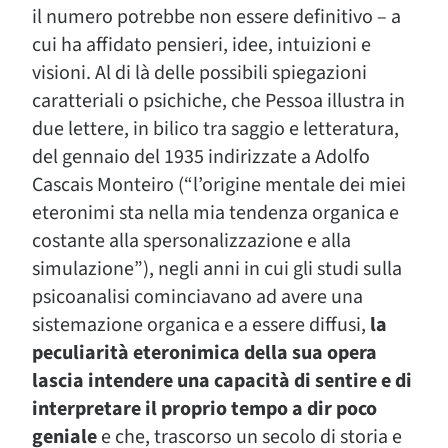
il numero potrebbe non essere definitivo – a
cui ha affidato pensieri, idee, intuizioni e
visioni. Al di là delle possibili spiegazioni
caratteriali o psichiche, che Pessoa illustra in
due lettere, in bilico tra saggio e letteratura,
del gennaio del 1935 indirizzate a Adolfo
Cascais Monteiro (“l’origine mentale dei miei
eteronimi sta nella mia tendenza organica e
costante alla spersonalizzazione e alla
simulazione”), negli anni in cui gli studi sulla
psicoanalisi cominciavano ad avere una
sistemazione organica e a essere diffusi,
la
peculiarità eteronimica della sua opera
lascia intendere una capacità di sentire e di
interpretare il proprio tempo a dir poco
geniale
e che, trascorso un secolo di storia e