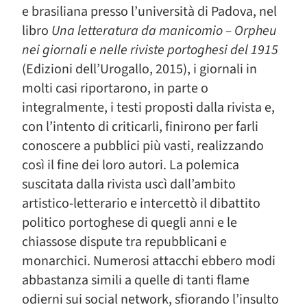
e brasiliana presso l’università di Padova, nel
libro
Una letteratura da manicomio – Orpheu
nei giornali e nelle riviste portoghesi del 1915
(Edizioni dell’Urogallo, 2015), i giornali in
molti casi riportarono, in parte o
integralmente, i testi proposti dalla rivista e,
con l’intento di criticarli, finirono per farli
conoscere a pubblici più vasti, realizzando
così il fine dei loro autori. La polemica
suscitata dalla rivista uscì dall’ambito
artistico-letterario e intercettò il dibattito
politico portoghese di quegli anni e le
chiassose dispute tra repubblicani e
monarchici. Numerosi attacchi ebbero modi
abbastanza simili a quelle di tanti flame
odierni sui social network, sfiorando l’insulto