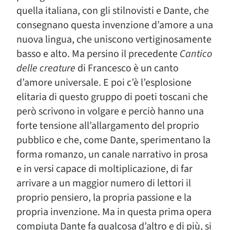
quella italiana, con gli stilnovisti e Dante, che
consegnano questa invenzione d’amore a una
nuova lingua, che uniscono vertiginosamente
basso e alto. Ma persino il precedente
Cantico
delle creature
di Francesco è un canto
d’amore universale. E poi c’è l’esplosione
elitaria di questo gruppo di poeti toscani che
però scrivono in volgare e perciò hanno una
forte tensione all’allargamento del proprio
pubblico e che, come Dante, sperimentano la
forma romanzo, un canale narrativo in prosa
e in versi capace di moltiplicazione, di far
arrivare a un maggior numero di lettori il
proprio pensiero, la propria passione e la
propria invenzione. Ma in questa prima opera
compiuta Dante fa qualcosa d’altro e di più, si