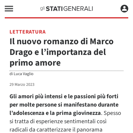
LETTERATURA
Il nuovo romanzo di Marco
Drago e l’importanza del
primo amore
di
Luca Vaglio
29 Marzo 2023
Gli amori più intensi e le passioni più forti
per molte persone si manifestano durante
l’adolescenza e la prima giovinezza
. Spesso
si tratta di esperienze sentimentali così
radicali da caratterizzare il panorama