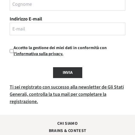
Indirizzo E-mail
Accetto la gestione dei miei dati in conformità con
l'informativa sulla privacy.
INVIA
Ti sei registrato con successo alla newsletter de Gli Stati
Generali, controlla la tua mail per completare la
registrazione.
CHI SIAMO
BRAINS & CONTEST