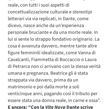
reale, con tutti i suoi aspetti di
concettualizzazione culturale e stereotipi
letterari via via replicati, in Dante, come
dicevo, nasce anche da un’esperienza
personale bruciante e da una morte reale. In
lui si sente lo strappo fondativo originario. La
cosa è avvenuta davvero, mentre tante altre
figure femminili idealizzate, come Vanna di
Cavalcanti, Fiammetta di Boccaccio o Laura
di Petrarca non ci arrivano con la stessa verità
umana e pregnanza. Beatrice gli è stata
strappata via davvero, prima da un
matrimonio e poi dalla morte a soli
venticinque anni, pagando così il tributo per
essere stata una donna reale, in carne e ossa”.
E ancora: “Con la
Vita Nova
Dante scrive