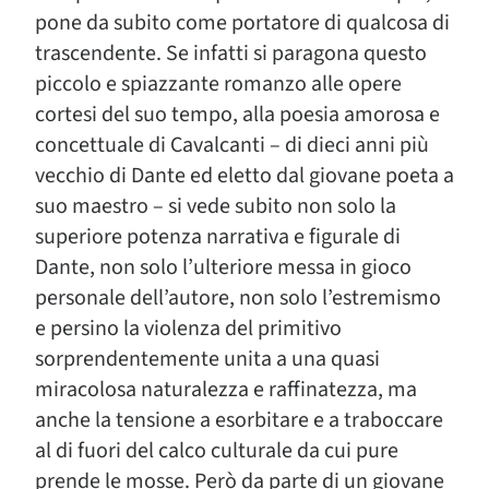
pone da subito come portatore di qualcosa di
trascendente. Se infatti si paragona questo
piccolo e spiazzante romanzo alle opere
cortesi del suo tempo, alla poesia amorosa e
concettuale di Cavalcanti – di dieci anni più
vecchio di Dante ed eletto dal giovane poeta a
suo maestro – si vede subito non solo la
superiore potenza narrativa e figurale di
Dante, non solo l’ulteriore messa in gioco
personale dell’autore, non solo l’estremismo
e persino la violenza del primitivo
sorprendentemente unita a una quasi
miracolosa naturalezza e raffinatezza, ma
anche la tensione a esorbitare e a traboccare
al di fuori del calco culturale da cui pure
prende le mosse. Però da parte di un giovane