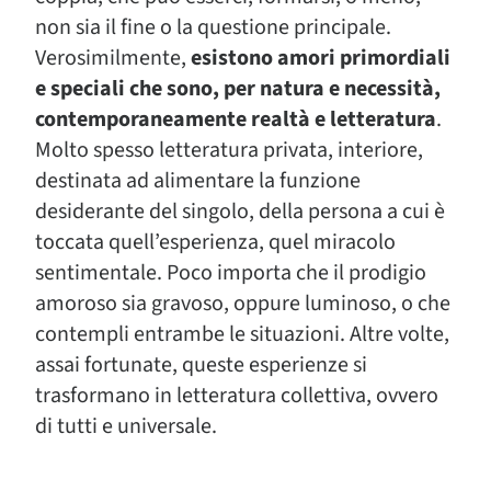
non sia il fine o la questione principale.
Verosimilmente,
esistono amori primordiali
e speciali che sono, per natura e necessità,
contemporaneamente realtà e letteratura
.
Molto spesso letteratura privata, interiore,
destinata ad alimentare la funzione
desiderante del singolo, della persona a cui è
toccata quell’esperienza, quel miracolo
sentimentale. Poco importa che il prodigio
amoroso sia gravoso, oppure luminoso, o che
contempli entrambe le situazioni. Altre volte,
assai fortunate, queste esperienze si
trasformano in letteratura collettiva, ovvero
di tutti e universale.