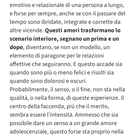
emotivo e relazionale di una persona a lungo,
e forse per sempre, anche se con il passare del
tempo sono ibridate, integrate e corrette da
altre vicende.
Questi amori trasformano lo
scenario interiore, segnano un prima e un
dopo
, diventano, se non un modello, un
elemento di paragone per le relazioni
affettive che seguiranno. E questo accade sia
quando sono più o meno felici e risolti sia
quando sono dolorosi e oscuri.
Probabilmente, il senso, o il fine, non sta nella
qualità, o nella forma, di queste esperienze. Il
centro della faccenda, più che il merito,
sembra essere l’intensità. Ammesso che sia
possibile dare un senso a un grande amore
adolescenziale, questo forse sta proprio nella