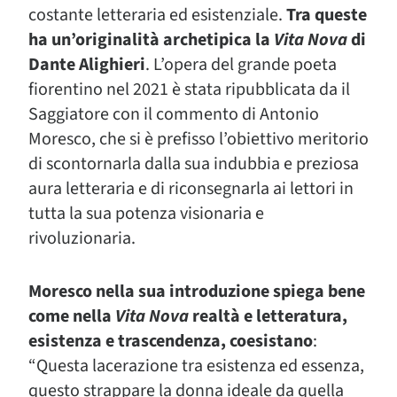
costante letteraria ed esistenziale.
Tra queste
ha un’originalità archetipica la
Vita Nova
di
Dante Alighieri
. L’opera del grande poeta
fiorentino nel 2021 è stata ripubblicata da il
Saggiatore con il commento di Antonio
Moresco, che si è prefisso l’obiettivo meritorio
di scontornarla dalla sua indubbia e preziosa
aura letteraria e di riconsegnarla ai lettori in
tutta la sua potenza visionaria e
rivoluzionaria.
Moresco nella sua introduzione spiega bene
come nella
Vita Nova
realtà e letteratura,
esistenza e trascendenza, coesistano
:
“Questa lacerazione tra esistenza ed essenza,
questo strappare la donna ideale da quella