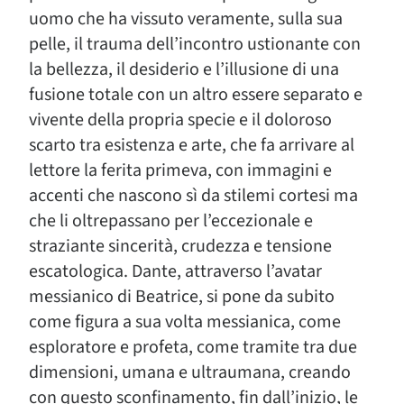
uomo che ha vissuto veramente, sulla sua
pelle, il trauma dell’incontro ustionante con
la bellezza, il desiderio e l’illusione di una
fusione totale con un altro essere separato e
vivente della propria specie e il doloroso
scarto tra esistenza e arte, che fa arrivare al
lettore la ferita primeva, con immagini e
accenti che nascono sì da stilemi cortesi ma
che li oltrepassano per l’eccezionale e
straziante sincerità, crudezza e tensione
escatologica. Dante, attraverso l’avatar
messianico di Beatrice, si pone da subito
come figura a sua volta messianica, come
esploratore e profeta, come tramite tra due
dimensioni, umana e ultraumana, creando
con questo sconfinamento, fin dall’inizio, le