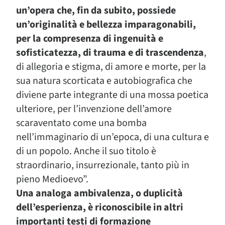
un’opera che, fin da subito, possiede
un’originalità e bellezza imparagonabili,
per la compresenza di ingenuità e
sofisticatezza, di trauma e di trascendenza
,
di allegoria e stigma, di amore e morte, per la
sua natura scorticata e autobiografica che
diviene parte integrante di una mossa poetica
ulteriore, per l’invenzione dell’amore
scaraventato come una bomba
nell’immaginario di un’epoca, di una cultura e
di un popolo. Anche il suo titolo è
straordinario, insurrezionale, tanto più in
pieno Medioevo”.
Una analoga ambivalenza, o duplicità
dell’esperienza, è riconoscibile in altri
importanti testi di formazione