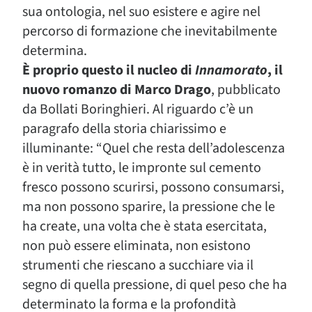
sua ontologia, nel suo esistere e agire nel
percorso di formazione che inevitabilmente
determina.
È proprio questo il nucleo di
Innamorato
, il
nuovo romanzo di Marco Drago
, pubblicato
da Bollati Boringhieri. Al riguardo c’è un
paragrafo della storia chiarissimo e
illuminante: “Quel che resta dell’adolescenza
è in verità tutto, le impronte sul cemento
fresco possono scurirsi, possono consumarsi,
ma non possono sparire, la pressione che le
ha create, una volta che è stata esercitata,
non può essere eliminata, non esistono
strumenti che riescano a succhiare via il
segno di quella pressione, di quel peso che ha
determinato la forma e la profondità