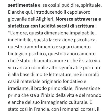
sentimentale
e, se così si può dire, spirituale.
E anche qui, introducendo il capolavoro
giovanile dell’Alighieri,
Moresco attraversa e
sintetizza con lucidità secoli di scrittura
:
“L’amore, questa dimensione impalpabile,
indefinibile, questa lacerazione psicofisica,
questo tramortimento e squarciamento
biologico-psichico, questo traboccamento
che è stato chiamato amore e che è stato via
via caricato di mille altri significati e portenti
è alla base di molte letterature, ne è in molti
casi il materiale originario fondativo e
irradiante, il brodo primordiale, l’invenzione
prima che sta all’inizio della vita e del mondo
e anche del suo immaginario culturale. È
stato così in Francia, con i romanzi cortesi, il