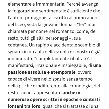
elementare e frammentaria. Perchè avvenga
la folgorazione sentimentale è sufficiente che
l’autore-protagonista, iscritto al primo anno
del liceo, veda la giovane donna – “lei”, mai
chiamata per nome nel romanzo, come, del
resto, tutti gli altri personaggi –, sua
coetanea. Un rapido e accidentale scambio di
sguardi in un’aula della scuola e il nostro è già
innamorato, “completamente ribaltato”. Il
manifestarsi, irrazionale e inspiegabile, di
una
passione assoluta e atemporale
, ovvero
capace di vivere nello spazio senza tempo
della psiche e indifferente alla cronologia, del
resto, viene rappresentato
anche in
numerose opere scritte in epoche e contesti
lontani tra loro
, quasi che si trattasse di una