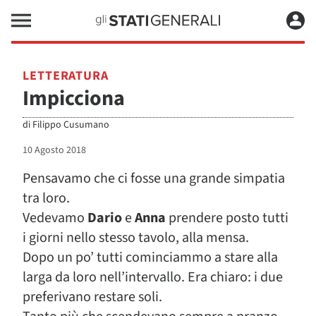
LETTERATURA
Impicciona
di
Filippo Cusumano
10 Agosto 2018
Pensavamo che ci fosse una grande simpatia
tra loro.
Vedevamo
Dario
e
Anna
prendere posto tutti
i giorni nello stesso tavolo, alla mensa.
Dopo un po’ tutti cominciammo a stare alla
larga da loro nell’intervallo. Era chiaro: i due
preferivano restare soli.