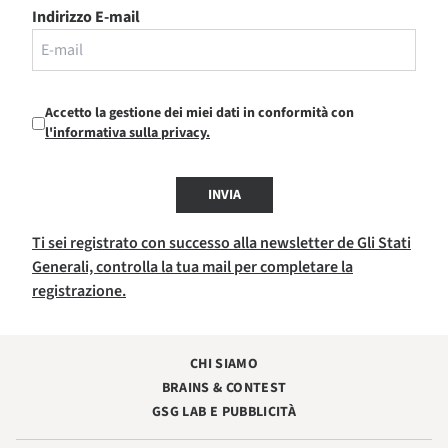
Indirizzo E-mail
Accetto la gestione dei miei dati in conformità con
l'informativa sulla privacy.
INVIA
Ti sei registrato con successo alla newsletter de Gli Stati
Generali, controlla la tua mail per completare la
registrazione.
CHI SIAMO
BRAINS & CONTEST
GSG LAB E PUBBLICITÀ