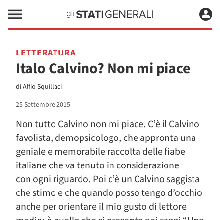
LETTERATURA
Italo Calvino? Non mi piace
di
Alfio Squillaci
25 Settembre 2015
Non tutto Calvino non mi piace. C’è il Calvino
favolista, demopsicologo, che appronta una
geniale e memorabile raccolta delle fiabe
italiane che va tenuto in considerazione
con ogni riguardo. Poi c’è un Calvino saggista
che stimo e che quando posso tengo d’occhio
anche per orientare il mio gusto di lettore