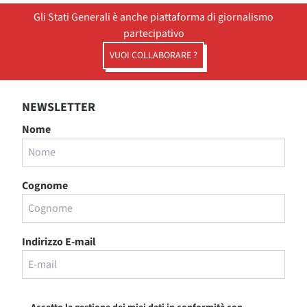
Gli Stati Generali è anche piattaforma di giornalismo
partecipativo
VUOI COLLABORARE ?
NEWSLETTER
Nome
Cognome
Indirizzo E-mail