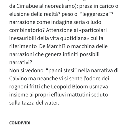
da Cimabue al neorealismo): presa in carico o
elusione della realtà? peso o “leggerezza”?
narrazione come indagine seria o ludo
combinatorio? Attenzione ai «particolari
inesauribili della vita quotidiana» cui fa
riferimento De Marchi? o macchina delle
narrazioni che genera infiniti possibili
narrativi?
Non si vedono “panni stesi” nella narrativa di
Calvino ma neanche vi si sente l’odore dei
rognoni fritti che Leopold Bloom usmava
insieme ai propri effluvi mattutini seduto
sulla tazza del water.
CONDIVIDI