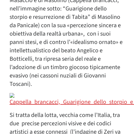
Masaccio e di Masolino (Cappella Brancacci,
nell’immagine sotto: “Guarigione dello
storpio e resurrezione di Tabita” di Masolino
da Panicale) con la sua «percezione sincera e
obiettiva della realtà urbana», con i suoi
panni stesi, e di contro l’«idealismo ornato» e
intellettualistico del beato Angelico e
Botticelli, tra ripresa seria del reale e
l’adozione di un timbro giocoso tipicamente
evasivo (nei cassoni nuziali di Giovanni
Toscani).
Si tratta della lotta, vecchia come l’Italia, tra
due precise percezioni visive e dei codici
artistici a esse connessi (l’indagine di Zeri va