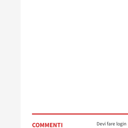
Devi fare logi
COMMENTI