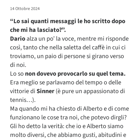
14 Ottobre 2024
“Lo sai quanti messaggi le ho scritto dopo
che mi ha lasciato?”.
Dario
alza un po’ la voce, mentre mi risponde
così, tanto che nella saletta del caffè in cui ci
troviamo, un paio di persone si girano verso
di noi.
Lo so
non dovevo provocarlo su quel tema.
Era meglio se parlavamo del tempo o delle
vittorie di
Sinner
(è pure un appassionato di
tennis…).
Ma quando mi ha chiesto di Alberto e di come
funzionano le cose tra noi, che potevo dirgli?
Gli ho detto la verità: che io e Alberto siamo
molto diversi, che abbiamo gusti, abitudini e