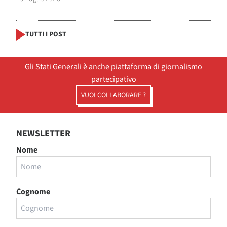
TUTTI I POST
Gli Stati Generali è anche piattaforma di giornalismo
partecipativo
VUOI COLLABORARE ?
NEWSLETTER
Nome
Cognome