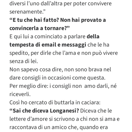
diversi l’uno dall’altra per poter convivere
serenamente.”
“E tu che hai fatto? Non hai provato a
convincerla a tornare?”
E qui lui a cominciato a parlare
della
tempesta di email e messaggi
che le ha
spedito, per dirle che l’ama e non può vivere
senza di lei.
Non sapevo cosa dire, non sono brava nel
dare consigli in occasioni come questa.
Per meglio dire: i consigli non amo darli, né
riceverli.
Così ho cercato di buttarla in caciara:
“Sai che diceva Longanesi?
Diceva che le
lettere d’amore si scrivono a chi non si ama e
raccontava di un amico che, quando era