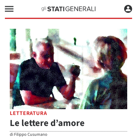
LETTERATURA
Le lettere d’amore
di
Filippo Cusumano