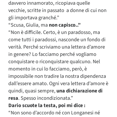
davvero innamorato, ricopiava quelle
vecchie, scritte in passato a donne di cui non
gli importava granché.”
“Scusa, Giulia, ma
non capisco..”
“Non è difficile. Certo, è un paradosso, ma
come tutti i paradossi, nasconde un fondo di
verità. Perché scriviamo una lettera d’amore
in genere? Lo facciamo perché vogliamo
conquistare o riconquistare qualcuno. Nel
momento in cui lo facciamo, però, è
impossibile non tradire la nostra dipendenza
dall’essere amato. Ogni vera lettera d’amore è
quindi, quasi sempre,
una dichiarazione di
resa
. Spesso incondizionata.”
Dario scuote la testa, poi mi dice :
“Non sono d’accordo né con Longanesi né