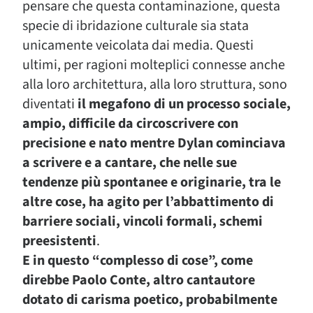
pensare che questa contaminazione, questa
specie di ibridazione culturale sia stata
unicamente veicolata dai media. Questi
ultimi, per ragioni molteplici connesse anche
alla loro architettura, alla loro struttura, sono
diventati
il megafono di un processo sociale,
ampio, difficile da circoscrivere con
precisione e nato mentre Dylan cominciava
a scrivere e a cantare, che nelle sue
tendenze più spontanee e originarie, tra le
altre cose, ha agito per l’abbattimento di
barriere sociali, vincoli formali, schemi
preesistenti
.
E in questo “complesso di cose”, come
direbbe Paolo Conte, altro cantautore
dotato di carisma poetico, probabilmente