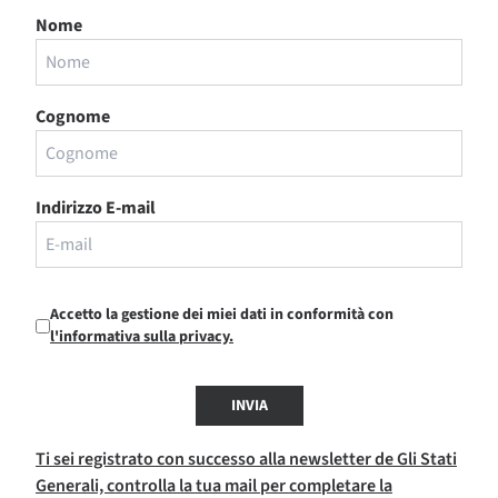
Nome
Cognome
Indirizzo E-mail
Accetto la gestione dei miei dati in conformità con
l'informativa sulla privacy.
INVIA
Ti sei registrato con successo alla newsletter de Gli Stati
Generali, controlla la tua mail per completare la