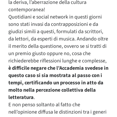
la deriva, l’aberrazione della cultura
contemporanea!
Quotidiani e social network in questi giorni
sono stati invasi da contrapposizioni e da
giudizi simili a questi, formulati da scrittori,
da lettori, da esperti di musica. Andando oltre
il merito della questione, ovvero se si tratti di
un premio giusto oppure no, cosa che
richiederebbe riflessioni lunghe e complesse,
è difficile negare che l’Accademia svedese in
questo caso si sia mostrata al passo con i
tempi, certificando un processo in atto da
molto nella percezione collettiva della
letteratura
.
E non penso soltanto al fatto che
nell’opinione diffusa le distinzioni tra i generi