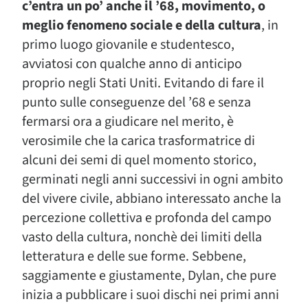
c’entra un po’ anche il ’68, movimento, o
meglio fenomeno sociale e della cultura
, in
primo luogo giovanile e studentesco,
avviatosi con qualche anno di anticipo
proprio negli Stati Uniti. Evitando di fare il
punto sulle conseguenze del ’68 e senza
fermarsi ora a giudicare nel merito, è
verosimile che la carica trasformatrice di
alcuni dei semi di quel momento storico,
germinati negli anni successivi in ogni ambito
del vivere civile, abbiano interessato anche la
percezione collettiva e profonda del campo
vasto della cultura, nonchè dei limiti della
letteratura e delle sue forme. Sebbene,
saggiamente e giustamente, Dylan, che pure
inizia a pubblicare i suoi dischi nei primi anni