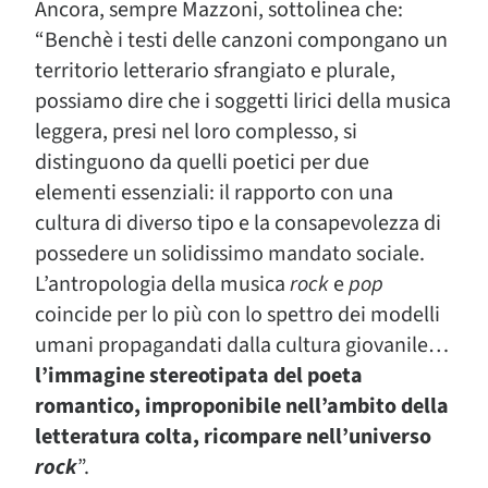
Ancora, sempre Mazzoni, sottolinea che:
“Benchè i testi delle canzoni compongano un
territorio letterario sfrangiato e plurale,
possiamo dire che i soggetti lirici della musica
leggera, presi nel loro complesso, si
distinguono da quelli poetici per due
elementi essenziali: il rapporto con una
cultura di diverso tipo e la consapevolezza di
possedere un solidissimo mandato sociale.
L’antropologia della musica
rock
e
pop
coincide per lo più con lo spettro dei modelli
umani propagandati dalla cultura giovanile…
l’immagine stereotipata del poeta
romantico, improponibile nell’ambito della
letteratura colta, ricompare nell’universo
rock
”.