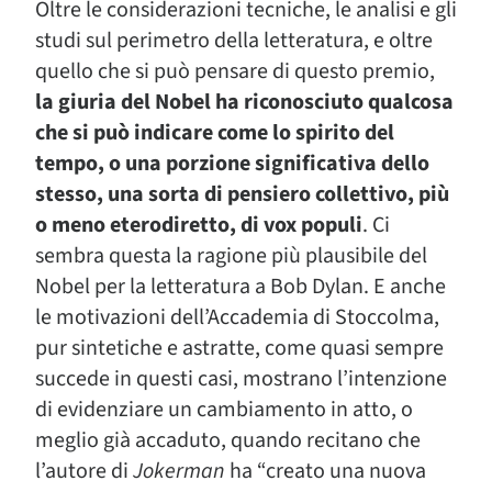
Oltre le considerazioni tecniche, le analisi e gli
studi sul perimetro della letteratura, e oltre
quello che si può pensare di questo premio,
la giuria del Nobel ha riconosciuto qualcosa
che si può indicare come lo spirito del
tempo, o una porzione significativa dello
stesso, una sorta di pensiero collettivo, più
o meno eterodiretto, di vox populi
. Ci
sembra questa la ragione più plausibile del
Nobel per la letteratura a Bob Dylan. E anche
le motivazioni dell’Accademia di Stoccolma,
pur sintetiche e astratte, come quasi sempre
succede in questi casi, mostrano l’intenzione
di evidenziare un cambiamento in atto, o
meglio già accaduto, quando recitano che
l’autore di
Jokerman
ha “creato una nuova