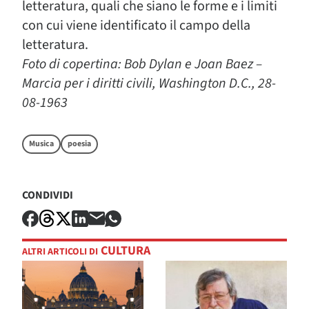
letteratura, quali che siano le forme e i limiti
con cui viene identificato il campo della
letteratura.
Foto di copertina: Bob Dylan e Joan Baez –
Marcia per i diritti civili, Washington D.C., 28-
08-1963
Musica
poesia
CONDIVIDI
CULTURA
ALTRI ARTICOLI DI