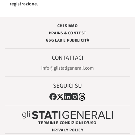
registrazione.
CHI SIAMO
BRAINS & CONTEST
GSG LAB E PUBBLICITÀ
CONTATTACI
info@glistatigenerali.com
SEGUICI SU
TERMINI E CONDIZIONI D’USO
PRIVACY POLICY