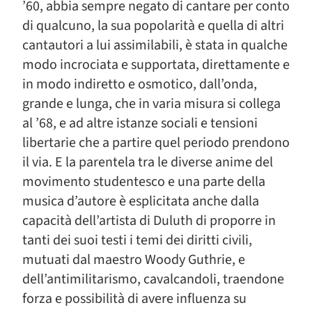
’60, abbia sempre negato di cantare per conto
di qualcuno, la sua popolarità e quella di altri
cantautori a lui assimilabili, è stata in qualche
modo incrociata e supportata, direttamente e
in modo indiretto e osmotico, dall’onda,
grande e lunga, che in varia misura si collega
al ’68, e ad altre istanze sociali e tensioni
libertarie che a partire quel periodo prendono
il via. E la parentela tra le diverse anime del
movimento studentesco e una parte della
musica d’autore è esplicitata anche dalla
capacità dell’artista di Duluth di proporre in
tanti dei suoi testi i temi dei diritti civili,
mutuati dal maestro Woody Guthrie, e
dell’antimilitarismo, cavalcandoli, traendone
forza e possibilità di avere influenza su