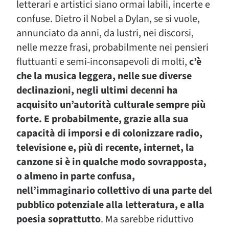
letterari e artistici siano ormai labili, incerte e
confuse. Dietro il Nobel a Dylan, se si vuole,
annunciato da anni, da lustri, nei discorsi,
nelle mezze frasi, probabilmente nei pensieri
fluttuanti e semi-inconsapevoli di molti,
c’è
che la musica leggera, nelle sue diverse
declinazioni, negli ultimi decenni ha
acquisito un’autorità culturale sempre più
forte. E probabilmente, grazie alla sua
capacità di imporsi e di colonizzare radio,
televisione e, più di recente, internet, la
canzone si è in qualche modo sovrapposta,
o almeno in parte confusa,
nell’immaginario collettivo di una parte del
pubblico potenziale alla letteratura, e alla
poesia soprattutto
. Ma sarebbe riduttivo