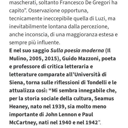
mascherati, soltanto Francesco De Gregori ha
capito”. Osservazione opportuna,
tecnicamente ineccepibile quella di Luzi, ma
inevitabilmente lontana dalla percezione,
anche inconscia, di una maggioranza estesa e
sempre più influente.
E nel suo saggio
Sulla poesia moderna
(Il
Mulino, 2005, 2015), Guido Mazzoni, poeta
e professore di critica letteraria e
letterature comparate all’Università di
Siena, torna sulle riflessioni di Tondelli e le
attualizza così: “Mi sembra innegabile che,
per la storia sociale della cultura, Seamus
Heaney, nato nel 1939, sia molto meno
importante di John Lennon e Paul
McCartney, nati nel 1940 e nel 1942
”.