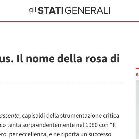
. Il nome della rosa di
A
 assente
, capisaldi della strumentazione critica
Eco tenta sorprendentemente nel 1980 con “Il
ro per eccellenza, e ne riporta un successo