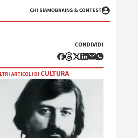
CHI SIAMO
BRAINS & CONTEST
CONDIVIDI
CULTURA
LTRI ARTICOLI DI