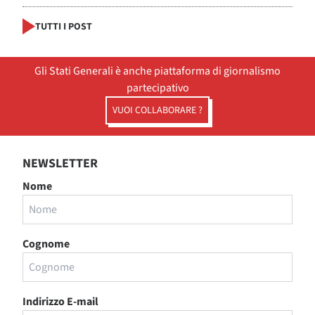
TUTTI I POST
Gli Stati Generali è anche piattaforma di giornalismo
partecipativo
VUOI COLLABORARE ?
NEWSLETTER
Nome
Cognome
Indirizzo E-mail