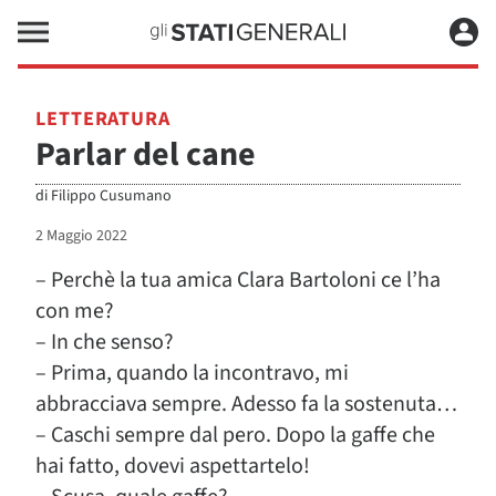
LETTERATURA
Parlar del cane
di
Filippo Cusumano
2 Maggio 2022
– Perchè la tua amica Clara Bartoloni ce l’ha
con me?
– In che senso?
– Prima, quando la incontravo, mi
abbracciava sempre. Adesso fa la sostenuta…
– Caschi sempre dal pero. Dopo la gaffe che
hai fatto, dovevi aspettartelo!