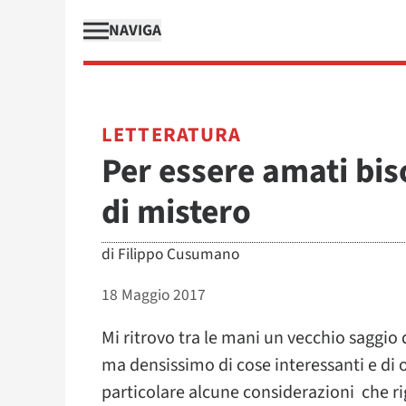
NAVIGA
LETTERATURA
Per essere amati bi
di mistero
di
Filippo Cusumano
18 Maggio 2017
Mi ritrovo tra le mani un vecchio saggio 
ma densissimo di cose interessanti e di 
particolare alcune considerazioni che ri