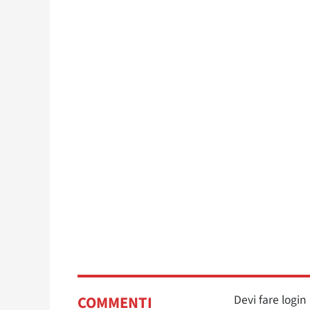
Devi fare logi
COMMENTI