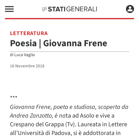
LETTERATURA
Poesia | Giovanna Frene
di
Luca Vaglio
16 Novembre 2018
***
Giovanna Frene, poeta e studiosa, scoperta da
Andrea Zanzotto, è na
ta ad Asolo e vive a
Crespano del Grappa (Tv). Laureata in Lettere
all’Università di Padova, si è addottorata in