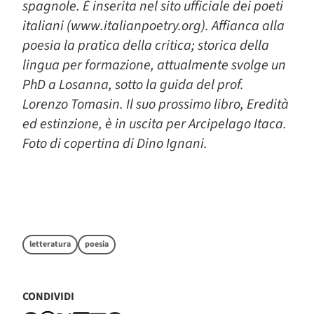
spagnole. È inserita nel sito ufficiale dei poeti
italiani (www.italianpoetry.org).
Affianca alla
poesia la pratica della critica; storica della
lingua per formazione, attualmente svolge un
PhD a Losanna, sotto la guida del prof.
Lorenzo Tomasin. Il suo prossimo libro, Eredità
ed estinzione, è in uscita per Arcipelago Itaca.
Foto di copertina di Dino Ignani.
letteratura
poesia
CONDIVIDI