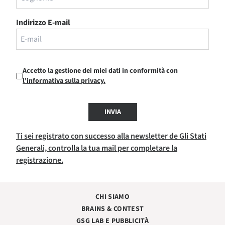
Indirizzo E-mail
Accetto la gestione dei miei dati in conformità con
l'informativa sulla privacy.
INVIA
Ti sei registrato con successo alla newsletter de Gli Stati
Generali, controlla la tua mail per completare la
registrazione.
CHI SIAMO
BRAINS & CONTEST
GSG LAB E PUBBLICITÀ