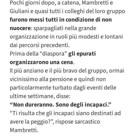
Pochi giorni dopo, a catena, Mambretti e
Giuliani e quasi tutti i colleghi del loro gruppo
furono messi tutti in condizione di non
nuocere
: sparpagliati nella grande
organizzazione in ruoli più modesti e lontani
dai percorsi precedenti.
Prima della “diaspora”
gli epurati
organizzarono una cena
.
Il più anziano e il più bravo del gruppo, ormai
vicinissimo alla pensione e quindi non
particolarmente turbato dagli eventi delle
ultime settimane, disse:
“Non dureranno. Sono degli incapaci.”
“Ti risulta che gli incapaci siano destinati ad
avere la peggio?”, rispose sarcastico
Mambretti.