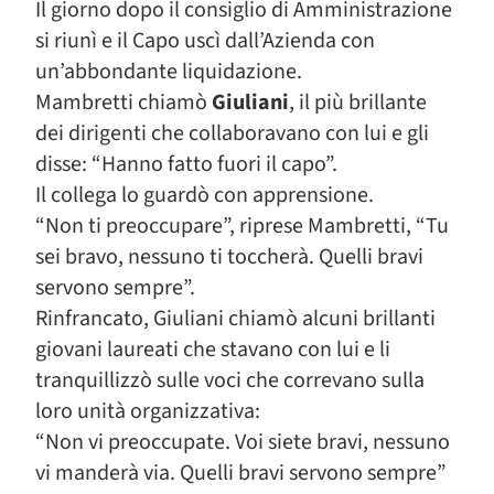
Il giorno dopo il consiglio di Amministrazione
si riunì e il Capo uscì dall’Azienda con
un’abbondante liquidazione.
Mambretti chiamò
Giuliani
, il più brillante
dei dirigenti che collaboravano con lui e gli
disse: “Hanno fatto fuori il capo”.
Il collega lo guardò con apprensione.
“Non ti preoccupare”, riprese Mambretti, “Tu
sei bravo, nessuno ti toccherà. Quelli bravi
servono sempre”.
Rinfrancato, Giuliani chiamò alcuni brillanti
giovani laureati che stavano con lui e li
tranquillizzò sulle voci che correvano sulla
loro unità organizzativa:
“Non vi preoccupate. Voi siete bravi, nessuno
vi manderà via. Quelli bravi servono sempre”