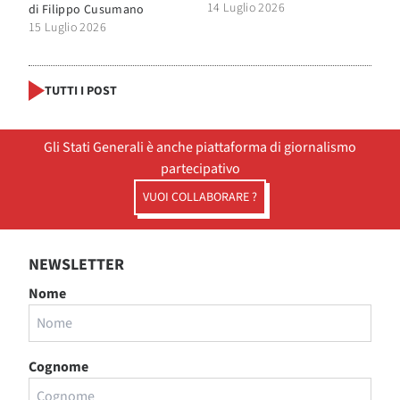
14 Luglio 2026
di
Filippo Cusumano
15 Luglio 2026
TUTTI I POST
Gli Stati Generali è anche piattaforma di giornalismo
partecipativo
VUOI COLLABORARE ?
NEWSLETTER
Nome
Cognome