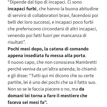
“Dipende dal tipo di incapaci. Ci sono
incapaci furbi
, che hanno la buona abitudine
di servirsi di collaboratori bravi, facendosi poi
belli dei loro successi, e incapaci poco furbi
che preferiscono circondarsi di altri incapaci,
venendo poi fatti fuori per mancanza di
risultati”.
Pochi mesi dopo, la catena di comando
appena insediata fu messa alla porta
.
Il nuovo capo, che non conosceva Mambretti
perché veniva da un’altra azienda, lo chiamò
e gli disse: “Tutti qui mi dicono che su certe
partite, lei è uno dei pochi che sa il fatto suo.
Non so se le faccia piacere o no, ma
da
domani lei torna a fare il mestiere che
faceva sei mesi fa”.