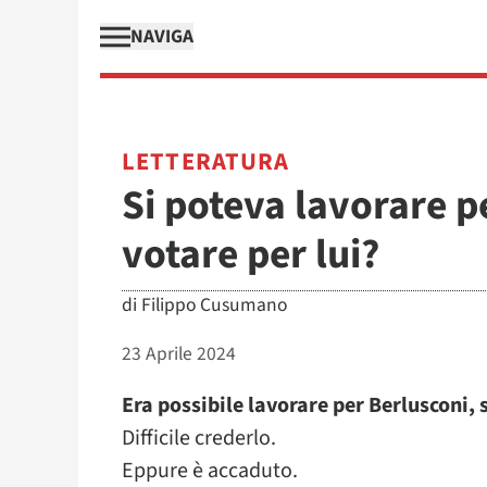
NAVIGA
LETTERATURA
Si poteva lavorare p
votare per lui?
di
Filippo Cusumano
23 Aprile 2024
Era possibile lavorare per Berlusconi, 
Difficile crederlo.
Eppure è accaduto.