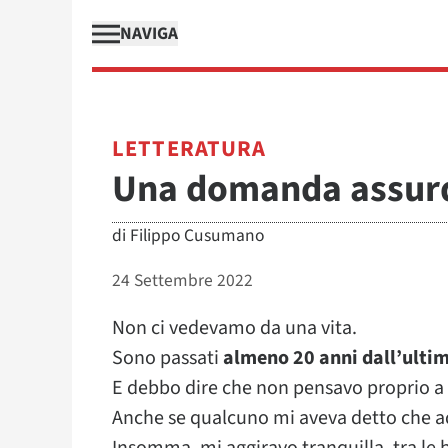
NAVIGA
LETTERATURA
Una domanda assur
di
Filippo Cusumano
24 Settembre 2022
Non ci vedevamo da una vita.
Sono passati
almeno 20 anni dall’ultim
E debbo dire che non pensavo proprio a 
Anche se qualcuno mi aveva detto che ad