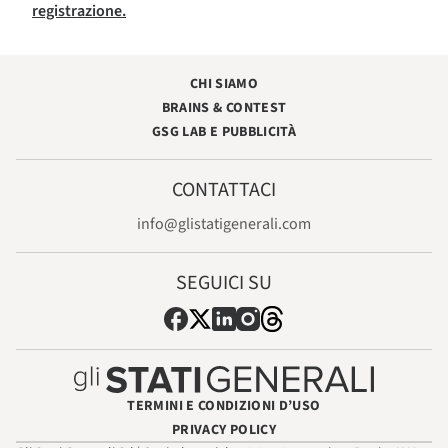
registrazione.
CHI SIAMO
BRAINS & CONTEST
GSG LAB E PUBBLICITÀ
CONTATTACI
info@glistatigenerali.com
SEGUICI SU
TERMINI E CONDIZIONI D’USO
PRIVACY POLICY