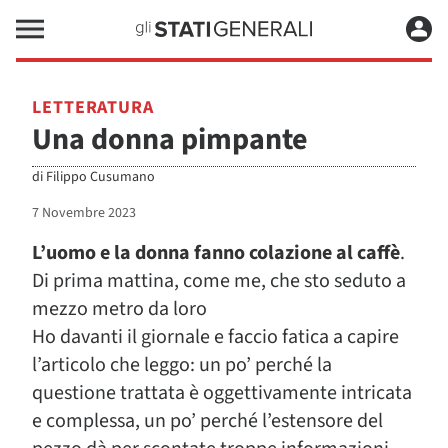
LETTERATURA
Una donna pimpante
di
Filippo Cusumano
7 Novembre 2023
L’uomo e la donna fanno colazione al caffè
.
Di prima mattina, come me, che sto seduto a
mezzo metro da loro
Ho davanti il giornale e faccio fatica a capire
l’articolo che leggo: un po’ perché la
questione trattata è oggettivamente intricata
e complessa, un po’ perché l’estensore del