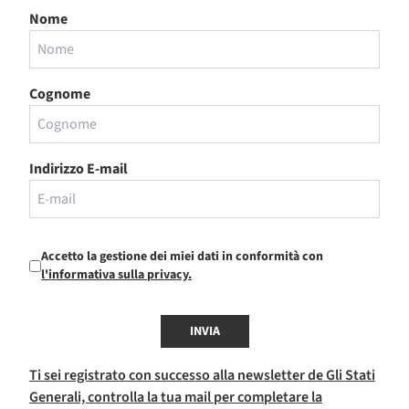
Nome
Cognome
Indirizzo E-mail
Accetto la gestione dei miei dati in conformità con
l'informativa sulla privacy.
INVIA
Ti sei registrato con successo alla newsletter de Gli Stati
Generali, controlla la tua mail per completare la