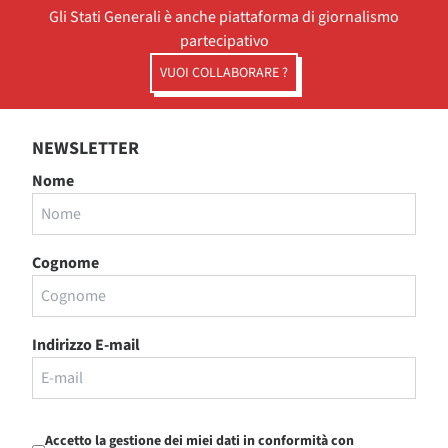
Gli Stati Generali è anche piattaforma di giornalismo
partecipativo
VUOI COLLABORARE ?
NEWSLETTER
Nome
Cognome
Indirizzo E-mail
Accetto la gestione dei miei dati in conformità con