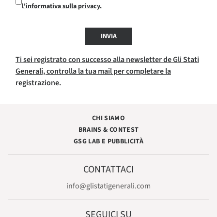
l'informativa sulla privacy.
INVIA
Ti sei registrato con successo alla newsletter de Gli Stati
Generali, controlla la tua mail per completare la
registrazione.
CHI SIAMO
BRAINS & CONTEST
GSG LAB E PUBBLICITÀ
CONTATTACI
info@glistatigenerali.com
SEGUICI SU