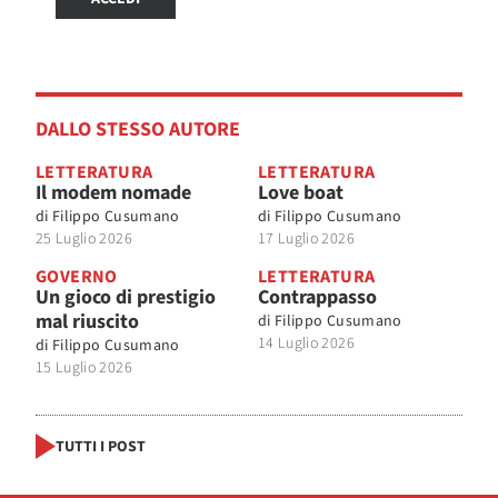
DALLO STESSO AUTORE
LETTERATURA
LETTERATURA
Il modem nomade
Love boat
di
Filippo Cusumano
di
Filippo Cusumano
25 Luglio 2026
17 Luglio 2026
GOVERNO
LETTERATURA
Un gioco di prestigio
Contrappasso
mal riuscito
di
Filippo Cusumano
14 Luglio 2026
di
Filippo Cusumano
15 Luglio 2026
TUTTI I POST