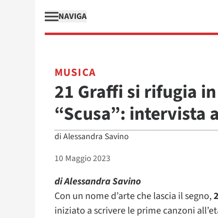
NAVIGA
MUSICA
21 Graffi si rifugia 
“Scusa”: intervista 
di
Alessandra Savino
10 Maggio 2023
di Alessandra Savino
Con un nome d’arte che lascia il segno,
2
iniziato a scrivere le prime canzoni all’et