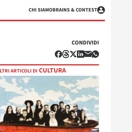
CHI SIAMO
BRAINS & CONTEST
CONDIVIDI
CULTURA
LTRI ARTICOLI DI