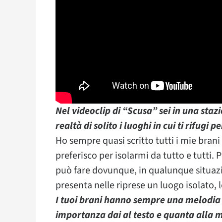
Nel videoclip di “Scusa” sei in una stazi
realtà di solito i luoghi in cui ti rifugi
Ho sempre quasi scritto tutti i mie bran
preferisco per isolarmi da tutto e tutti. 
può fare dovunque, in qualunque situa
presenta nelle riprese un luogo isolato, 
I tuoi brani hanno sempre una melodia
importanza dai al testo e quanta alla 