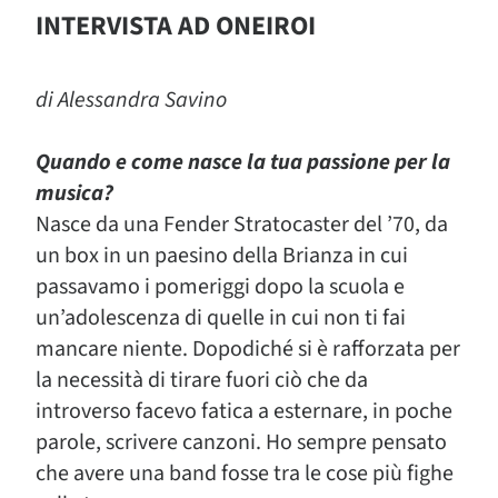
INTERVISTA AD ONEIROI
di Alessandra Savino
Quando e come nasce la tua passione per la
musica?
Nasce da una Fender Stratocaster del ’70, da
un box in un paesino della Brianza in cui
passavamo i pomeriggi dopo la scuola e
un’adolescenza di quelle in cui non ti fai
mancare niente. Dopodiché si è rafforzata per
la necessità di tirare fuori ciò che da
introverso facevo fatica a esternare, in poche
parole, scrivere canzoni. Ho sempre pensato
che avere una band fosse tra le cose più fighe