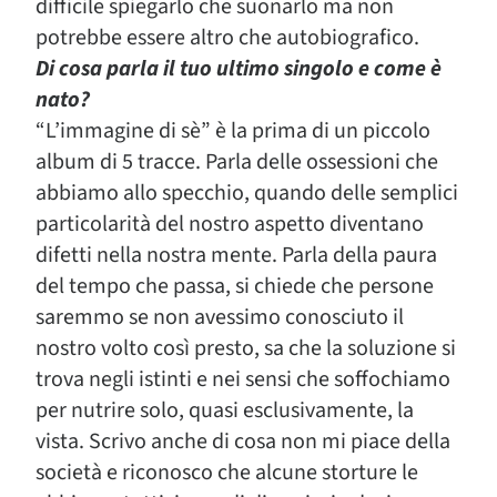
difficile spiegarlo che suonarlo ma non
potrebbe essere altro che autobiografico.
Di cosa parla il tuo ultimo singolo e come è
nato?
“L’immagine di sè” è la prima di un piccolo
album di 5 tracce. Parla delle ossessioni che
abbiamo allo specchio, quando delle semplici
particolarità del nostro aspetto diventano
difetti nella nostra mente. Parla della paura
del tempo che passa, si chiede che persone
saremmo se non avessimo conosciuto il
nostro volto così presto, sa che la soluzione si
trova negli istinti e nei sensi che soffochiamo
per nutrire solo, quasi esclusivamente, la
vista. Scrivo anche di cosa non mi piace della
società e riconosco che alcune storture le