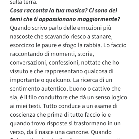
sulla terra.
Cosa racconta la tua musica? Ci sono dei
temi che ti appassionano maggiormente?
Quando scrivo parlo delle emozioni più
nascoste che scavando riesco a stanare,
esorcizzo le paure e sfogo la rabbia. Lo faccio
raccontando di momenti, storie,
conversazioni, confessioni, nottate che ho
vissuto e che rappresentano qualcosa di
importante o qualcuno. La ricerca di un
sentimento autentico, buono o cattivo che
sia, è il filo conduttore che dà un senso logico
ai miei testi. Tutto conduce a un esame di
coscienza che prima di tutto faccio io e
quando trovo risposte si trasformano in un
verso, da lì nasce una canzone. Quando