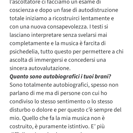
l’ascoltatore ci facciamo un esame di
coscienza e dopo un fase di autodistruzione
totale iniziamo a ricostruirci lentamente e
con una nuova consapevolezza. I testi si
lasciano interpretare senza svelarsi mai
completamente e la musica è farcita di
psichedelia, tutto questo per permettere a chi
ascolta di immergersi e concedersi una
sincera autovalutazione.
Quanto sono autobiografici i tuoi brani?
Sono totalmente autobiografici, spesso non
parlano di me ma di persone con cui ho
condiviso lo stesso sentimento o lo stesso
disturbo o dolore e per questo c’è sempre del
mio. Quello che fa la mia musica non è
costruito, è puramente istintivo. E’ più