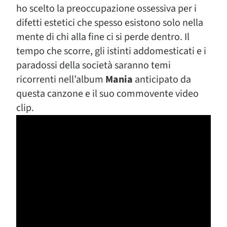
ho scelto la preoccupazione ossessiva per i
difetti estetici che spesso esistono solo nella
mente di chi alla fine ci si perde dentro. Il
tempo che scorre, gli istinti addomesticati e i
paradossi della società saranno temi
ricorrenti nell’album
Mania
anticipato da
questa canzone e il suo commovente video
clip.