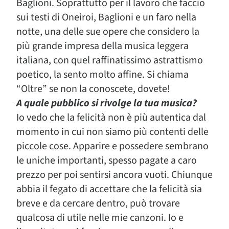
Baglioni. Soprattutto per il lavoro che faccio
sui testi di Oneiroi, Baglioni e un faro nella
notte, una delle sue opere che considero la
più grande impresa della musica leggera
italiana, con quel raffinatissimo astrattismo
poetico, la sento molto affine. Si chiama
“Oltre” se non la conoscete, dovete!
A quale pubblico si rivolge la tua musica?
Io vedo che la felicità non è più autentica dal
momento in cui non siamo più contenti delle
piccole cose. Apparire e possedere sembrano
le uniche importanti, spesso pagate a caro
prezzo per poi sentirsi ancora vuoti. Chiunque
abbia il fegato di accettare che la felicità sia
breve e da cercare dentro, può trovare
qualcosa di utile nelle mie canzoni. Io e