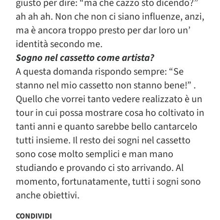
giusto per dire: “ma che cazzo sto dicendo?”
ah ah ah. Non che non ci siano influenze, anzi,
ma è ancora troppo presto per dar loro un’
identità secondo me.
Sogno nel cassetto come artista?
A questa domanda rispondo sempre: “Se
stanno nel mio cassetto non stanno bene!” .
Quello che vorrei tanto vedere realizzato è un
tour in cui possa mostrare cosa ho coltivato in
tanti anni e quanto sarebbe bello cantarcelo
tutti insieme. Il resto dei sogni nel cassetto
sono cose molto semplici e man mano
studiando e provando ci sto arrivando. Al
momento, fortunatamente, tutti i sogni sono
anche obiettivi.
CONDIVIDI