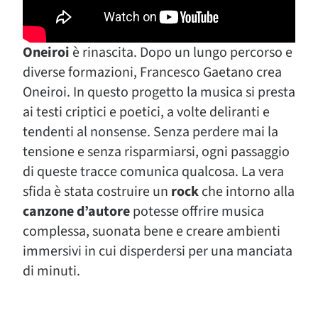
Oneiroi
è rinascita. Dopo un lungo percorso e
diverse formazioni, Francesco Gaetano crea
Oneiroi. In questo progetto la musica si presta
ai testi criptici e poetici, a volte deliranti e
tendenti al nonsense. Senza perdere mai la
tensione e senza risparmiarsi, ogni passaggio
di queste tracce comunica qualcosa. La vera
sfida è stata costruire un
rock
che intorno alla
canzone d’autore
potesse offrire musica
complessa, suonata bene e creare ambienti
immersivi in cui disperdersi per una manciata
di minuti.