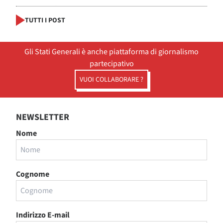
TUTTI I POST
Gli Stati Generali è anche piattaforma di giornalismo
partecipativo
VUOI COLLABORARE ?
NEWSLETTER
Nome
Cognome
Indirizzo E-mail