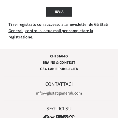
INVIA
Ti sei registrato con successo alla newsletter de Gli Stati
Generali, controlla la tua mail per completare la
registrazione.
CHI SIAMO
BRAINS & CONTEST
GSG LAB E PUBBLICITÀ
CONTATTACI
info@glistatigenerali.com
SEGUICI SU