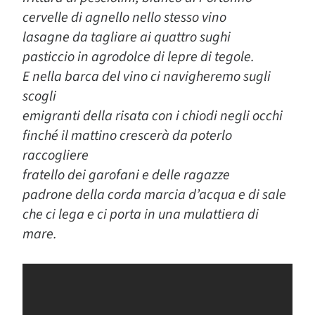
cervelle di agnello nello stesso vino
lasagne da tagliare ai quattro sughi
pasticcio in agrodolce di lepre di tegole.
E nella barca del vino ci navigheremo sugli
scogli
emigranti della risata con i chiodi negli occhi
finché il mattino crescerà da poterlo
raccogliere
fratello dei garofani e delle ragazze
padrone della corda marcia d’acqua e di sale
che ci lega e ci porta in una mulattiera di
mare.