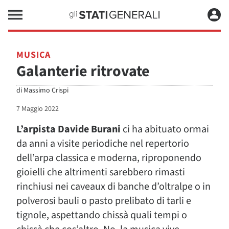
MUSICA
Galanterie ritrovate
di
Massimo Crispi
7 Maggio 2022
L’arpista Davide Burani
ci ha abituato ormai
da anni a visite periodiche nel repertorio
dell’arpa classica e moderna, riproponendo
gioielli che altrimenti sarebbero rimasti
rinchiusi nei caveaux di banche d’oltralpe o in
polverosi bauli o pasto prelibato di tarli e
tignole, aspettando chissà quali tempi o