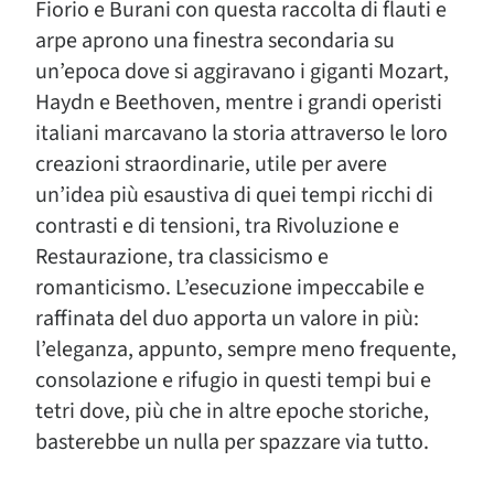
Fiorio e Burani con questa raccolta di flauti e
arpe aprono una finestra secondaria su
un’epoca dove si aggiravano i giganti Mozart,
Haydn e Beethoven, mentre i grandi operisti
italiani marcavano la storia attraverso le loro
creazioni straordinarie, utile per avere
un’idea più esaustiva di quei tempi ricchi di
contrasti e di tensioni, tra Rivoluzione e
Restaurazione, tra classicismo e
romanticismo. L’esecuzione impeccabile e
raffinata del duo apporta un valore in più:
l’eleganza, appunto, sempre meno frequente,
consolazione e rifugio in questi tempi bui e
tetri dove, più che in altre epoche storiche,
basterebbe un nulla per spazzare via tutto.