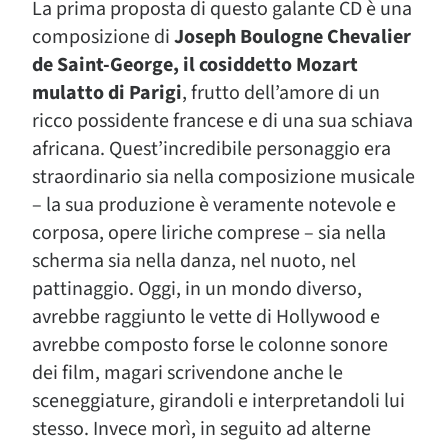
La prima proposta di questo galante CD è una
composizione di
Joseph Boulogne Chevalier
de Saint-George, il cosiddetto Mozart
mulatto di Parigi
, frutto dell’amore di un
ricco possidente francese e di una sua schiava
africana. Quest’incredibile personaggio era
straordinario sia nella composizione musicale
– la sua produzione è veramente notevole e
corposa, opere liriche comprese – sia nella
scherma sia nella danza, nel nuoto, nel
pattinaggio. Oggi, in un mondo diverso,
avrebbe raggiunto le vette di Hollywood e
avrebbe composto forse le colonne sonore
dei film, magari scrivendone anche le
sceneggiature, girandoli e interpretandoli lui
stesso. Invece morì, in seguito ad alterne