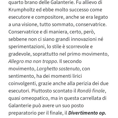
quarto brano delle Galanterie. Fu allievo di
Krumpholtz ed ebbe molto successo come
esecutore e compositore, anche se era legato
a una visione, tutto sommato, conservatrice.
Conservatrice e di maniera, certo, però,
sebbene non ci siano grandi innovazioni né
sperimentazioni, lo stile è scorrevole e
gradevole, soprattutto nel primo movimento,
Allegro ma non troppo
. Il secondo
movimento,
Larghetto sostenuto
, con
sentimento, ha dei momenti lirici
coinvolgenti, grazie anche alla perizia dei due
esecutori. Piuttosto scontato il
Rondò finale
,
quasi omeopatico, ma in questa carrellata di
Galanterie può avere un suo posto
preparatorio per il finale, il
Divertimento op.