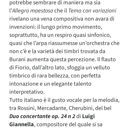
potrebbe sembrare di maniera ma sia
l’
Allegro maestoso
che il
Tema con variazioni
rivelano una vena compositiva non avara di
invenzioni: il lungo primo movimento,
soprattutto, ha un respiro quasi sinfonico,
quasi che l’arpa riassumesse un’orchestra che
non c’è e la varietà dei timbri trovata da
Burani aumenta questa percezione. Il flauto
di Fiorio, dall’altro lato, sfoggia un velluto
timbrico di rara bellezza, con perfetta
intonazione e un elegante talento
interpretativo.
Tutto italiano è il gusto vocale per la melodia,
tra Rossini, Mercadante, Cherubini, del bel
Duo concertante op. 24 n 2
di
Luigi
Giannella
, compositore del quale si sa