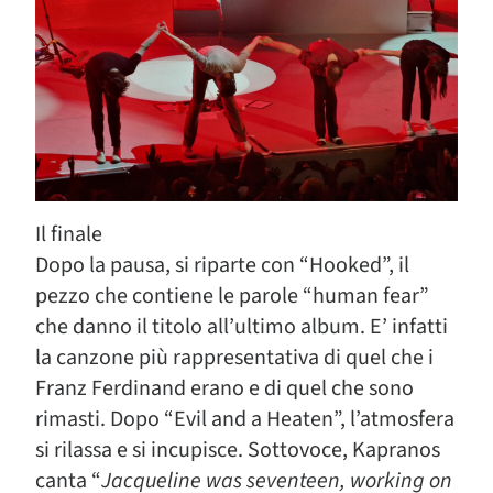
Il finale
Dopo la pausa, si riparte con “Hooked”, il
pezzo che contiene le parole “human fear”
che danno il titolo all’ultimo album. E’ infatti
la canzone più rappresentativa di quel che i
Franz Ferdinand erano e di quel che sono
rimasti. Dopo “Evil and a Heaten”, l’atmosfera
si rilassa e si incupisce. Sottovoce, Kapranos
canta “
Jacqueline was seventeen, working on