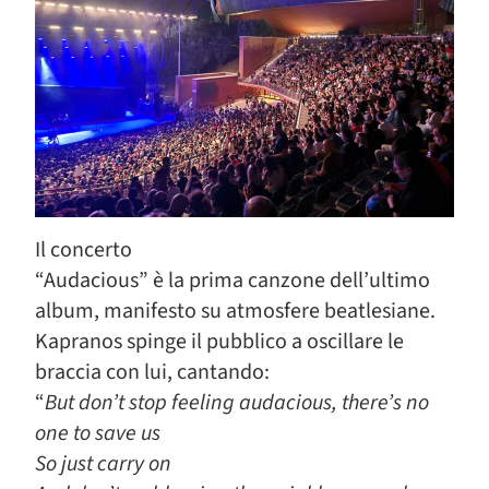
Il concerto
“Audacious” è la prima canzone dell’ultimo
album, manifesto su atmosfere beatlesiane.
Kapranos spinge il pubblico a oscillare le
braccia con lui, cantando:
“
But don’t stop feeling audacious, there’s no
one to save us
So just carry on