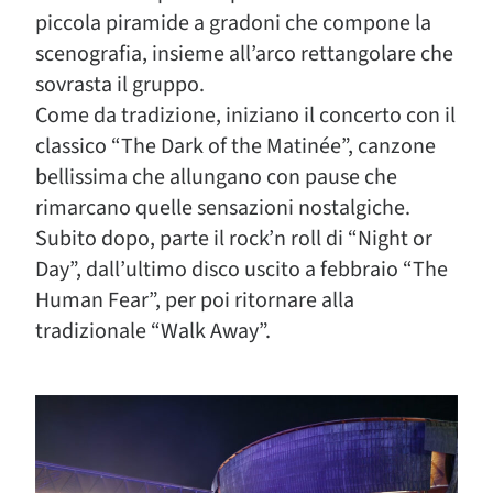
piccola piramide a gradoni che compone la
scenografia, insieme all’arco rettangolare che
sovrasta il gruppo.
Come da tradizione, iniziano il concerto con il
classico “The Dark of the Matinée”, canzone
bellissima che allungano con pause che
rimarcano quelle sensazioni nostalgiche.
Subito dopo, parte il rock’n roll di “Night or
Day”, dall’ultimo disco uscito a febbraio “The
Human Fear”, per poi ritornare alla
tradizionale “Walk Away”.