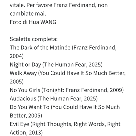
vitale. Per favore Franz Ferdinand, non
cambiate mai.
Foto di Hua WANG
Scaletta completa:
The Dark of the Matinée (Franz Ferdinand,
2004)
Night or Day (The Human Fear, 2025)
Walk Away (You Could Have It So Much Better,
2005)
No You Girls (Tonight: Franz Ferdinand, 2009)
Audacious (The Human Fear, 2025)
Do You Want To (You Could Have It So Much
Better, 2005)
Evil Eye (Right Thoughts, Right Words, Right
Action, 2013)