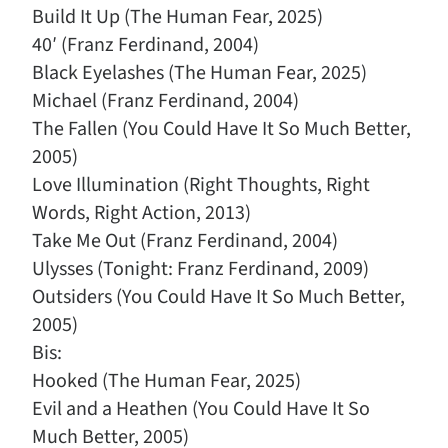
Build It Up (The Human Fear, 2025)
40′ (Franz Ferdinand, 2004)
Black Eyelashes (The Human Fear, 2025)
Michael (Franz Ferdinand, 2004)
The Fallen (You Could Have It So Much Better,
2005)
Love Illumination (Right Thoughts, Right
Words, Right Action, 2013)
Take Me Out (Franz Ferdinand, 2004)
Ulysses (Tonight: Franz Ferdinand, 2009)
Outsiders (You Could Have It So Much Better,
2005)
Bis:
Hooked (The Human Fear, 2025)
Evil and a Heathen (You Could Have It So
Much Better, 2005)