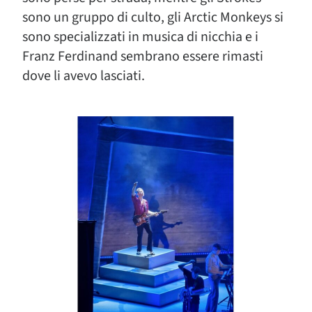
sono un gruppo di culto, gli Arctic Monkeys si
sono specializzati in musica di nicchia e i
Franz Ferdinand sembrano essere rimasti
dove li avevo lasciati.