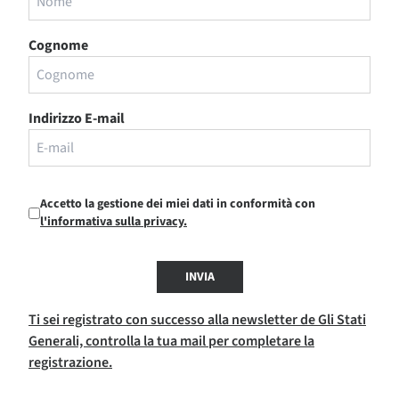
Cognome
Indirizzo E-mail
Accetto la gestione dei miei dati in conformità con
l'informativa sulla privacy.
INVIA
Ti sei registrato con successo alla newsletter de Gli Stati
Generali, controlla la tua mail per completare la
registrazione.