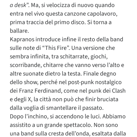
a desk
”. Ma, si velocizza di nuovo quando
entra nel vivo questa canzone capolavoro,
prima traccia del primo disco. Si torna a
ballare.
Kapranos introduce infine il resto della band
sulle note di “This Fire”. Una versione che
sembra infinita, tra schitarrate, giochi,
scorribande, chitarre che vanno verso l’alto e
altre suonate dietro la testa. Finale degno
dello show, perché nel post-punk nostalgico
dei Franz Ferdinand, come nel punk dei Clash
e degli X, la città non può che finir bruciata
dalla voglia di smantellare il passato.
Dopo l’inchino, si accendono le luci. Abbiamo
assistito a un grande spettacolo. Non sono
una band sulla cresta dell’onda, esaltata dalla