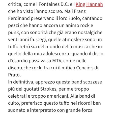
critica, come i Fontaines D.C. e i
King Hannah
che ho visto l’anno scorso. Ma i Franz
Ferdinand preservano il loro ruolo, cantando
pezzi che hanno ancora un animo rock e
punk, con sonorità che già erano nostalgiche
venti anni fa. Oggi, quelle atmosfere sono un
tuffo retrò sia nel mondo della musica che in
quello della mia adolescenza, quando il disco
d’esordio passava su MTV, come nelle
discoteche rock, tra cui il mitico Cencio’s di
Prato.
In definitiva, apprezzo questa band scozzese
più dei quotati Strokes, per me troppo
celebrati e troppo americani. Alla band di
culto, preferisco questo tuffo nei ricordi ben
suonato e interpretato con grande forza