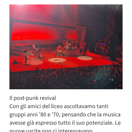
Il post-punk revival
Con gli amici del liceo ascoltavamo tanti
gruppi anni ’80 e ’70, pensando che la musica
avesse già espresso tutto il suo potenziale. Le
nuove uscite non ci interessavano,