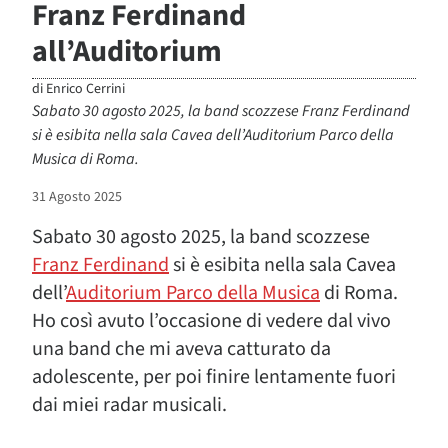
Franz Ferdinand
all’Auditorium
di
Enrico Cerrini
Sabato 30 agosto 2025, la band scozzese Franz Ferdinand
si è esibita nella sala Cavea dell’Auditorium Parco della
Musica di Roma.
31 Agosto 2025
Sabato 30 agosto 2025, la band scozzese
Franz Ferdinand
si è esibita nella sala Cavea
dell’
Auditorium Parco della Musica
di Roma.
Ho così avuto l’occasione di vedere dal vivo
una band che mi aveva catturato da
adolescente, per poi finire lentamente fuori
dai miei radar musicali.