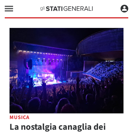
MUSICA
La nostalgia canaglia dei