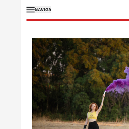
NAVIGA