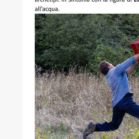
all’acqua.