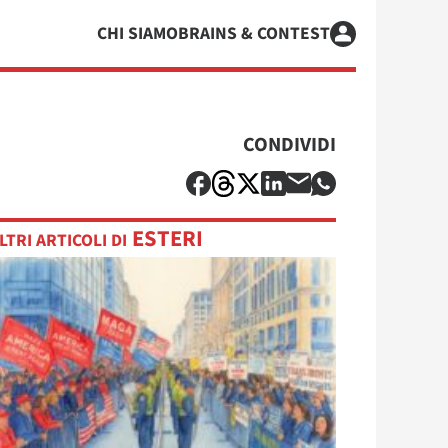
CHI SIAMO
BRAINS & CONTEST
CONDIVIDI
ESTERI
LTRI ARTICOLI DI